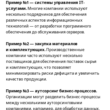
Пример №1 — системы управления IT-
услугами.
Многие компании используют
несколько подрядчиков для обеспечения
различных аспектов информационных
технологий — от разработки программного
обеспечения до обслуживания серверов.
Пример №2 — закупка материалов
и комплектующих.
Производственные
компании часто используют несколько
поставщиков для обеспечения поставок сырья
и комплектующих, что позволяет
минимизировать риски дефицита и увеличить
качество продукции.
Пример №3 — аутсорсинг бизнес-процессов.
Организации могут разделить бизнес-процессы
между несколькими аутсорсинговыми
компаниями, например, для обработки данных,