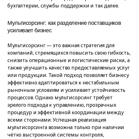
бухгалтерии, службы поддержки и так далее.
Мультисорсинг: как разделение поставщиков
усиливает бизнес
Мультисорсинг — это важная стратегия для
компаний, стремящихся повысить свою гибкость,
снизить операционные и логистические риски, а
также улучшить качество предоставляемых услуг
или продукции. Такой подход позволяет бизнесу
эффективно адаптироваться к нестабильным
рыночным условиям и усиливает устойчивость
процессов. Однако мультисорсинг требует
зрелого подхода к управлению, прозрачных
процедур и эффективной координации между
всеми сторонами. Успешная реализация
мультисорсинга возможна только при наличии
чётко выстроенной системы контроля,