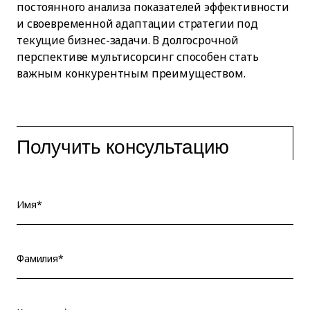
постоянного анализа показателей эффективности
и своевременной адаптации стратегии под
текущие бизнес-задачи. В долгосрочной
перспективе мультисорсинг способен стать
важным конкурентным преимуществом.
Получить консультацию
Имя*
Фамилия*