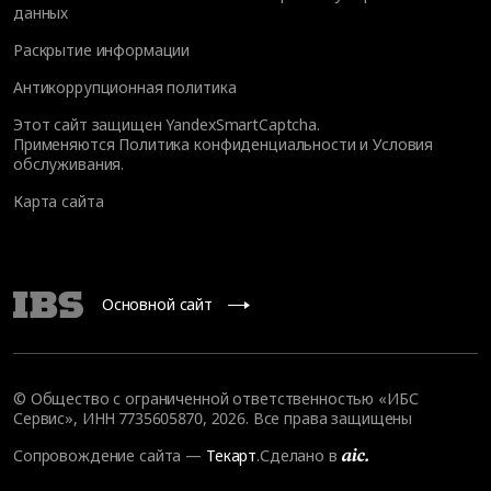
данных
Раскрытие информации
Антикоррупционная политика
Этот сайт защищен YandexSmartCaptcha.
Применяются
Политика конфиденциальности
и
Условия
обслуживания
.
Карта сайта
Основной сайт
© Общество с ограниченной ответственностью «ИБС
Сервис», ИНН 7735605870, 2026. Все права защищены
Сопровождение сайта
—
Текарт
.
Сделано в