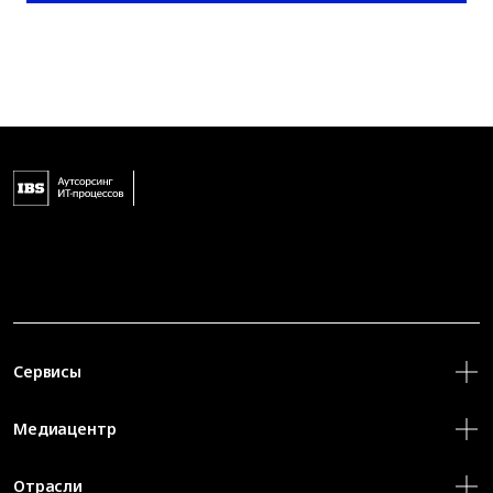
Сервисы
Медиацентр
Отрасли