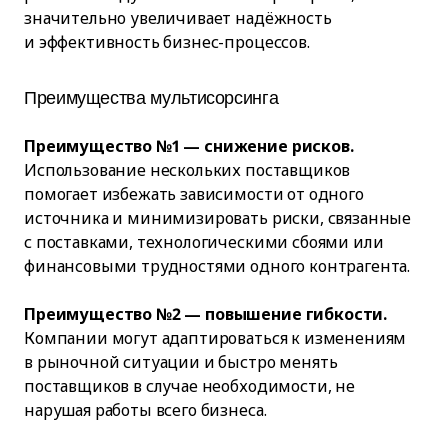
значительно увеличивает надёжность
и эффективность бизнес-процессов.
Преимущества мультисорсинга
Преимущество №1 — снижение рисков.
Использование нескольких поставщиков
помогает избежать зависимости от одного
источника и минимизировать риски, связанные
с поставками, технологическими сбоями или
финансовыми трудностями одного контрагента.
Преимущество №2 — повышение гибкости.
Компании могут адаптироваться к изменениям
в рыночной ситуации и быстро менять
поставщиков в случае необходимости, не
нарушая работы всего бизнеса.