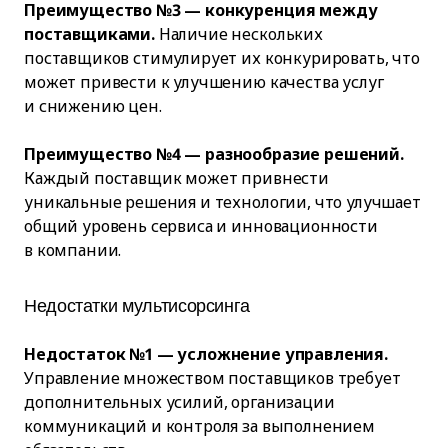
Преимущество №3 — конкуренция между
поставщиками.
Наличие нескольких
поставщиков стимулирует их конкурировать, что
может привести к улучшению качества услуг
и снижению цен.
Преимущество №4 — разнообразие решений.
Каждый поставщик может привнести
уникальные решения и технологии, что улучшает
общий уровень сервиса и инновационности
в компании.
Недостатки мультисорсинга
Недостаток №1 — усложнение управления.
Управление множеством поставщиков требует
дополнительных усилий, организации
коммуникаций и контроля за выполнением