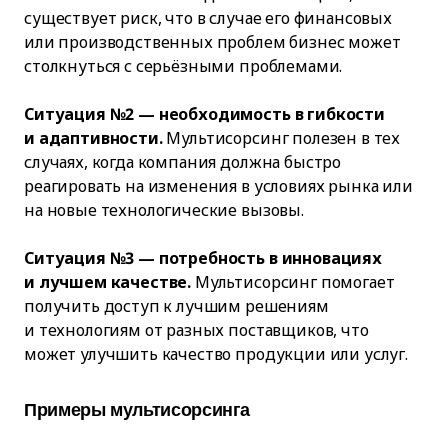
существует риск, что в случае его финансовых
или производственных проблем бизнес может
столкнуться с серьёзными проблемами.
Ситуация №2 — необходимость в гибкости
и адаптивности.
Мультисорсинг полезен в тех
случаях, когда компания должна быстро
реагировать на изменения в условиях рынка или
на новые технологические вызовы.
Ситуация №3 — потребность в инновациях
и лучшем качестве.
Мультисорсинг помогает
получить доступ к лучшим решениям
и технологиям от разных поставщиков, что
может улучшить качество продукции или услуг.
Примеры мультисорсинга