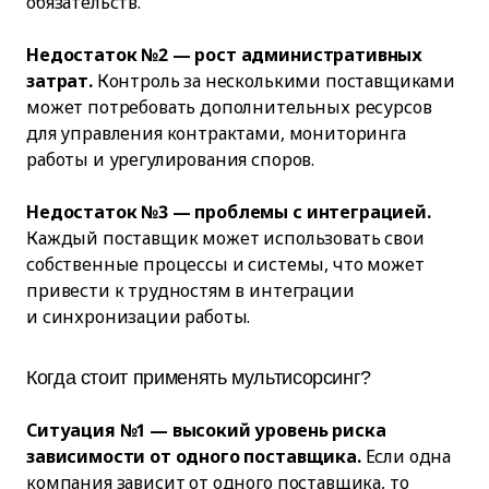
обязательств.
Недостаток №2 — рост административных
затрат.
Контроль за несколькими поставщиками
может потребовать дополнительных ресурсов
для управления контрактами, мониторинга
работы и урегулирования споров.
Недостаток №3 — проблемы с интеграцией.
Каждый поставщик может использовать свои
собственные процессы и системы, что может
привести к трудностям в интеграции
и синхронизации работы.
Когда стоит применять мультисорсинг?
Ситуация №1 — высокий уровень риска
зависимости от одного поставщика.
Если одна
компания зависит от одного поставщика, то