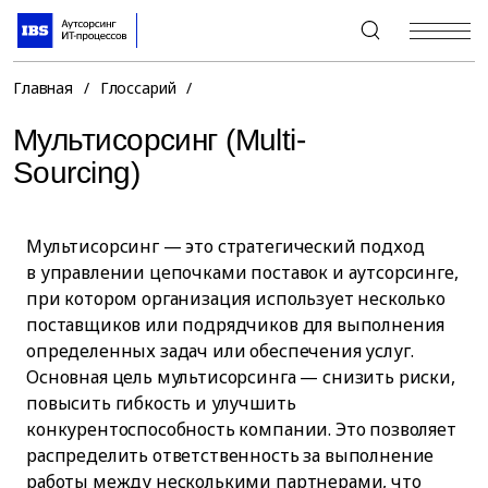
+7 (495) 967-80-80
Главная
/
Глоссарий
/
Мультисорсинг (Multi-
Sourcing)
Мультисорсинг — это стратегический подход
в управлении цепочками поставок и аутсорсинге,
при котором организация использует несколько
поставщиков или подрядчиков для выполнения
определенных задач или обеспечения услуг.
Основная цель мультисорсинга — снизить риски,
повысить гибкость и улучшить
конкурентоспособность компании. Это позволяет
распределить ответственность за выполнение
работы между несколькими партнерами, что