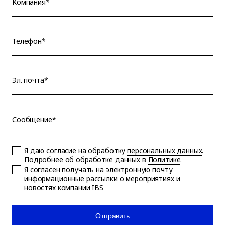
Компания*
Телефон*
Эл. почта*
Сообщение*
Я даю согласие на обработку
персональных данных
.
Подробнее об обработке данных в
Политике
.
Я согласен получать на электронную почту
информационные рассылки о мероприятиях и
новостях компании IBS
Отправить