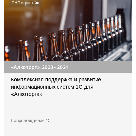
ТНП и ритейл
«Алкоторг», 2023 - 2024
Комплексная поддержка и развитие
информационных систем 1С для
«Алкоторга»
Cопровождение 1С