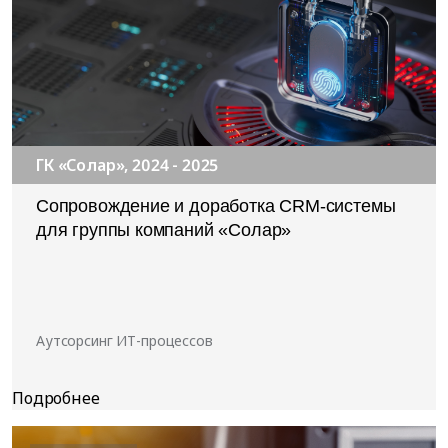
ГК «Солар», 2024 - 2025
Сопровождение и доработка CRM-системы
для группы компаний «Солар»
Аутсорсинг ИТ-процессов