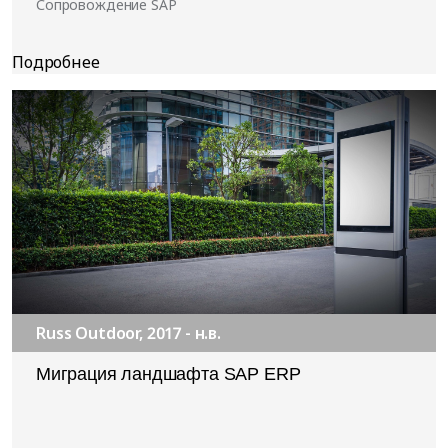
Сопровождение SAP
Russ Outdoor, 2017 - н.в.
Миграция ландшафта SAP ERP