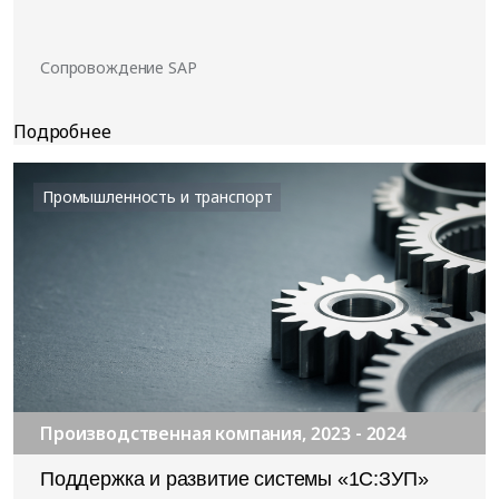
Сопровождение SAP
Промышленность и транспорт
Производственная компания, 2023 - 2024
Поддержка и развитие системы «1С:ЗУП»