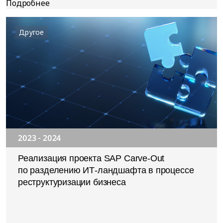
Другое
2023 - 2024
Реализация проекта SAP Carve-Out
по разделению ИТ-ландшафта в процессе
реструктуризации бизнеса