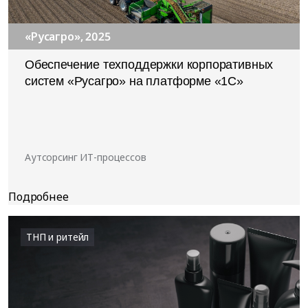
«Русагро», 2025
Обеспечение техподдержки корпоративных
систем «Русагро» на платформе «1С»
Аутсорсинг ИТ-процессов
ТНП и ритейл