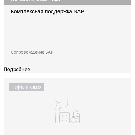
Комплексная поддержка SAP
Сопровождение SAP
Нефть и химия