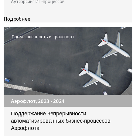
Аутсорсинг ИТ-процессов
Промышленность и транспорт
Аэрофлот, 2023 - 2024
Поддержание непрерывности
автоматизированных бизнес-процессов
Аэрофлота