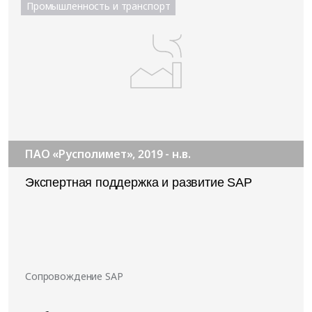
Промышленность и транспорт
ПАО «Русполимет», 2019 - н.в.
Экспертная поддержка и развитие SAP
Сопровождение SAP