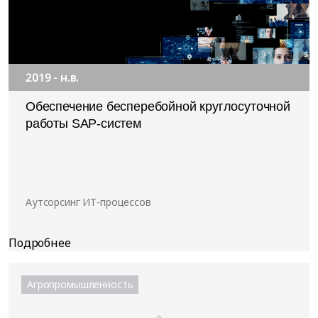
2019 - н.в.
Обеспечение бесперебойной круглосуточной
работы SAP-систем
Аутсорсинг ИТ-процессов
Агропромышленность