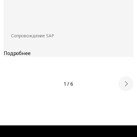
Сопровождение SAP
1 / 6