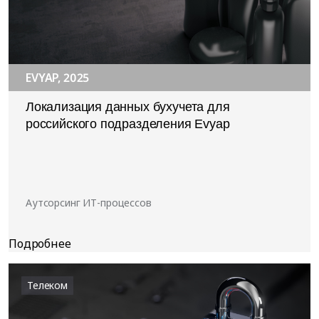
EVYAP, 2025
Локализация данных бухучета для
российского подразделения Evyap
Аутсорсинг ИТ-процессов
Телеком