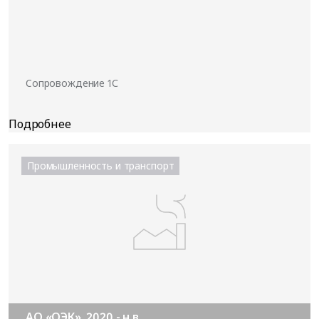
Cопровождение 1С
Промышленность и транспорт
АО «ОЭК», 2020 - н.в.