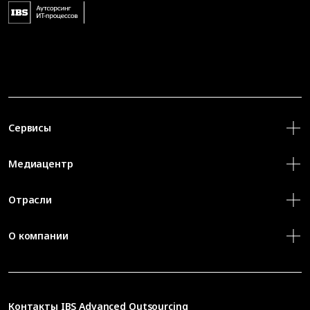
Сервисы
Медиацентр
Отрасли
О компании
Контакты
IBS Advanced Outsourcing