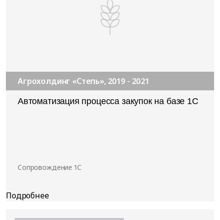
Агрохолдинг «Степь», 2019 - 2021
Автоматизация процесса закупок на базе 1С
Cопровождение 1С