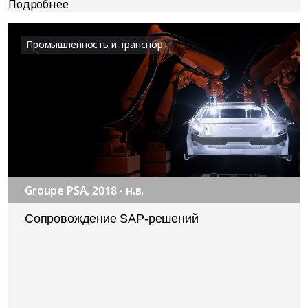
Промышленность и транспорт
Groupe PSA, 2018 - н.в.
Сопровождение SAP-решений