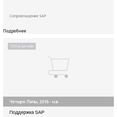
Сопровождение SAP
ТНП и ритейл
Четыре Лапы, 2016 - н.в.
Поддержка SAP