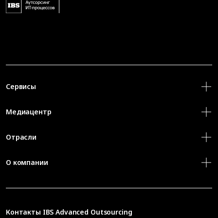
Сервисы
Медиацентр
Отрасли
О компании
Контакты
IBS Advanced Outsourcing