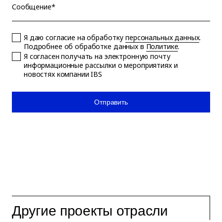
Сообщение*
Я даю согласие на обработку
персональных данных
.
Подробнее об обработке данных в
Политике
.
Я согласен получать на электронную почту
информационные рассылки о мероприятиях и
новостях компании IBS
Отправить
Другие проекты отрасли