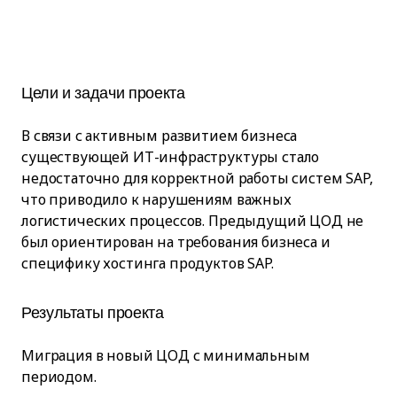
Цели и задачи проекта
В связи с активным развитием бизнеса
существующей ИТ-инфраструктуры стало
недостаточно для корректной работы систем SAP,
что приводило к нарушениям важных
логистических процессов. Предыдущий ЦОД не
был ориентирован на требования бизнеса и
специфику хостинга продуктов SAP.
Результаты проекта
Миграция в новый ЦОД с минимальным
периодом.