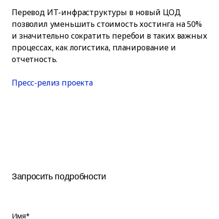
Перевод ИТ-инфраструктуры в новый ЦОД
позволил уменьшить стоимость хостинга на 50%
и значительно сократить перебои в таких важных
процессах, как логистика, планирование и
отчетность.
Пресс-релиз проекта
Запросить подробности
Имя*