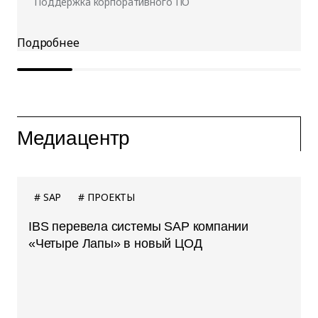
Поддержка корпоративного ПО
Медиацентр
SAP
ПРОЕКТЫ
IBS перевела системы SAP компании
«Четыре Лапы» в новый ЦОД