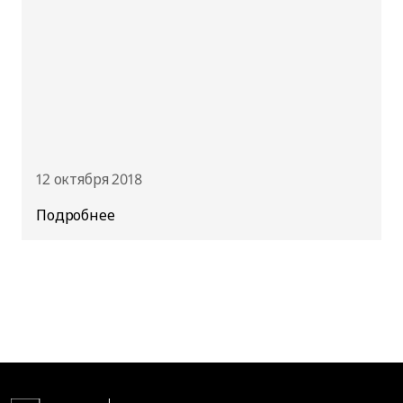
12 октября 2018