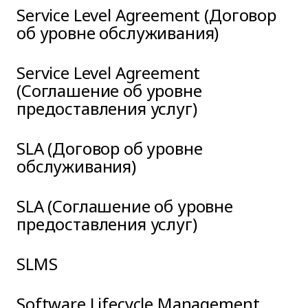
Service Level Agreement (Договор
об уровне обслуживания)
Service Level Agreement
(Соглашение об уровне
предоставления услуг)
SLA (Договор об уровне
обслуживания)
SLA (Соглашение об уровне
предоставления услуг)
SLMS
Software Lifecycle Management