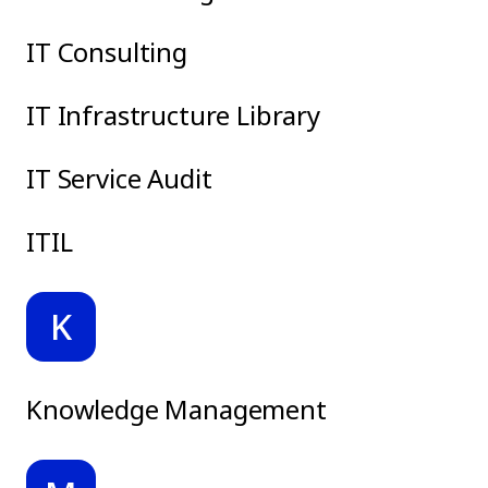
IT Consulting
IT Infrastructure Library
IT Service Audit
ITIL
K
Knowledge Management