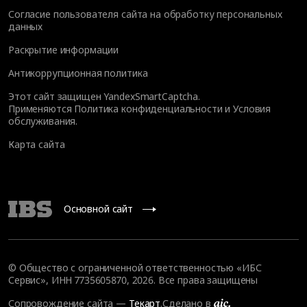
Согласие пользователя сайта на обработку персональных
данных
Раскрытие информации
Антикоррупционная политика
Этот сайт защищен YandexSmartCaptcha.
Применяются
Политика конфиденциальности
и
Условия
обслуживания
.
Карта сайта
Основной сайт
© Общество с ограниченной ответственностью «ИБС
Сервис», ИНН 7735605870, 2026. Все права защищены
Сопровождение сайта
—
Текарт
.
Сделано в