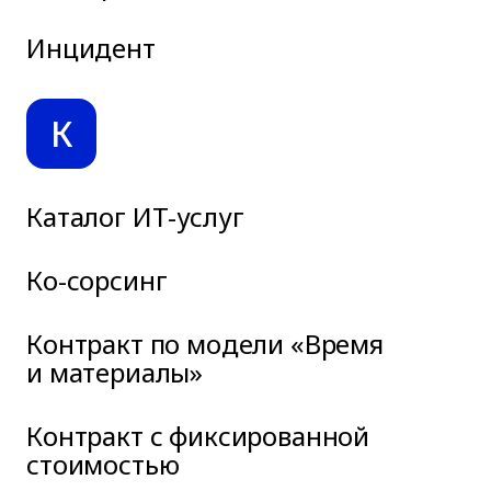
Инцидент
К
Каталог ИТ-услуг
Ко-сорсинг
Контракт по модели «Время
и материалы»
Контракт с фиксированной
стоимостью