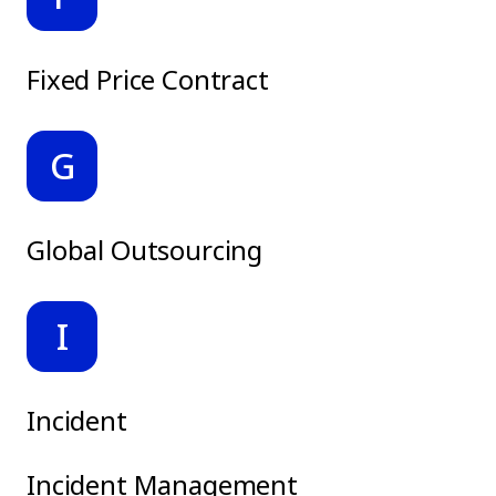
Fixed Price Contract
G
Global Outsourcing
I
Incident
Incident Management