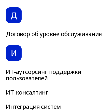
Д
Договор об уровне обслуживания
И
ИТ-аутсорсинг поддержки
пользователей
ИТ-консалтинг
Интеграция систем