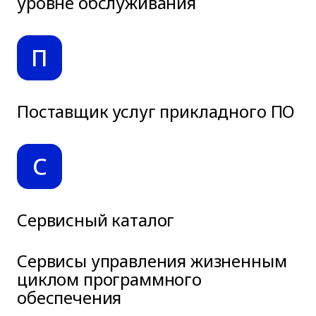
уровне обслуживания
П
Поставщик услуг прикладного ПО
С
Сервисный каталог
Сервисы управления жизненным
циклом программного
обеспечения