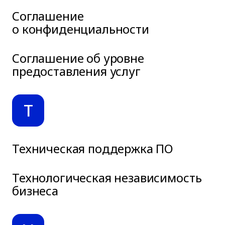
Соглашение
о конфиденциальности
Соглашение об уровне
предоставления услуг
Т
Техническая поддержка ПО
Технологическая независимость
бизнеса