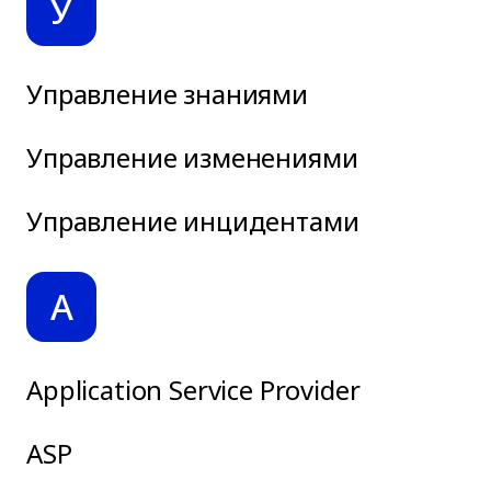
У
Управление знаниями
Управление изменениями
Управление инцидентами
A
Application Service Provider
ASP