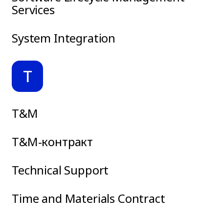
Services
System Integration
T
T&M
T&M-контракт
Technical Support
Time and Materials Contract