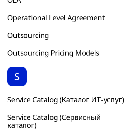
Operational Level Agreement
Outsourcing
Outsourcing Pricing Models
S
Service Catalog (Каталог ИТ-услуг)
Service Catalog (Сервисный
каталог)