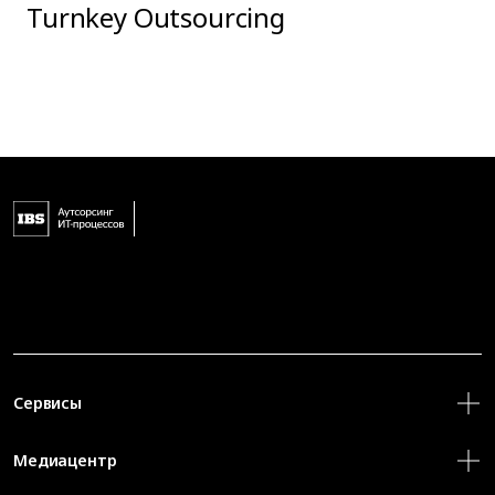
Turnkey Outsourcing
Сервисы
Медиацентр