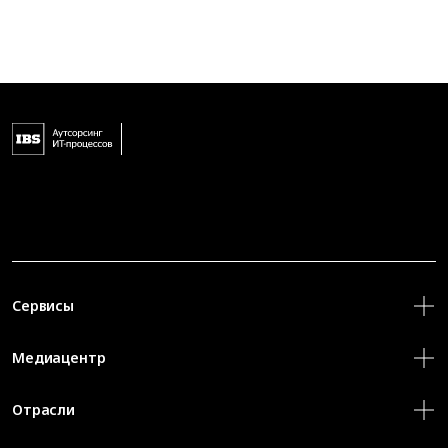
Сервисы
Медиацентр
Отрасли