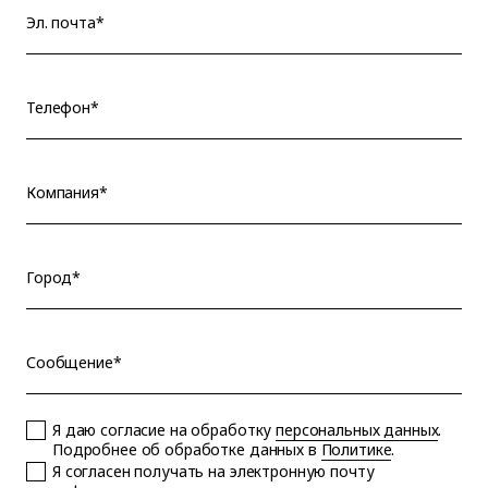
Эл. почта*
Телефон*
Компания*
Город*
Сообщение*
Я даю согласие на обработку
персональных данных
.
Подробнее об обработке данных в
Политике
.
Я согласен получать на электронную почту