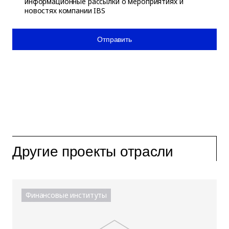
информационные рассылки о мероприятиях и
новостях компании IBS
Отправить
Другие проекты отрасли
Финансовые институты