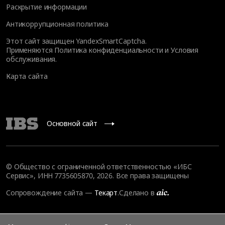
Раскрытие информации
Антикоррупционная политика
Этот сайт защищен YandexSmartCaptcha.
Применяются
Политика конфиденциальности
и
Условия
обслуживания
.
Карта сайта
Основной сайт
© Общество с ограниченной ответственностью «ИБС
Сервис», ИНН 7735605870, 2026. Все права защищены
Сопровождение сайта
—
Текарт
.
Сделано в