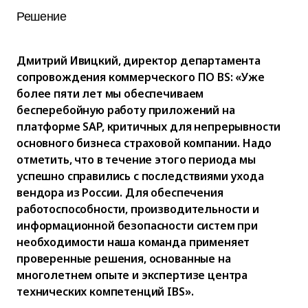
Решение
Дмитрий Ивицкий, директор департамента
сопровождения коммерческого ПО BS: «Уже
более пяти лет мы обеспечиваем
бесперебойную работу приложений на
платформе SAP, критичных для непрерывности
основного бизнеса страховой компании. Надо
отметить, что в течение этого периода мы
успешно справились с последствиями ухода
вендора из России. Для обеспечения
работоспособности, производительности и
информационной безопасности систем при
необходимости наша команда применяет
проверенные решения, основанные на
многолетнем опыте и экспертизе центра
технических компетенций IBS».