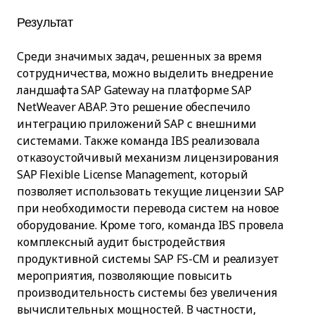
Результат
Среди значимых задач, решенных за время
сотрудничества, можно выделить внедрение
ландшафта SAP Gateway на платформе SAP
NetWeaver ABAP. Это решение обеспечило
интеграцию приложений SAP с внешними
системами. Также команда IBS реализовала
отказоустойчивый механизм лицензирования
SAP Flexible License Management, который
позволяет использовать текущие лицензии SAP
при необходимости перевода систем на новое
оборудование. Кроме того, команда IBS провела
комплексный аудит быстродействия
продуктивной системы SAP FS-CM и реализует
мероприятия, позволяющие повысить
производительность системы без увеличения
вычислительных мощностей. В частности,