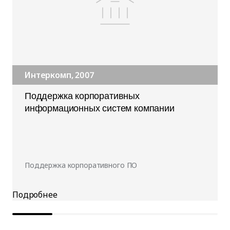
Интеркомп, 2007
Поддержка корпоративных
информационных систем компании
Поддержка корпоративного ПО