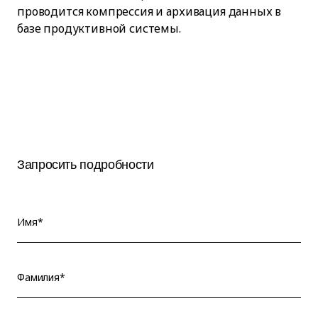
проводится компрессия и архивация данных в
базе продуктивной системы.
Запросить подробности
Имя*
Фамилия*