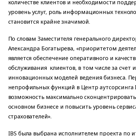
количестве клиентов и необходимости подде
уровень услуг, роль информационных техноло
становится крайне значимой.
По словам Заместителя генерального директ
Александра Богатырева, «приоритетом деят
является обеспечение оперативного и качест
обслуживания клиентов, в том числе за счет 
инновационных моделей ведения бизнеса. Пе
непрофильных функций в Центр аутсорсинга 
возможность максимально сконцентрировать
основном бизнесе и повысить уровень сервис
страхователей».
IBS была выбрана исполнителем проекта по и