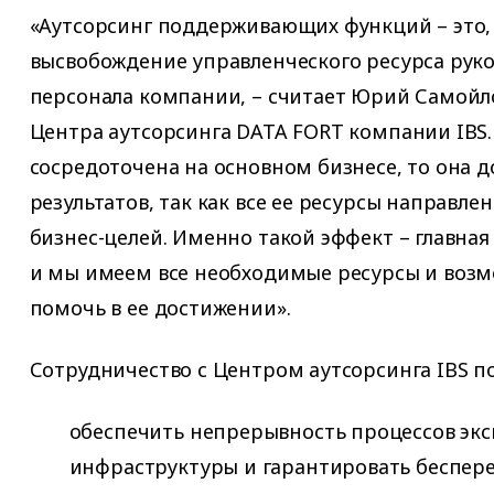
«Аутсорсинг поддерживающих функций – это, 
высвобождение управленческого ресурса руко
персонала компании, – считает Юрий Самойл
Центра аутсорсинга DATA FORT компании IBS.
сосредоточена на основном бизнесе, то она 
результатов, так как все ее ресурсы направле
бизнес-целей. Именно такой эффект – главная 
и мы имеем все необходимые ресурсы и возм
помочь в ее достижении».
Сотрудничество с Центром аутсорсинга IBS п
обеспечить непрерывность процессов экс
инфраструктуры и гарантировать беспер