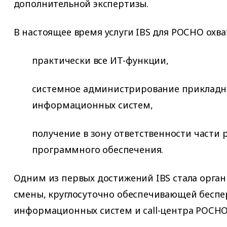
дополнительной экспертизы.
В настоящее время услуги IBS для РОСНО охв
практически все ИТ-функции,
системное администрирование приклад
информационных систем,
получение в зону ответственности части 
программного обеспечения.
Одним из первых достижений IBS стала орга
смены, круглосуточно обеспечивающей бесп
информационных систем и call-центра РОСНО