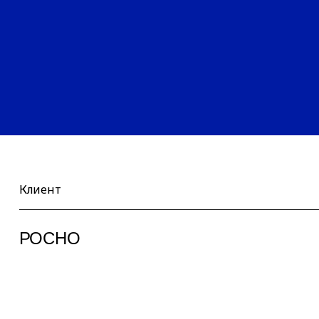
Клиент
РОСНО