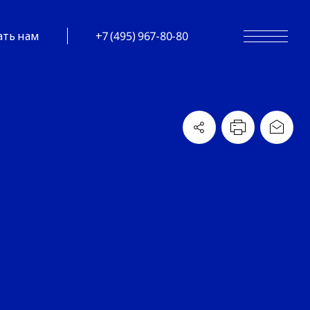
ать нам
+7 (495) 967-80-80