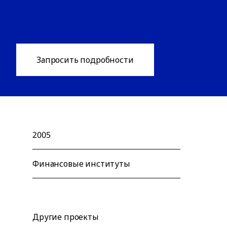
Запросить подробности
2005
Финансовые институты
Другие проекты