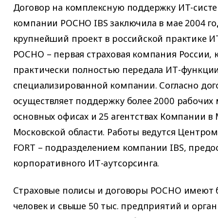
Договор на комплексную поддержку ИТ-систе
компании РОСНО IBS заключила в мае 2004 го
крупнейший проект в российской практике ИТ
РОСНО – первая страховая компания России, 
практически полностью передала ИТ-функции
специализированной компании. Согласно дог
осуществляет поддержку более 2000 рабочих 
основных офисах и 25 агентствах Компании в 
Московской области. Работы ведутся Центром
FORT – подразделением компании IBS, предо
корпоративного ИТ-аутсорсинга.
Страховые полисы и договоры РОСНО имеют б
человек и свыше 50 тыс. предприятий и орга