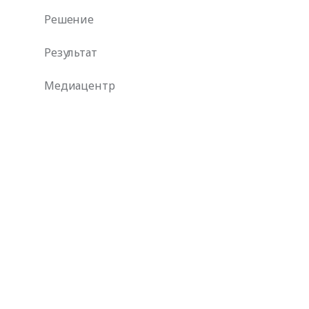
Решение
Результат
Медиацентр