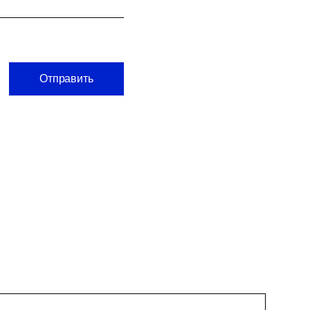
Отправить