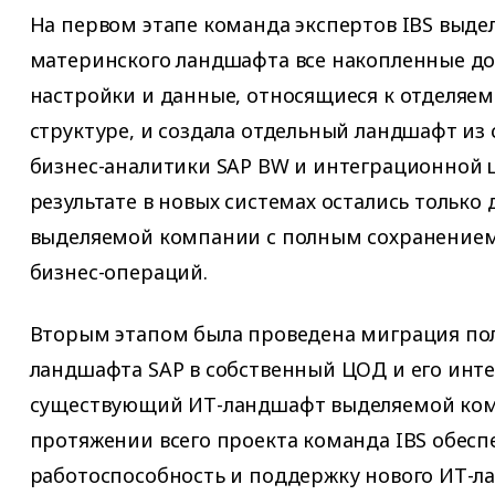
На первом этапе команда экспертов IBS выде
материнского ландшафта все накопленные до
настройки и данные, относящиеся к отделяем
структуре, и создала отдельный ландшафт из 
бизнес-аналитики SAP BW и интеграционной 
результате в новых системах остались только
выделяемой компании с полным сохранением
бизнес-операций.
Вторым этапом была проведена миграция по
ландшафта SAP в собственный ЦОД и его инте
существующий ИТ-ландшафт выделяемой ком
протяжении всего проекта команда IBS обесп
работоспособность и поддержку нового ИТ-л