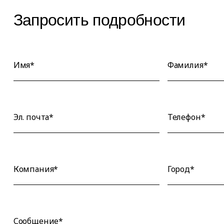
Запросить подробности
Имя*
Фамилия*
Эл. почта*
Телефон*
Компания*
Город*
Сообщение*