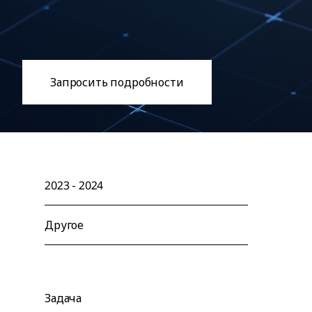
Запросить подробности
2023 - 2024
Другое
Задача