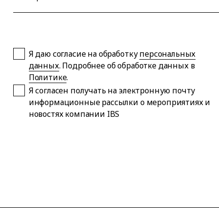
Я даю согласие на обработку
персональных
данных
. Подробнее об обработке данных в
Политике
.
Я согласен получать на электронную почту
информационные рассылки о мероприятиях и
новостях компании IBS