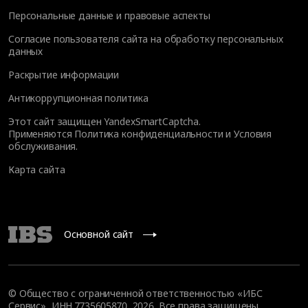
Персональные данные и правовые аспекты
Согласие пользователя сайта на обработку персональных
данных
Раскрытие информации
Антикоррупционная политика
Этот сайт защищен YandexSmartCaptcha.
Применяются
Политика конфиденциальности
и
Условия
обслуживания
.
Карта сайта
Основной сайт
© Общество с ограниченной ответственностью «ИБС
Сервис», ИНН 7735605870, 2026. Все права защищены