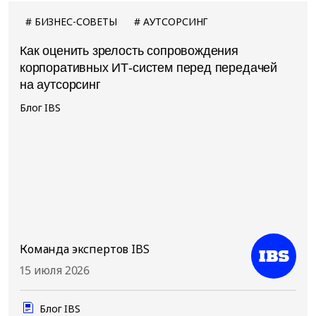
БИЗНЕС-СОВЕТЫ
АУТСОРСИНГ
Как оценить зрелость сопровождения
корпоративных ИТ-систем перед передачей
на аутсорсинг
Блог IBS
Команда экспертов IBS
15 июля 2026
Блог IBS