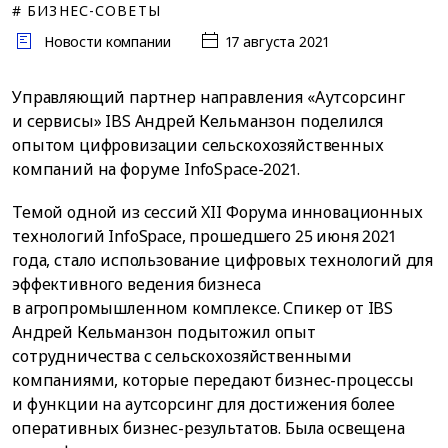
# БИЗНЕС-СОВЕТЫ
Новости компании
17 августа 2021
Управляющий партнер направления «Аутсорсинг
и сервисы» IBS Андрей Кельманзон поделился
опытом цифровизации сельскохозяйственных
компаний на форуме InfoSpace-2021.
Темой одной из сессий XII Форума инновационных
технологий InfoSpace, прошедшего 25 июня 2021
года, стало использование цифровых технологий для
эффективного ведения бизнеса
в агропромышленном комплексе. Спикер от IBS
Андрей Кельманзон подытожил опыт
сотрудничества с сельскохозяйственными
компаниями, которые передают бизнес-процессы
и функции на аутсорсинг для достижения более
оперативных бизнес-результатов. Была освещена