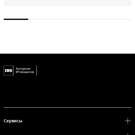
Сервисы