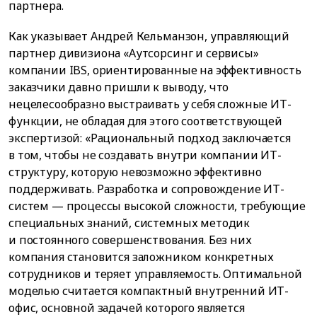
партнера.
Как указывает Андрей Кельманзон, управляющий
партнер дивизиона «Аутсорсинг и сервисы»
компании IBS, ориентированные на эффективность
заказчики давно пришли к выводу, что
нецелесообразно выстраивать у себя сложные ИТ-
функции, не обладая для этого соответствующей
экспертизой: «Рациональный подход заключается
в том, чтобы не создавать внутри компании ИТ-
структуру, которую невозможно эффективно
поддерживать. Разработка и сопровождение ИТ-
систем — процессы высокой сложности, требующие
специальных знаний, системных методик
и постоянного совершенствования. Без них
компания становится заложником конкретных
сотрудников и теряет управляемость. Оптимальной
моделью считается компактный внутренний ИТ-
офис, основной задачей которого является