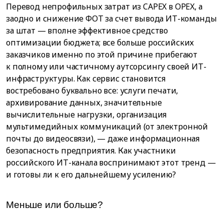
Перевод непрофильных затрат из CAPEX в OPEX, а
заодно и снижение ФОТ за счет вывода ИТ-команды
за штат — вполне эффективное средство
оптимизации бюджета; все больше российских
заказчиков именно по этой причине прибегают
к полному или частичному аутсорсингу своей ИТ-
инфраструктуры. Как сервис становится
востребовано буквально все: услуги печати,
архивирование данных, значительные
вычислительные нагрузки, организация
мультимедийных коммуникаций (от электронной
почты до видеосвязи), — даже информационная
безопасность предприятия. Как участники
российского ИТ-канала воспринимают этот тренд —
и готовы ли к его дальнейшему усилению?
Меньше или больше?