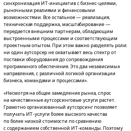
синхронизация ИТ-инициатив с бизнес-целями,
рыночными реалиями и финансовыми
возможностями. Все остальное — реализация,
техническая поддержка, масштабирование —
передается внешним партнерам, обладающим
выстроенными процессами и соответствующим
проектным опытом. При этом важно разделять роли:
ни один аутсорсер не охватывает весь спектр от
поставки оборудования до сопровождения
программного обеспечения. Это два независимых
направления, с различной логикой организации
бизнеса, командами и процессами».
«Несмотря на общее замедление рынка, спрос
на качественные аутсорсинговые услуги растет.
Грамотно организованный аутсорсинг позволяет
получать ИТ-услуги более высокого качества
по более низкой стоимости по сравнению
с содержанием собственной ИТ-команды. Поэтому