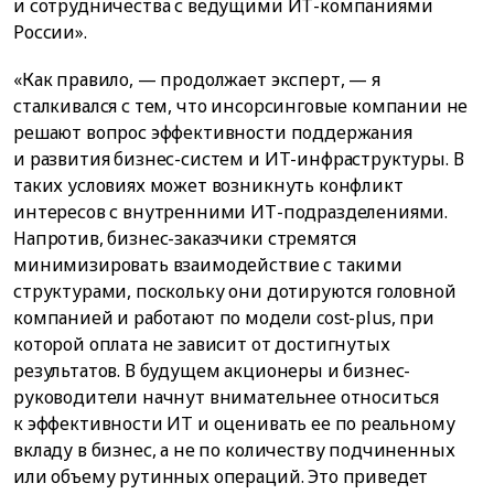
и сотрудничества с ведущими ИТ-компаниями
России».
«Как правило, — продолжает эксперт, — я
сталкивался с тем, что инсорсинговые компании не
решают вопрос эффективности поддержания
и развития бизнес-систем и ИТ-инфраструктуры. В
таких условиях может возникнуть конфликт
интересов с внутренними ИТ-подразделениями.
Напротив, бизнес-заказчики стремятся
минимизировать взаимодействие с такими
структурами, поскольку они дотируются головной
компанией и работают по модели cost-plus, при
которой оплата не зависит от достигнутых
результатов. В будущем акционеры и бизнес-
руководители начнут внимательнее относиться
к эффективности ИТ и оценивать ее по реальному
вкладу в бизнес, а не по количеству подчиненных
или объему рутинных операций. Это приведет