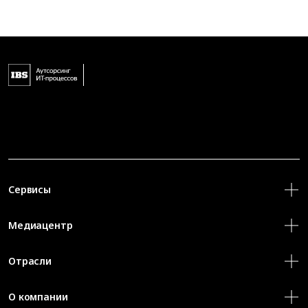
Сервисы
Медиацентр
Отрасли
О компании