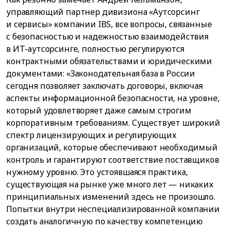
управляющий партнер дивизиона «Аутсорсинг
и сервисы» компании IBS, все вопросы, связанные
с безопасностью и надежностью взаимодействия
в ИТ-аутсорсинге, полностью регулируются
контрактными обязательствами и юридическими
документами: «Законодательная база в России
сегодня позволяет заключать договоры, включая
аспекты информационной безопасности, на уровне,
который удовлетворяет даже самым строгим
корпоративным требованиям. Существует широкий
спектр лицензирующих и регулирующих
организаций, которые обеспечивают необходимый
контроль и гарантируют соответствие поставщиков
нужному уровню. Это устоявшаяся практика,
существующая на рынке уже много лет — никаких
принципиальных изменений здесь не произошло.
Попытки внутри неспециализированной компании
создать аналогичную по качеству компетенцию