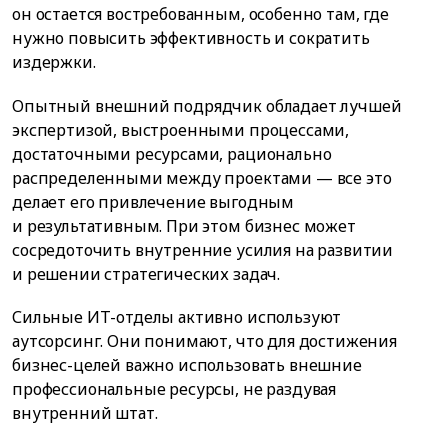
он остается востребованным, особенно там, где
нужно повысить эффективность и сократить
издержки.
Опытный внешний подрядчик обладает лучшей
экспертизой, выстроенными процессами,
достаточными ресурсами, рационально
распределенными между проектами — все это
делает его привлечение выгодным
и результативным. При этом бизнес может
сосредоточить внутренние усилия на развитии
и решении стратегических задач.
Сильные ИТ-отделы активно используют
аутсорсинг. Они понимают, что для достижения
бизнес-целей важно использовать внешние
профессиональные ресурсы, не раздувая
внутренний штат.