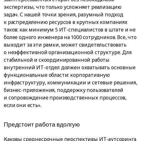
экспертизы, что только усложняет реализацию
задач. С нашей точки зрения, разумный подход
к распределению ресурсов в крупных компаниях
таков: как минимум 5 ИТ-специалистов в штате и не
более одного инженера на 1000 сотрудников. Все, что
выходит за эти рамки, может свидетельствовать
о неэффективной организационной структуре. Для
стабильной и скоординированной работы
внутренний ИТ-отдел должен охватывать основные
функциональные области: корпоративную
инфраструктуру, коммуникации и сетевые решения,
бизнес-приложения, поддержку пользователей
и сопровождение производственных процессов,
если они есть».
Предстоит работа вдолгую
Каковы среднесрочные перспективы ИТ-аутсоринга