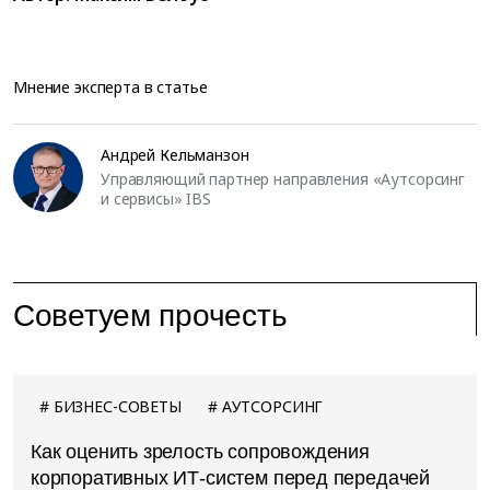
Мнение эксперта в статье
Андрей Кельманзон
Управляющий партнер направления «Аутсорсинг
и сервисы» IBS
Советуем прочесть
БИЗНЕС-СОВЕТЫ
АУТСОРСИНГ
Как оценить зрелость сопровождения
корпоративных ИТ-систем перед передачей