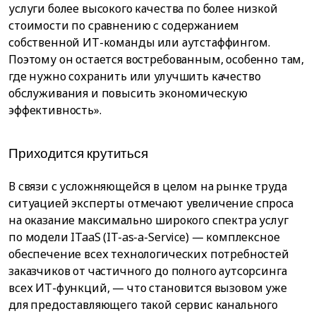
услуги более высокого качества по более низкой
стоимости по сравнению с содержанием
собственной ИТ-команды или аутстаффингом.
Поэтому он остается востребованным, особенно там,
где нужно сохранить или улучшить качество
обслуживания и повысить экономическую
эффективность».
Приходится крутиться
В связи с усложняющейся в целом на рынке труда
ситуацией эксперты отмечают увеличение спроса
на оказание максимально широкого спектра услуг
по модели ITaaS (IT-as-a-Service) — комплексное
обеспечение всех технологических потребностей
заказчиков от частичного до полного аутсорсинга
всех ИТ-функций, — что становится вызовом уже
для предоставляющего такой сервис канального