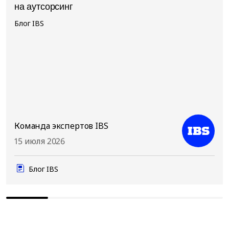
на аутсорсинг
Блог IBS
Команда экспертов IBS
15 июля 2026
Блог IBS