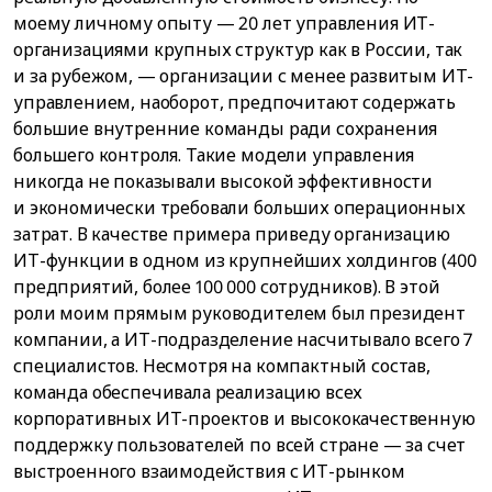
моему личному опыту — 20 лет управления ИТ-
организациями крупных структур как в России, так
и за рубежом, — организации с менее развитым ИТ-
управлением, наоборот, предпочитают содержать
большие внутренние команды ради сохранения
большего контроля. Такие модели управления
никогда не показывали высокой эффективности
и экономически требовали больших операционных
затрат. В качестве примера приведу организацию
ИТ-функции в одном из крупнейших холдингов (400
предприятий, более 100 000 сотрудников). В этой
роли моим прямым руководителем был президент
компании, а ИТ-подразделение насчитывало всего 7
специалистов. Несмотря на компактный состав,
команда обеспечивала реализацию всех
корпоративных ИТ-проектов и высококачественную
поддержку пользователей по всей стране — за счет
выстроенного взаимодействия с ИТ-рынком