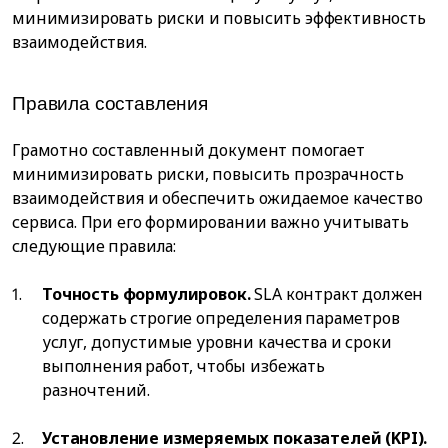
минимизировать риски и повысить эффективность
взаимодействия.
Правила составления
Грамотно составленный документ помогает
минимизировать риски, повысить прозрачность
взаимодействия и обеспечить ожидаемое качество
сервиса. При его формировании важно учитывать
следующие правила:
Точность формулировок.
SLA контракт должен
содержать строгие определения параметров
услуг, допустимые уровни качества и сроки
выполнения работ, чтобы избежать
разночтений.
Установление измеряемых показателей (KPI).