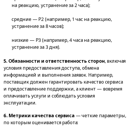
на реакцию, устранение за 2 часа);
средние — P2 (например, 1 час на реакцию,
устранение за 8 часов);
низкие — P3 (например, 4 часа на реакцию,
устранение за 3 дня).
5. Обязанности и ответственность сторон
, включая
условия предоставления доступа, обмена
информацией и выполнения заявок. Например,
поставщик должен гарантировать качество сервиса
и предоставление поддержки, а клиент — вовремя
оплачивать услуги и соблюдать условия
эксплуатации.
6. Метрики качества сервиса
— четкие параметры,
по которым оценивается работа: