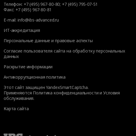
Телефон:
+7 (495) 967-80-80
;
+7 (495) 795-07-51
Факс:
+7 (495) 967-80-81
E-mail:
info@ibs-advanced.ru
ИТ-аккредитация
Персональные данные и правовые аспекты
Согласие пользователя сайта на обработку персональных
данных
Раскрытие информации
Антикоррупционная политика
Этот сайт защищен YandexSmartCaptcha.
Применяются
Политика конфиденциальности
и
Условия
обслуживания
.
Карта сайта