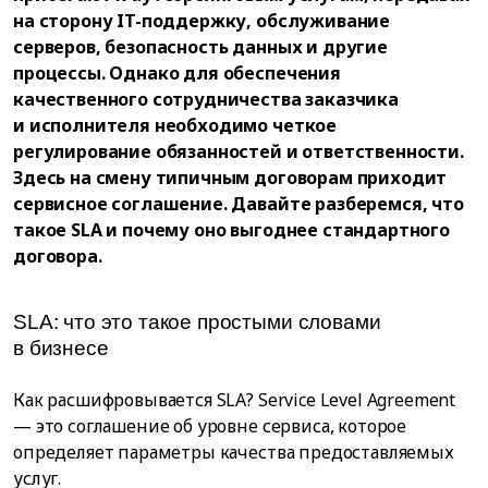
на сторону IT-поддержку, обслуживание
серверов, безопасность данных и другие
процессы. Однако для обеспечения
качественного сотрудничества заказчика
и исполнителя необходимо четкое
регулирование обязанностей и ответственности.
Здесь на смену типичным договорам приходит
сервисное соглашение. Давайте разберемся, что
такое SLA и почему оно выгоднее стандартного
договора.
SLA: что это такое простыми словами
в бизнесе
Как расшифровывается SLA? Service Level Agreement
— это соглашение об уровне сервиса, которое
определяет параметры качества предоставляемых
услуг.