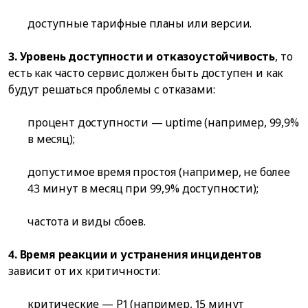
доступные тарифные планы или версии.
3. Уровень доступности и отказоустойчивость
, то
есть как часто сервис должен быть доступен и как
будут решаться проблемы с отказами:
процент доступности — uptime (например, 99,9%
в месяц);
допустимое время простоя (например, не более
43 минут в месяц при 99,9% доступности);
частота и виды сбоев.
4. Время реакции и устранения инцидентов
зависит от их критичности:
критические — P1 (например, 15 минут