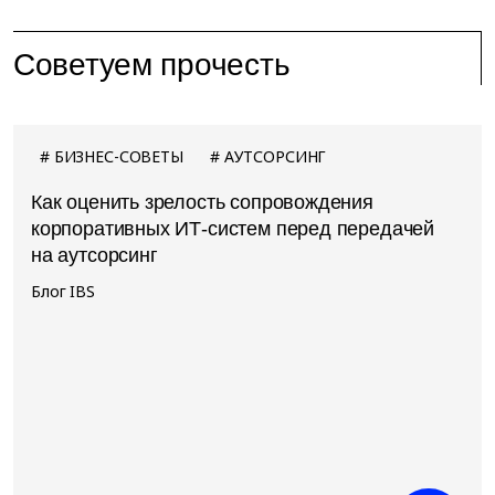
Советуем прочесть
БИЗНЕС-СОВЕТЫ
АУТСОРСИНГ
Как оценить зрелость сопровождения
корпоративных ИТ-систем перед передачей
на аутсорсинг
Блог IBS