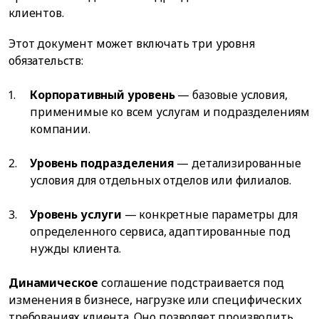
клиентов.
Этот документ может включать три уровня
обязательств:
Корпоративный уровень
— базовые условия,
применимые ко всем услугам и подразделениям
компании.
Уровень подразделения
— детализированные
условия для отдельных отделов или филиалов.
Уровень услуги
— конкретные параметры для
определенного сервиса, адаптированные под
нужды клиента.
Динамическое
соглашение подстраивается под
изменения в бизнесе, нагрузке или специфических
требованиях клиента. Оно позволяет производить