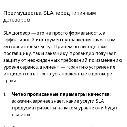
Преимущества SLA перед типичным
договором
SLA договор — это не просто формальность, а
эффективный инструмент управления качеством
аутсорсинговых услуг. Причем он выгоден как
поставщику, так и заказчику: провайдер получает
защиту от неожиданных требований по изменению
уровня сервиса, а клиент — гарантию устранение
инцидентов в строго установленные в договоре
сроки.
Четко прописанные параметры качества:
заказчик заранее знает, какие услуги SLA
предусматривает и на каком уровне они будут
оказаны.