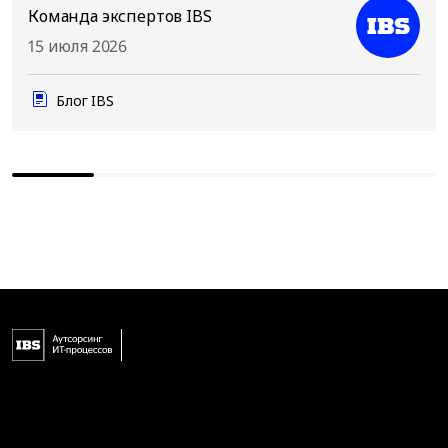
Команда экспертов IBS
15 июля 2026
Блог IBS