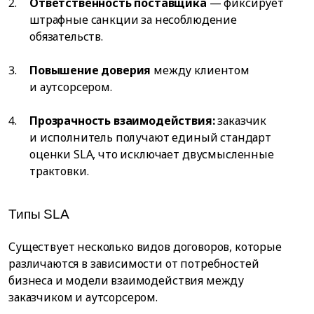
Ответственность поставщика
— фиксирует
штрафные санкции за несоблюдение
обязательств.
Повышение доверия
между клиентом
и аутсорсером.
Прозрачность взаимодействия:
заказчик
и исполнитель получают единый стандарт
оценки SLA, что исключает двусмысленные
трактовки.
Типы SLA
Существует несколько видов договоров, которые
различаются в зависимости от потребностей
бизнеса и модели взаимодействия между
заказчиком и аутсорсером.