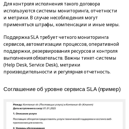
Для контроля исполнения такого договора
используются системы мониторинга, отчетности
и метрики. В случае несоблюдения могут
применяться штрафы, компенсации и иные меры.
Поддержка SLA требует четкого мониторинга
сервисов, автоматизации процессов, оперативной
поддержки, резервирования ресурсов и контроля
выполнения обязательств. Важны тикет-системы
(Help Desk, Service Desk), метрики
производительности и регулярная отчетность.
Соглашение об уровне сервиса SLA (пример)