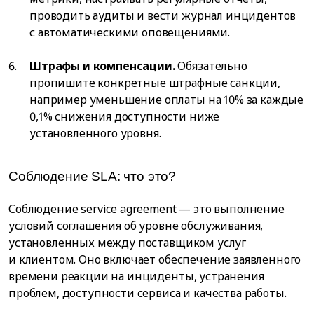
проводить аудиты и вести журнал инцидентов
с автоматическими оповещениями.
Штрафы и компенсации.
Обязательно
пропишите конкретные штрафные санкции,
например уменьшение оплаты на 10% за каждые
0,1% снижения доступности ниже
установленного уровня.
Соблюдение SLA: что это?
Соблюдение service agreement — это выполнение
условий соглашения об уровне обслуживания,
установленных между поставщиком услуг
и клиентом. Оно включает обеспечение заявленного
времени реакции на инциденты, устранения
проблем, доступности сервиса и качества работы.