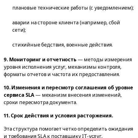
плановые технические работы (с уведомлением);
аварии на стороне клиента (например, сбой
сети);
стихийные бедствия, военные действия.
9. Мониторинг и отчетность
— методы измерения
уровня исполнения услуг, механизмы контроля,
форматы отчетов и частота их предоставления.
10. Изменения и пересмотр соглашения об уровне
сервиса SLA
— механизм внесения изменений,
сроки пересмотра документа.
11. Срок действия и условия расторжения.
Эта структура помогает четко определить ожидания
и требования SLA к поставщику IT-услуг,