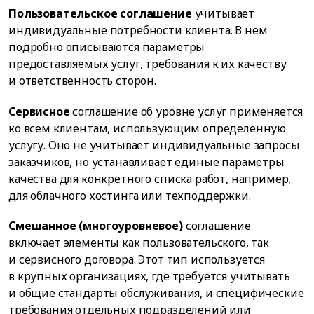
Пользовательское соглашение
учитывает
индивидуальные потребности клиента. В нем
подробно описываются параметры
предоставляемых услуг, требования к их качеству
и ответственность сторон.
Сервисное
соглашение об уровне услуг применяется
ко всем клиентам, использующим определенную
услугу. Оно не учитывает индивидуальные запросы
заказчиков, но устанавливает единые параметры
качества для конкретного списка работ, например,
для облачного хостинга или техподдержки.
Смешанное (многоуровневое)
соглашение
включает элементы как пользовательского, так
и сервисного договора. Этот тип используется
в крупных организациях, где требуется учитывать
и общие стандарты обслуживания, и специфические
требования отдельных подразделений или