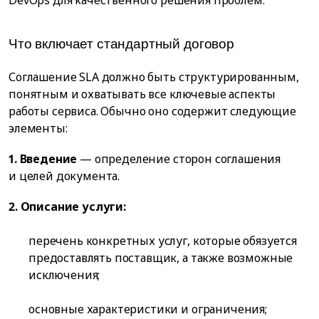
DevOps для качественного решения проблем.
Что включает стандартный договор
Соглашение SLA должно быть структурированным,
понятным и охватывать все ключевые аспекты
работы сервиса. Обычно оно содержит следующие
элементы:
1. Введение
— определение сторон соглашения
и целей документа.
2. Описание услуги:
перечень конкретных услуг, которые обязуется
предоставлять поставщик, а также возможные
исключения;
основные характеристики и ограничения;