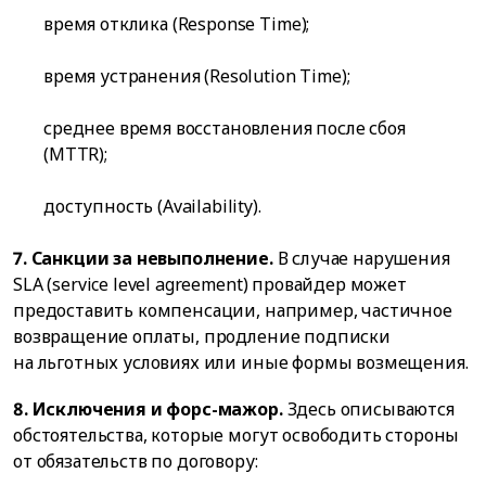
время отклика (Response Time);
время устранения (Resolution Time);
среднее время восстановления после сбоя
(MTTR);
доступность (Availability).
7. Санкции за невыполнение.
В случае нарушения
SLA (service level agreement) провайдер может
предоставить компенсации, например, частичное
возвращение оплаты, продление подписки
на льготных условиях или иные формы возмещения.
8. Исключения и форс-мажор.
Здесь описываются
обстоятельства, которые могут освободить стороны
от обязательств по договору: