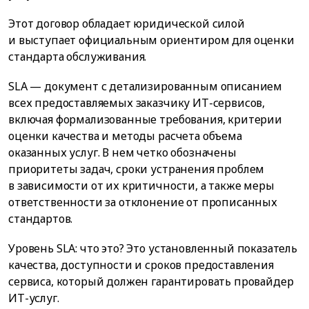
Этот договор обладает юридической силой
и выступает официальным ориентиром для оценки
стандарта обслуживания.
SLA — документ с детализированным описанием
всех предоставляемых заказчику ИТ-сервисов,
включая формализованные требования, критерии
оценки качества и методы расчета объема
оказанных услуг. В нем четко обозначены
приоритеты задач, сроки устранения проблем
в зависимости от их критичности, а также меры
ответственности за отклонение от прописанных
стандартов.
Уровень SLA: что это? Это установленный показатель
качества, доступности и сроков предоставления
сервиса, который должен гарантировать провайдер
ИТ-услуг.