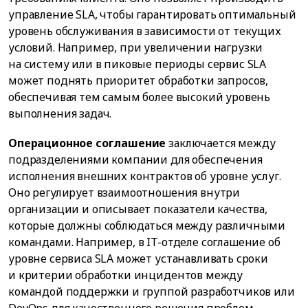
управление SLA, чтобы гарантировать оптимальный
уровень обслуживания в зависимости от текущих
условий. Например, при увеличении нагрузки
на систему или в пиковые периоды сервис SLA
может поднять приоритет обработки запросов,
обеспечивая тем самым более высокий уровень
выполнения задач.
Операционное соглашение
заключается между
подразделениями компании для обеспечения
исполнения внешних контрактов об уровне услуг.
Оно регулирует взаимоотношения внутри
организации и описывает показатели качества,
которые должны соблюдаться между различными
командами. Например, в IT-отделе соглашение об
уровне сервиса SLA может устанавливать сроки
и критерии обработки инцидентов между
командой поддержки и группой разработчиков или