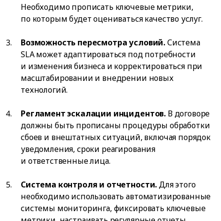
Необходимо прописать ключевые метрики,
по которым будет оцениваться качество услуг.
Возможность пересмотра условий.
Система
SLA может адаптироваться под потребности
и изменения бизнеса и корректироваться при
масштабировании и внедрении новых
технологий.
Регламент эскалации инцидентов.
В договоре
должны быть прописаны процедуры обработки
сбоев и внештатных ситуаций, включая порядок
уведомления, сроки реагирования
и ответственные лица.
Система контроля и отчетности.
Для этого
необходимо использовать автоматизированные
системы мониторинга, фиксировать ключевые
метрики, настраивать регулярные отчеты,