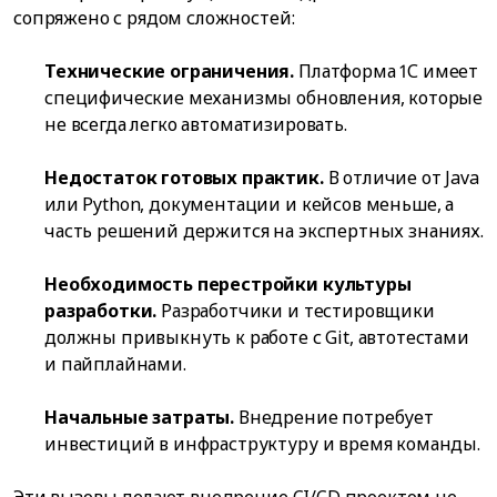
сопряжено с рядом сложностей:
Технические ограничения.
Платформа 1С имеет
специфические механизмы обновления, которые
не всегда легко автоматизировать.
Недостаток готовых практик.
В отличие от Java
или Python, документации и кейсов меньше, а
часть решений держится на экспертных знаниях.
Необходимость перестройки культуры
разработки.
Разработчики и тестировщики
должны привыкнуть к работе с Git, автотестами
и пайплайнами.
Начальные затраты.
Внедрение потребует
инвестиций в инфраструктуру и время команды.