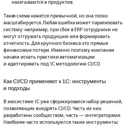
накатываются в продуктив.
Такая схема кажется привычной, но она плохо
масштабируется. Любая ошибка может парализовать
систему: например, при сбое в ERP сотрудники не
могут отгружать продукцию или формировать
отчетность. Для крупного бизнеса это прямые
финансовые потери. Именно поэтому компании
начали искать практики автоматизации
и адаптировать под 1С методологию CI/CD.
Как CI/CD применяют к 1С: инструменты
и подходы
В экосистеме 1С уже сформировался набор решений,
позволяющих внедрять CI/CD. Часть из них
разработаны сообществом, часть — интеграторами.
Наиболее часто используются такие инструменты: