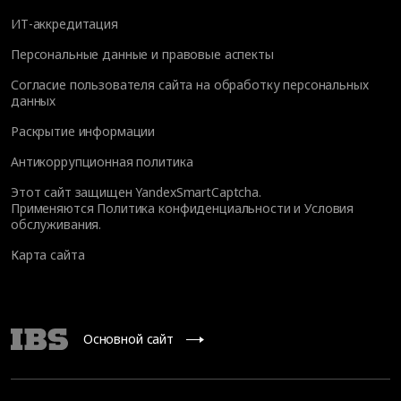
ИТ-аккредитация
Персональные данные и правовые аспекты
Согласие пользователя сайта на обработку персональных
данных
Раскрытие информации
Антикоррупционная политика
Этот сайт защищен YandexSmartCaptcha.
Применяются
Политика конфиденциальности
и
Условия
обслуживания
.
Карта сайта
Основной сайт