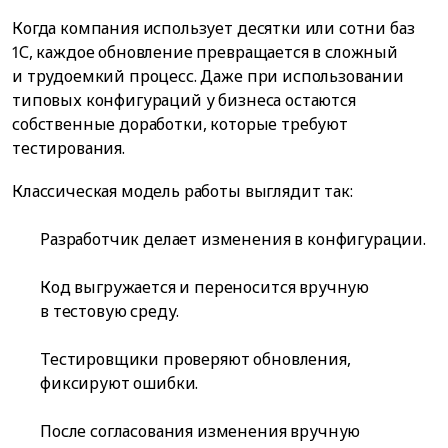
Когда компания использует десятки или сотни баз
1С, каждое обновление превращается в сложный
и трудоемкий процесс. Даже при использовании
типовых конфигураций у бизнеса остаются
собственные доработки, которые требуют
тестирования.
Классическая модель работы выглядит так:
Разработчик делает изменения в конфигурации.
Код выгружается и переносится вручную
в тестовую среду.
Тестировщики проверяют обновления,
фиксируют ошибки.
После согласования изменения вручную