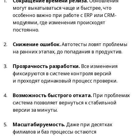
Сокращение времени релиза.
Обновления
могут выкатываться чаще и быстрее, что
особенно важно при работе с ERP или CRM-
модулями, где изменения происходят
постоянно.
Снижение ошибок.
Автотесты ловят проблемы
на ранних этапах, до попадания в продуктив.
Прозрачность разработки.
Все изменения
фиксируются в системе контроля версий
и проходят одинаковый процесс проверки.
Возможность быстрого отката.
При проблемах
система позволяет вернуться к стабильной
версии за минуты.
Масштабируемость.
Даже при десятках
филиалов и баз процессы остаются