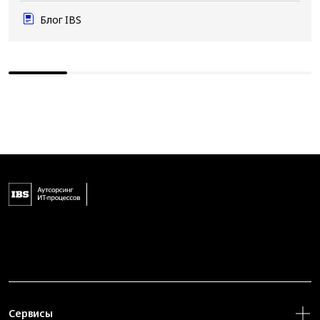
Блог IBS
Сервисы