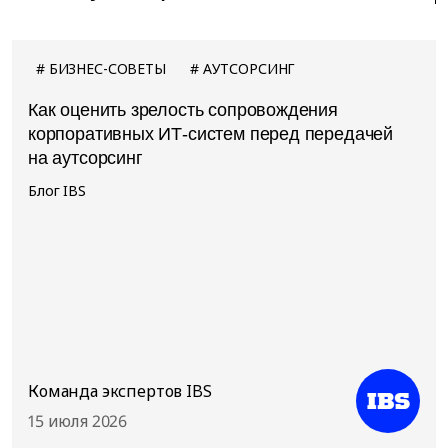
БИЗНЕС-СОВЕТЫ
АУТСОРСИНГ
Как оценить зрелость сопровождения
корпоративных ИТ-систем перед передачей
на аутсорсинг
Блог IBS
Команда экспертов IBS
15 июля 2026