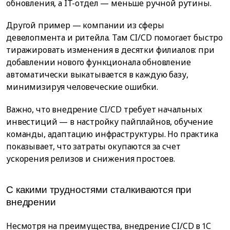
обновления, а IT-отдел — меньше ручной рутины.
Другой пример — компании из сферы
девелопмента и ритейла. Там CI/CD помогает быстро
тиражировать изменения в десятки филиалов: при
добавлении нового функционала обновление
автоматически выкатывается в каждую базу,
минимизируя человеческие ошибки.
Важно, что внедрение CI/CD требует начальных
инвестиций — в настройку пайплайнов, обучение
команды, адаптацию инфраструктуры. Но практика
показывает, что затраты окупаются за счет
ускорения релизов и снижения простоев.
С какими трудностями сталкиваются при
внедрении
Несмотря на преимущества, внедрение CI/CD в 1С