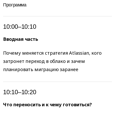
Программа
10:00–10:10
Вводная часть
Почему меняется стратегия Atlassian, кого
затронет переход в облако и зачем
планировать миграцию заранее
10:10–10:20
Что переносить и к чему готовиться?