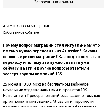
Запросить материалы
# ИМПОРТОЗАМЕЩЕНИЕ
Собственное событие
Почему вопрос миграции стал актуальным? Что
именно нужно переносить из Atlassian? Каковы
основные риски миграции? Как подготовиться к
переходу и почему это нужно сделать уже
сейчас? На эти и другие вопросы ответили
эксперт группы компаний IBS.
25 июня в 10:00 (мск) на бесплатном вебинаре
начальник отдела аналитики и проектов IBS
Константин Преображенский рассказали о том, как
организовать миграцию с Atlassian и перенести