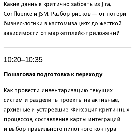
Какие данные критично забрать из Jira,
Confluence и JSM. Разбор рисков — от потери
бизнес-логики в кастомизациях до жесткой
зависимости от маркетплейс-приложений
10:20–10:35
Пошаговая подготовка к переходу
Как провести инвентаризацию текущих
систем и разделить проекты на активные,
архивные и устаревшие. Фиксация критичных
процессов, составление карты интеграций
и выбор правильного пилотного контура