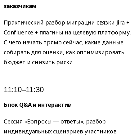
заказчикам
Практический разбор миграции связки Jira +
Confluence + плагины на целевую платформу.
С чего начать прямо сейчас, какие данные
собирать для оценки, как оптимизировать
бюджет и снизить риски
11:10–11:30
Блок Q&A и интерактив
Сессия «Вопросы — ответы», разбор
индивидуальных сценариев участников