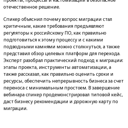
проекты, процессы и кастомизации в безопасное
отечественное решение.
Спикер объяснил почему вопрос миграции стал
критичным, какие требования предъявляют
регуляторы к российскому ПО, как правильно
подготовиться к этому процессу и с какими
подводными камнями можно столкнуться, а также
представил обзор целевых платформ для перехода.
Эксперт разобрал практический подход к миграции:
этапы проекта, инструменты автоматизации, а
также рассказал, как правильно оценить сроки и
ресурсы, обеспечить непрерывность бизнеса за счет
переноса с минимальным простоем. В завершение
вебинара спикер продемонстрировал типовой кейс,
даст бизнесу рекомендации и дорожную карту по
миграции.