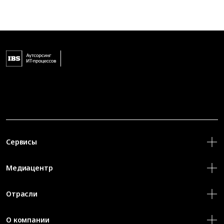
Сервисы
Медиацентр
Отрасли
О компании