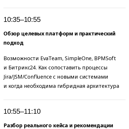
10:35–10:55
Обзор целевых платформ и практический
подход
Возможности EvaTeam, SimpleOne, BPMSoft
и Битрикс24. Как сопоставить процессы
Jira/JSM/Confluence с новыми системами
и когда необходима гибридная архитектура
10:55–11:10
Разбор реального кейса и рекомендации