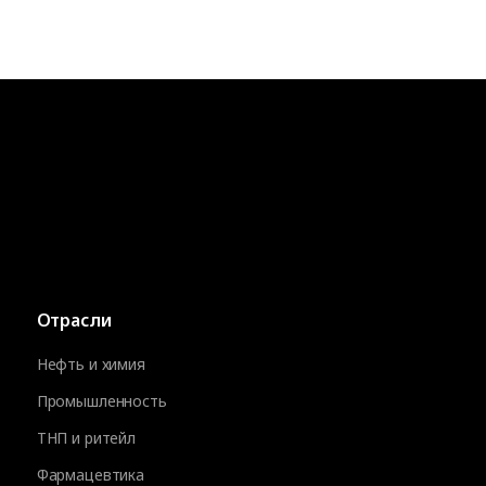
Отрасли
Нефть и химия
Промышленность
ТНП и ритейл
Фармацевтика