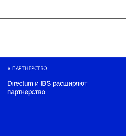
ПАРТНЕРСТВО
Directum и IBS расширяют
партнерство