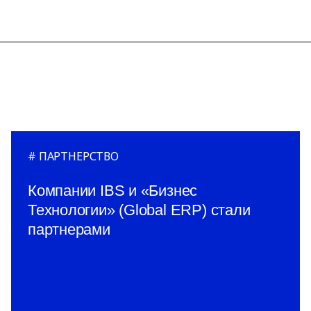
ПАРТНЕРСТВО
Компании IBS и «Бизнес
Технологии» (Global ERP) стали
партнерами