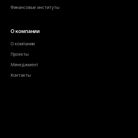
Финансовые институты
О компании
О компании
Проекты
Менеджмент
Контакты