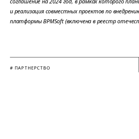
соглашение на 2024 год, в рамках которого пла
и реализация совместных проектов по внедрению
платформы BPMSoft (включена в реестр отечеств
# ПАРТНЕРСТВО