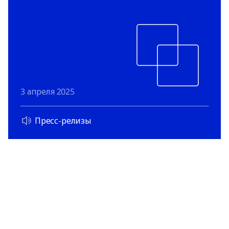
3 апреля 2025
Пресс-релизы