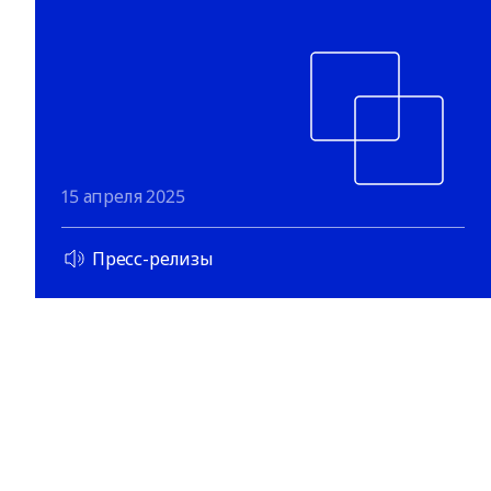
15 апреля 2025
Пресс-релизы