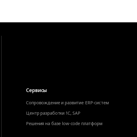
Сервисы
Сопровождение и развитие ERP-систем
Центр разработки 1С, SAP
Решения на базе low-code платформ