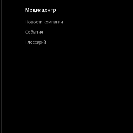
Медиацентр
Новости компании
События
Глоссарий