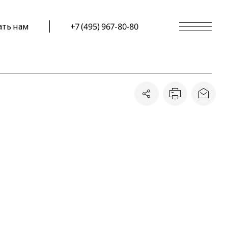
ать нам
+7 (495) 967-80-80