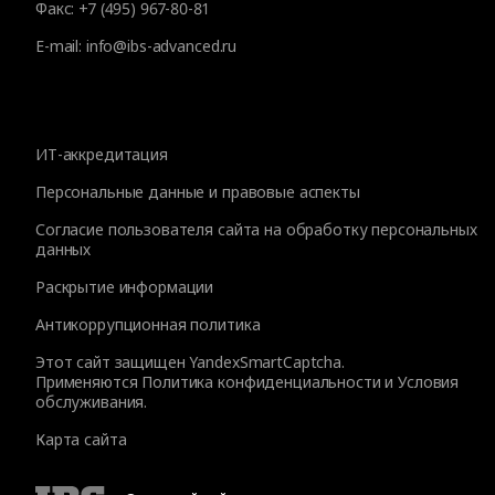
Факс:
+7 (495) 967-80-81
E-mail:
info@ibs-advanced.ru
ИТ-аккредитация
Персональные данные и правовые аспекты
Согласие пользователя сайта на обработку персональных
данных
Раскрытие информации
Антикоррупционная политика
Этот сайт защищен YandexSmartCaptcha.
Применяются
Политика конфиденциальности
и
Условия
обслуживания
.
Карта сайта