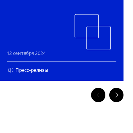
12 сентября 2024
Пресс-релизы