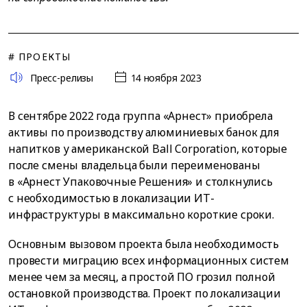
# ПРОЕКТЫ
Пресс-релизы
14 ноября 2023
В сентябре 2022 года группа «Арнест» приобрела
активы по производству алюминиевых банок для
напитков у американской Ball Corporation, которые
после смены владельца были переименованы
в «Арнест Упаковочные Решения» и столкнулись
с необходимостью в локализации ИТ-
инфраструктуры в максимально короткие сроки.
Основным вызовом проекта была необходимость
провести миграцию всех информационных систем
менее чем за месяц, а простой ПО грозил полной
остановкой производства. Проект по локализации