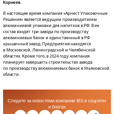
Корнеев.
В настоящее время компания «Арнест Упаковочные
Решения» является ведущим производителем
алюминиевой упаковки для напитков в РФ. В ее
состав входят три завода по производству
алюминиевых банок и единственный в РФ
крышечный завод. Предприятия находятся
в Московской, Ленинградской и Челябинской
областях. Кроме того, в 2024 году компания
планирует завершить строительство завода
по производству алюминиевых банок в Ульяновской
области.
Следите за новостями компании IBS в соцсетях
и блогах