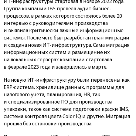
ИТ-инфраструктуры стартовал в ноябре 2022 года.
Группа компаний IBS провела аудит бизнес-
процессов, в рамках которого состоялось более 20
интервью с руководителями производства
и выявила критически важные информационные
системы. После чего был разработан план миграции
и создана новая ИТ-инфраструктура. Сама миграция
информационных систем и размещение их
на локальных серверах компании стартовала
в феврале 2023 года и завершилась в марте.
На новую ИТ-инфраструктуру были перенесены как
ERP-система, хранилище данных, программы для
налогового учета, планирования, HR, так
и специализированное ПО для производства
упаковки, такое как система подготовки краски IMS,
система контроля цвета Color IQ и другие. Миграция
прошла без остановки производства.