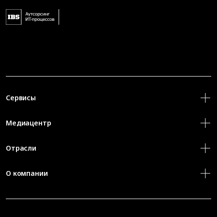
Сервисы
Медиацентр
Отрасли
О компании