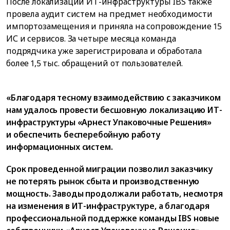
После локализации ИТ-инфраструктуры IBS также
провела аудит систем на предмет необходимости
импортозамещения и приняла на сопровождение 15
ИС и сервисов. За четыре месяца команда
подрядчика уже зарегистрировала и обработала
более 1,5 тыс. обращений от пользователей.
«Благодаря тесному взаимодействию с заказчиком
нам удалось провести бесшовную локализацию ИТ-
инфраструктуры «Арнест Упаковочные Решения»
и обеспечить бесперебойную работу
информационных систем.
Срок проведенной миграции позволил заказчику
не потерять рынок сбыта и производственную
мощность. Заводы продолжали работать, несмотря
на изменения в ИТ-инфраструктуре, а благодаря
профессиональной поддержке команды IBS новые