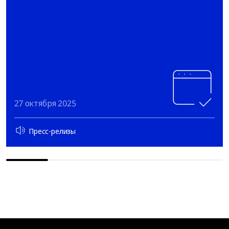
27 октября 2025
Пресс-релизы