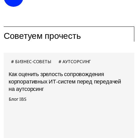
Советуем прочесть
БИЗНЕС-СОВЕТЫ
АУТСОРСИНГ
Как оценить зрелость сопровождения
корпоративных ИТ-систем перед передачей
на аутсорсинг
Блог IBS