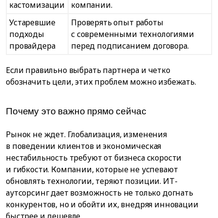
кастомизации
компании.
Устаревшие
Проверять опыт работы
подходы
с современными технологиями
провайдера
перед подписанием договора.
Если правильно выбрать партнера и четко
обозначить цели, этих проблем можно избежать.
Почему это важно прямо сейчас
Рынок не ждет. Глобализация, изменения
в поведении клиентов и экономическая
нестабильность требуют от бизнеса скорости
и гибкости. Компании, которые не успевают
обновлять технологии, теряют позиции. ИТ-
аутсорсинг дает возможность не только догнать
конкурентов, но и обойти их, внедряя инновации
быстрее и дешевле.