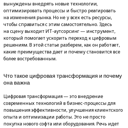
вынуждены внедрять новые технологии,
оптимизировать процессы и быстро реагировать
на изменения рынка. Но не у всех есть ресурсы,
чтобы справиться с этим самостоятельно. Здесь
на сцену выходит ИТ-аутсорсинг — инструмент,
который помогает ускорить переход к цифровым
решениям. В этой статье разберем, как он работает,
какие преимущества дает и почему становится все
более востребованным.
Что такое цифровая трансформация и почему
она важна
Цифровая трансформация — это внедрение
современных технологий в бизнес-процессы для
повышения эффективности, улучшения клиентского
опыта и оптимизации работы. Это не просто
покупка нового софта или оборудования. Речь идет