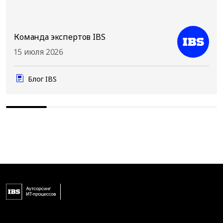
Команда экспертов IBS
15 июля 2026
Блог IBS