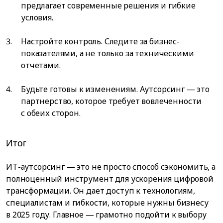
предлагает современные решения и гибкие
условия.
Настройте контроль. Следите за бизнес-
показателями, а не только за техническими
отчетами.
Будьте готовы к изменениям. Аутсорсинг — это
партнерство, которое требует вовлеченности
с обеих сторон.
Итог
ИТ-аутсорсинг — это не просто способ сэкономить, а
полноценный инструмент для ускорения цифровой
трансформации. Он дает доступ к технологиям,
специалистам и гибкости, которые нужны бизнесу
в 2025 году. Главное — грамотно подойти к выбору