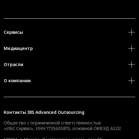
Сервисы
Медиацентр
Отрасли
О компании
Контакты
IBS Advanced Outsourcing
Общество с ограниченной ответственностью
«ИБС Сервис», ИНН 7735605870, основной ОКВЭД 62.02