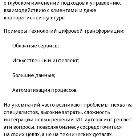
о глубоком изменении подходов к управлению,
взаимодействию с клиентами и даже
корпоративной культуре.
Примеры технологий цифровой трансформации:
Облачные сервисы;
Искусственный интеллект;
Большие данные;
Автоматизация процессов.
Но у компаний часто возникают проблемы: нехватка
специалистов, высокие затраты, сложность
интеграции новых решений. ИТ-аутсорсинг решает
эти вопросы, позволяя бизнесу сосредоточиться
на своих целях, а не на технических деталях.