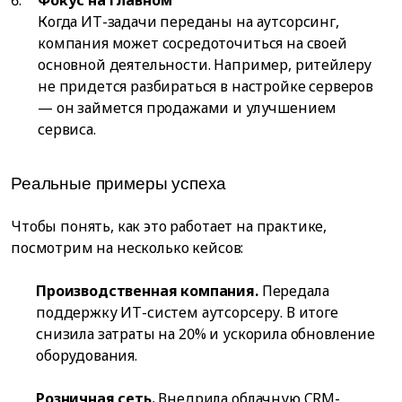
Когда ИТ-задачи переданы на аутсорсинг,
компания может сосредоточиться на своей
основной деятельности. Например, ритейлеру
не придется разбираться в настройке серверов
— он займется продажами и улучшением
сервиса.
Реальные примеры успеха
Чтобы понять, как это работает на практике,
посмотрим на несколько кейсов:
Производственная компания.
Передала
поддержку ИТ-систем аутсорсеру. В итоге
снизила затраты на 20% и ускорила обновление
оборудования.
Розничная сеть.
Внедрила облачную CRM-