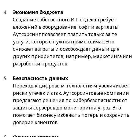
Экономия бюджета
Создание собственного ИТ-отдела требует
вложений в оборудование, софт и зарплаты.
Аутсорсинг позволяет платить только за те
услуги, которые нужны прямо сейчас. Это
снижает затраты и освобождает деньги для
других приоритетов, например, маркетинга или
разработки продуктов.
Безопасность данных
Переход к цифровым технологиям увеличивает
риски утечек и атак. Аутсорсинговые компании
предлагают решения по кибербезопасности: от
защиты серверов до мониторинга угроз. Это
помогает бизнесу избежать потерь и сохранить
доверие клиентов.
Фокус на главном