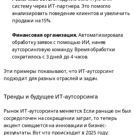
систему через ИТ-партнера. Это помогло
анализировать поведение клиентов и увеличить
продажи на 15%.
Финансовая организация.
Автоматизировала
обработку заявок с помощью ИИ, наняв
аутсорсинговую команду. Время обработки
сократилось с 3 дней до 4 часов.
Эти примеры показывают, что ИТ-аутсорсинг
подходит для разных отраслей и задач.
Тренды и будущее ИТ-аутсорсинга
Рынок ИТ-аутсорсинга меняется. Если раньше он был
сосредоточен на сокращении затрат, то теперь
акцент смещается на инновации и бизнес-
результаты. Вот что происходит в 2025 году: