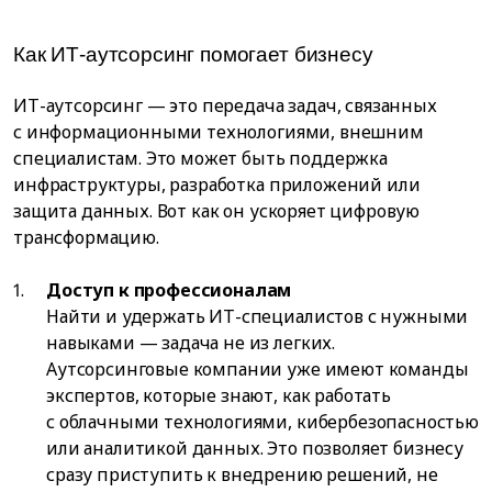
Как ИТ-аутсорсинг помогает бизнесу
ИТ-аутсорсинг — это передача задач, связанных
с информационными технологиями, внешним
специалистам. Это может быть поддержка
инфраструктуры, разработка приложений или
защита данных. Вот как он ускоряет цифровую
трансформацию.
Доступ к профессионалам
Найти и удержать ИТ-специалистов с нужными
навыками — задача не из легких.
Аутсорсинговые компании уже имеют команды
экспертов, которые знают, как работать
с облачными технологиями, кибербезопасностью
или аналитикой данных. Это позволяет бизнесу
сразу приступить к внедрению решений, не