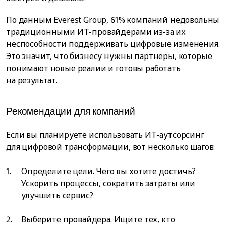
По данным Everest Group, 61% компаний недовольны
традиционными ИТ-провайдерами из-за их
неспособности поддерживать цифровые изменения.
Это значит, что бизнесу нужны партнеры, которые
понимают новые реалии и готовы работать
на результат.
Рекомендации для компаний
Если вы планируете использовать ИТ-аутсорсинг
для цифровой трансформации, вот несколько шагов:
Определите цели. Чего вы хотите достичь?
Ускорить процессы, сократить затраты или
улучшить сервис?
Выберите провайдера. Ищите тех, кто