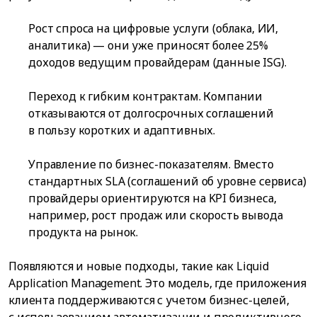
Рост спроса на цифровые услуги (облака, ИИ,
аналитика) — они уже приносят более 25%
доходов ведущим провайдерам (данные ISG).
Переход к гибким контрактам. Компании
отказываются от долгосрочных соглашений
в пользу коротких и адаптивных.
Управление по бизнес-показателям. Вместо
стандартных SLA (соглашений об уровне сервиса)
провайдеры ориентируются на KPI бизнеса,
например, рост продаж или скорость вывода
продукта на рынок.
Появляются и новые подходы, такие как Liquid
Application Management. Это модель, где приложения
клиента поддерживаются с учетом бизнес-целей,
с использованием автоматизации и предиктивного