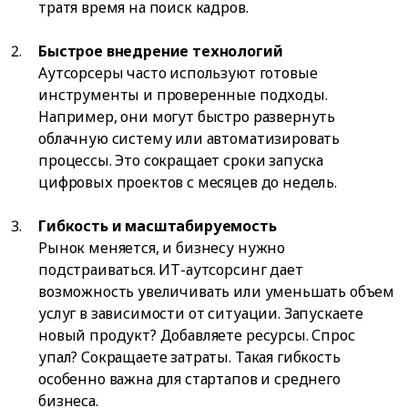
тратя время на поиск кадров.
Быстрое внедрение технологий
Аутсорсеры часто используют готовые
инструменты и проверенные подходы.
Например, они могут быстро развернуть
облачную систему или автоматизировать
процессы. Это сокращает сроки запуска
цифровых проектов с месяцев до недель.
Гибкость и масштабируемость
Рынок меняется, и бизнесу нужно
подстраиваться. ИТ-аутсорсинг дает
возможность увеличивать или уменьшать объем
услуг в зависимости от ситуации. Запускаете
новый продукт? Добавляете ресурсы. Спрос
упал? Сокращаете затраты. Такая гибкость
особенно важна для стартапов и среднего
бизнеса.