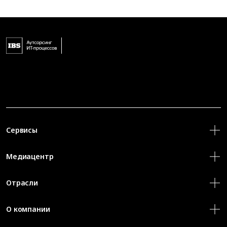
Сервисы
Медиацентр
Отрасли
О компании