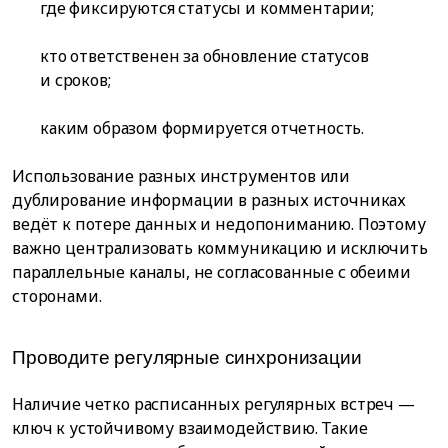
где фиксируются статусы и комментарии;
кто ответственен за обновление статусов
и сроков;
каким образом формируется отчетность.
Использование разных инструментов или
дублирование информации в разных источниках
ведёт к потере данных и недопониманию. Поэтому
важно централизовать коммуникацию и исключить
параллельные каналы, не согласованные с обеими
сторонами.
Проводите регулярные синхронизации
Наличие четко расписанных регулярных встреч —
ключ к устойчивому взаимодействию. Такие