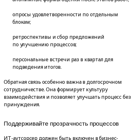
опросы удовлетворенности по отдельным
блокам;
ретроспективы и сбор предложений
по улучшению процессов;
персональные встречи раз в квартал для
подведения итогов.
Обратная связь особенно важна в долгосрочном
сотрудничестве. Она формирует культуру
взаимодействия и позволяет улучшать процесс без
принуждения.
Поддерживайте прозрачность процессов
ИТ-аутсорсер должен быть включен в бизнес-