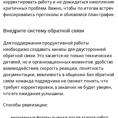
корректировать работу и не дожидаться накопления
критичных проблем. Важно, чтобы по итогам встреч
фиксировались протоколы и обновлялся план-график.
Внедрите систему обратной связи
Для поддержания продуктивной работы
необходимо создавать каналы для двусторонней
обратной связи. Это касается не только технических
деталей, но и организационных моментов: удобство
взаимодействия, скорость реакции, понятность
документации, вежливость в общении. Без обратной
связи команда подрядчика не сможет понять, что
требует корректировки, а заказчик не будет уверен,
что его ожидания услышаны.
Способы реализации:
анонимные формы оценки после этапов работ;