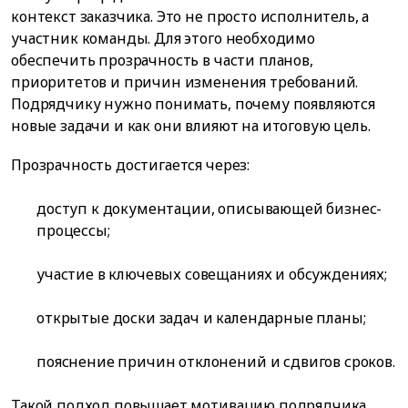
контекст заказчика. Это не просто исполнитель, а
участник команды. Для этого необходимо
обеспечить прозрачность в части планов,
приоритетов и причин изменения требований.
Подрядчику нужно понимать, почему появляются
новые задачи и как они влияют на итоговую цель.
Прозрачность достигается через:
доступ к документации, описывающей бизнес-
процессы;
участие в ключевых совещаниях и обсуждениях;
открытые доски задач и календарные планы;
пояснение причин отклонений и сдвигов сроков.
Такой подход повышает мотивацию подрядчика