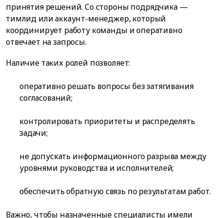
принятия решений. Со стороны подрядчика —
тимлид или аккаунт-менеджер, который
координирует работу команды и оперативно
отвечает на запросы.
Наличие таких ролей позволяет:
оперативно решать вопросы без затягивания
согласований;
контролировать приоритеты и распределять
задачи;
не допускать информационного разрыва между
уровнями руководства и исполнителей;
обеспечить обратную связь по результатам работ.
Важно, чтобы назначенные специалисты имели