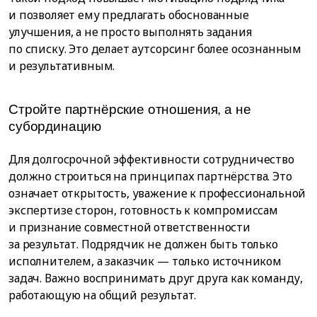
и позволяет ему предлагать обоснованные
улучшения, а не просто выполнять задания
по списку. Это делает аутсорсинг более осознанным
и результативным.
Стройте партнёрские отношения, а не
субординацию
Для долгосрочной эффективности сотрудничество
должно строиться на принципах партнёрства. Это
означает открытость, уважение к профессиональной
экспертизе сторон, готовность к компромиссам
и признание совместной ответственности
за результат. Подрядчик не должен быть только
исполнителем, а заказчик — только источником
задач. Важно воспринимать друг друга как команду,
работающую на общий результат.