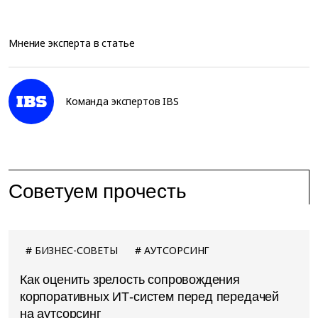
Мнение эксперта в статье
Команда экспертов IBS
Советуем прочесть
БИЗНЕС-СОВЕТЫ
АУТСОРСИНГ
Как оценить зрелость сопровождения
корпоративных ИТ-систем перед передачей
на аутсорсинг