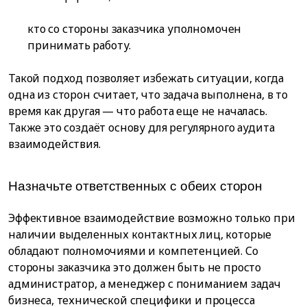
кто со стороны заказчика уполномочен
принимать работу.
Такой подход позволяет избежать ситуации, когда
одна из сторон считает, что задача выполнена, в то
время как другая — что работа еще не началась.
Также это создаёт основу для регулярного аудита
взаимодействия.
Назначьте ответственных с обеих сторон
Эффективное взаимодействие возможно только при
наличии выделенных контактных лиц, которые
обладают полномочиями и компетенцией. Со
стороны заказчика это должен быть не просто
администратор, а менеджер с пониманием задач
бизнеса, технической специфики и процесса