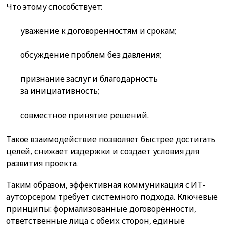
Что этому способствует:
уважение к договоренностям и срокам;
обсуждение проблем без давления;
признание заслуг и благодарность
за инициативность;
совместное принятие решений.
Такое взаимодействие позволяет быстрее достигать
целей, снижает издержки и создает условия для
развития проекта.
Таким образом, эффективная коммуникация с ИТ-
аутсорсером требует системного подхода. Ключевые
принципы: формализованные договорённости,
ответственные лица с обеих сторон, единые