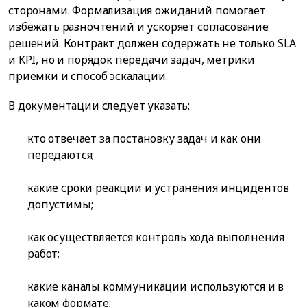
сторонами. Формализация ожиданий помогает
избежать разночтений и ускоряет согласование
решений. Контракт должен содержать не только SLA
и KPI, но и порядок передачи задач, метрики
приемки и способ эскалации.
В документации следует указать:
кто отвечает за постановку задач и как они
передаются;
какие сроки реакции и устранения инцидентов
допустимы;
как осуществляется контроль хода выполнения
работ;
какие каналы коммуникации используются и в
каком формате;