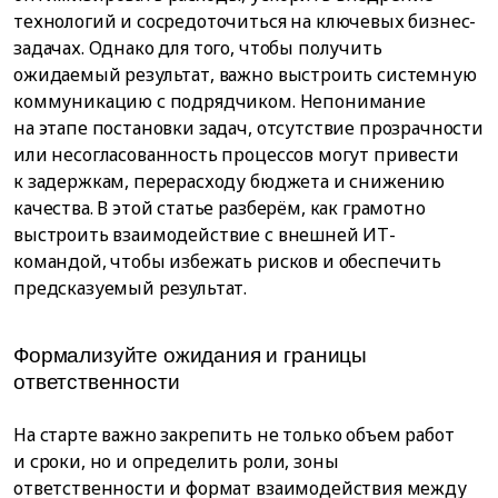
технологий и сосредоточиться на ключевых бизнес-
задачах. Однако для того, чтобы получить
ожидаемый результат, важно выстроить системную
коммуникацию с подрядчиком. Непонимание
на этапе постановки задач, отсутствие прозрачности
или несогласованность процессов могут привести
к задержкам, перерасходу бюджета и снижению
качества. В этой статье разберём, как грамотно
выстроить взаимодействие с внешней ИТ-
командой, чтобы избежать рисков и обеспечить
предсказуемый результат.
Формализуйте ожидания и границы
ответственности
На старте важно закрепить не только объем работ
и сроки, но и определить роли, зоны
ответственности и формат взаимодействия между