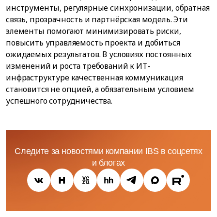
инструменты, регулярные синхронизации, обратная
связь, прозрачность и партнёрская модель. Эти
элементы помогают минимизировать риски,
повысить управляемость проекта и добиться
ожидаемых результатов. В условиях постоянных
изменений и роста требований к ИТ-
инфраструктуре качественная коммуникация
становится не опцией, а обязательным условием
успешного сотрудничества.
Следите за новостями компании IBS в соцсетях
и блогах