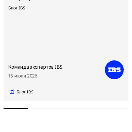
Блог IBS
Команда экспертов IBS
15 июля 2026
Блог IBS