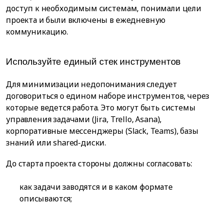
доступ к необходимым системам, понимали цели
проекта и были включены в ежедневную
коммуникацию.
Используйте единый стек инструментов
Для минимизации недопонимания следует
договориться о едином наборе инструментов, через
которые ведется работа. Это могут быть системы
управления задачами (Jira, Trello, Asana),
корпоративные мессенджеры (Slack, Teams), базы
знаний или shared-диски.
До старта проекта стороны должны согласовать:
как задачи заводятся и в каком формате
описываются;