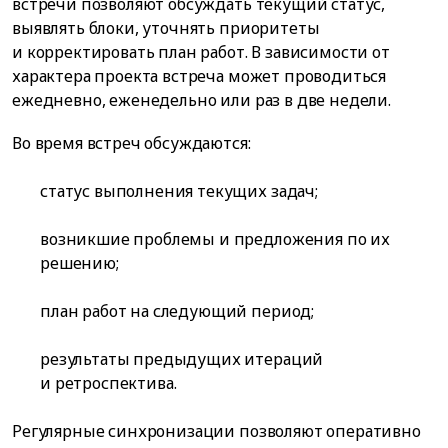
встречи позволяют обсуждать текущий статус,
выявлять блоки, уточнять приоритеты
и корректировать план работ. В зависимости от
характера проекта встреча может проводиться
ежедневно, еженедельно или раз в две недели.
Во время встреч обсуждаются:
статус выполнения текущих задач;
возникшие проблемы и предложения по их
решению;
план работ на следующий период;
результаты предыдущих итераций
и ретроспектива.
Регулярные синхронизации позволяют оперативно