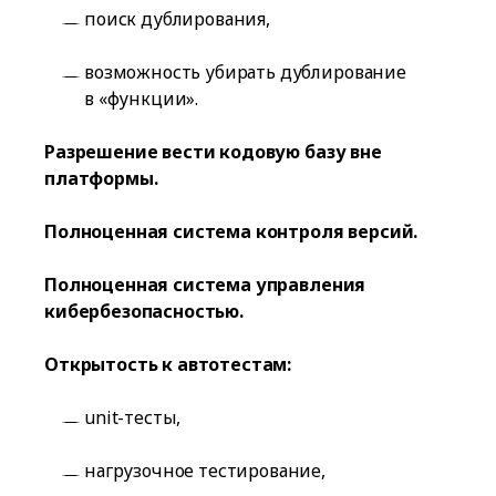
поиск дублирования,
возможность убирать дублирование
в «функции».
Разрешение вести кодовую базу вне
платформы.
Полноценная система контроля версий.
Полноценная система управления
кибербезопасностью.
Открытость к автотестам:
unit-тесты,
нагрузочное тестирование,