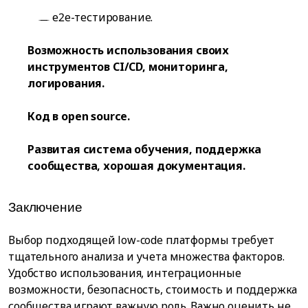
e2e-тестирование.
Возможность использования своих
инструментов CI/CD, мониторинга,
логирования.
Код в open source.
Развитая система обучения, поддержка
сообщества, хорошая документация.
Заключение
Выбор подходящей low-code платформы требует
тщательного анализа и учета множества факторов.
Удобство использования, интеграционные
возможности, безопасность, стоимость и поддержка
сообщества играют важную роль. Важно оценить не