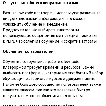
Отсутствие общего визуального языка
Разные low-code платформы используют различные
визуальные языки и абстракции, что может
усложнить обучение и внедрение.
Предпочтительно выбирать платформы,
использующие общепринятые нотации, такие как
BPMN, что облегчит обучение и сократит затраты.
Обучение пользователей
Обучение сотрудников работе с low-code
платформой требует времени и ресурсов. Важно
выбирать платформы, которые имеют богатый набор
обучающих материалов, курсов и документации.
Наличие большого сообщества пользователей также
является плюсом, так как это позволяет быстро
получать помощь и обмениваться опытом.
Citizen Integrator и основная работа