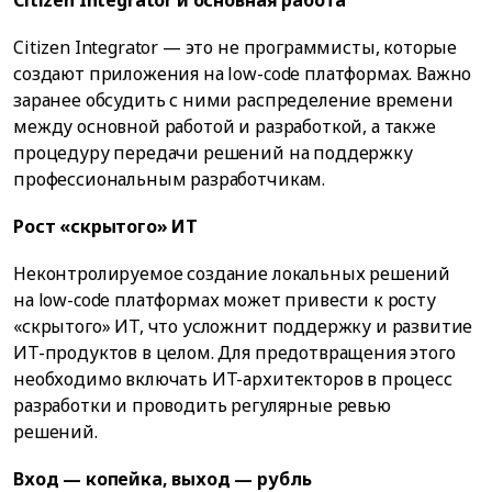
Citizen Integrator — это не программисты, которые
создают приложения на low-code платформах. Важно
заранее обсудить с ними распределение времени
между основной работой и разработкой, а также
процедуру передачи решений на поддержку
профессиональным разработчикам.
Рост «скрытого» ИT
Неконтролируемое создание локальных решений
на low-code платформах может привести к росту
«скрытого» ИT, что усложнит поддержку и развитие
ИT-продуктов в целом. Для предотвращения этого
необходимо включать ИT-архитекторов в процесс
разработки и проводить регулярные ревью
решений.
Вход — копейка, выход — рубль