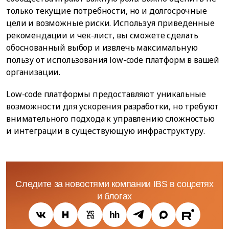
только текущие потребности, но и долгосрочные
цели и возможные риски. Используя приведенные
рекомендации и чек-лист, вы сможете сделать
обоснованный выбор и извлечь максимальную
пользу от использования low-code платформ в вашей
организации.
Low-code платформы предоставляют уникальные
возможности для ускорения разработки, но требуют
внимательного подхода к управлению сложностью
и интеграции в существующую инфраструктуру.
Следите за новостями компании IBS в соцсетях
и блогах