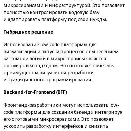
микросервисами и инфраструктурой. Это позволяет
полностью контролировать кодовую базу
и адаптировать платформу под свои нужды.
Гибридное решение
Использование low-code платформы для
визуализации и запуска процессов с вынесением
кастомной логики в микросервисы является
популярным подходом. Это позволяет сочетать
преимущества визуальной разработки
и традиционного программирования.
Backend-for-Frontend (BFF)
Фронтенд-разработчики могут использовать low-
code платформы для создания бэкенда, интегрируя
его с готовыми микросервисами. Это позволяет
ускорить разработку интерфейсов и снизить