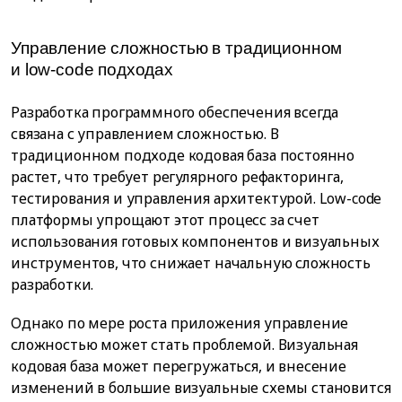
Управление сложностью в традиционном
и low-code подходах
Разработка программного обеспечения всегда
связана с управлением сложностью. В
традиционном подходе кодовая база постоянно
растет, что требует регулярного рефакторинга,
тестирования и управления архитектурой. Low-code
платформы упрощают этот процесс за счет
использования готовых компонентов и визуальных
инструментов, что снижает начальную сложность
разработки.
Однако по мере роста приложения управление
сложностью может стать проблемой. Визуальная
кодовая база может перегружаться, и внесение
изменений в большие визуальные схемы становится