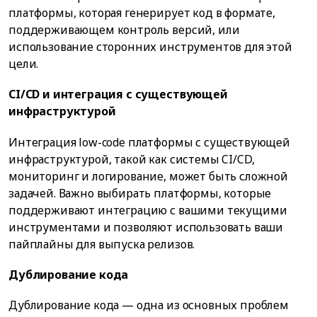
платформы, которая генерирует код в формате,
поддерживающем контроль версий, или
использование сторонних инструментов для этой
цели.
CI/CD и интеграция с существующей
инфраструктурой
Интеграция low-code платформы с существующей
инфраструктурой, такой как системы CI/CD,
мониторинг и логирование, может быть сложной
задачей. Важно выбирать платформы, которые
поддерживают интеграцию с вашими текущими
инструментами и позволяют использовать ваши
пайплайны для выпуска релизов.
Дублирование кода
Дублирование кода — одна из основных проблем