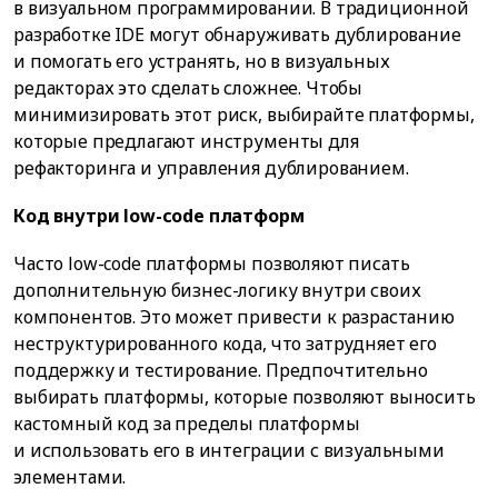
в визуальном программировании. В традиционной
разработке IDE могут обнаруживать дублирование
и помогать его устранять, но в визуальных
редакторах это сделать сложнее. Чтобы
минимизировать этот риск, выбирайте платформы,
которые предлагают инструменты для
рефакторинга и управления дублированием.
Код внутри low-code платформ
Часто low-code платформы позволяют писать
дополнительную бизнес-логику внутри своих
компонентов. Это может привести к разрастанию
неструктурированного кода, что затрудняет его
поддержку и тестирование. Предпочтительно
выбирать платформы, которые позволяют выносить
кастомный код за пределы платформы
и использовать его в интеграции с визуальными
элементами.