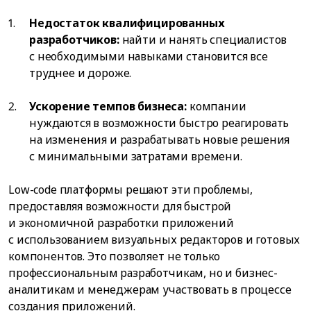
Недостаток квалифицированных
разработчиков:
найти и нанять специалистов
с необходимыми навыками становится все
труднее и дороже.
Ускорение темпов бизнеса:
компании
нуждаются в возможности быстро реагировать
на изменения и разрабатывать новые решения
с минимальными затратами времени.
Low-code платформы решают эти проблемы,
предоставляя возможности для быстрой
и экономичной разработки приложений
с использованием визуальных редакторов и готовых
компонентов. Это позволяет не только
профессиональным разработчикам, но и бизнес-
аналитикам и менеджерам участвовать в процессе
создания приложений.