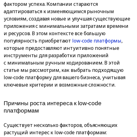
фактором успеха. Компании стараются
адаптироваться к изменяющимся рыночным
условиям, создавая новые и улучшая существующие
приложения с минимальными затратами времени
и ресурсов. В этом контексте все большую
популярность приобретают
low-code платформы
,
которые предоставляют интуитивно понятные
инструменты для разработки приложений
с минимальным ручным кодированием. В этой
статье мы рассмотрим, как выбрать подходящую
low-code платформу для вашего бизнеса, учитывая
ключевые критерии и возможные сложности.
Причины роста интереса к low-code
платформам
Существует несколько факторов, объясняющих
растущий интерес к low-code платформам: