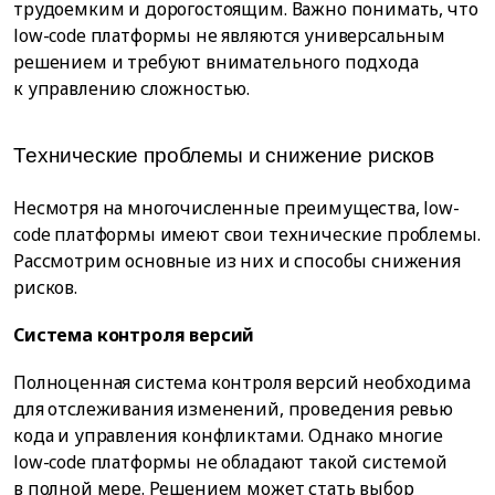
трудоемким и дорогостоящим. Важно понимать, что
low-code платформы не являются универсальным
решением и требуют внимательного подхода
к управлению сложностью.
Технические проблемы и снижение рисков
Несмотря на многочисленные преимущества, low-
code платформы имеют свои технические проблемы.
Рассмотрим основные из них и способы снижения
рисков.
Система контроля версий
Полноценная система контроля версий необходима
для отслеживания изменений, проведения ревью
кода и управления конфликтами. Однако многие
low-code платформы не обладают такой системой
в полной мере. Решением может стать выбор