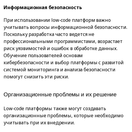
Информационная безопасность
При использовании low-code платформ важно
учитывать вопросы информационной безопасности.
Поскольку разработка часто ведется не
профессиональными программистами, возрастает
риск уязвимостей и ошибок в обработке данных.
Обучение пользователей основам
кибербезопасности и выбор платформы с развитой
системой мониторинга и анализа безопасности
помогут снизить эти риски.
Организационные проблемы и их решение
Low-code платформы также могут создавать
организационные проблемы, которые необходимо
учитывать при их внедрении.