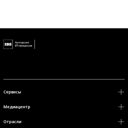
Сервисы
Медиацентр
Отрасли