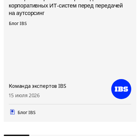
корпоративных ИТ-систем перед передачей
на аутсорсинг
Блог IBS
Команда экспертов IBS
15 июля 2026
Блог IBS