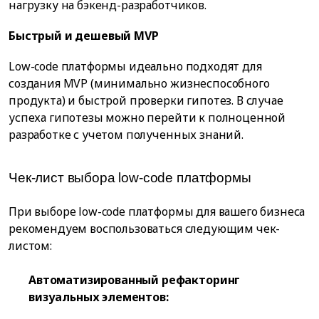
нагрузку на бэкенд-разработчиков.
Быстрый и дешевый MVP
Low-code платформы идеально подходят для
создания MVP (минимально жизнеспособного
продукта) и быстрой проверки гипотез. В случае
успеха гипотезы можно перейти к полноценной
разработке с учетом полученных знаний.
Чек-лист выбора low-code платформы
При выборе low-code платформы для вашего бизнеса
рекомендуем воспользоваться следующим чек-
листом:
Автоматизированный рефакторинг
визуальных элементов: