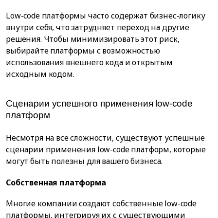
Low-code платформы часто содержат бизнес-логику
внутри себя, что затрудняет переход на другие
решения. Чтобы минимизировать этот риск,
выбирайте платформы с возможностью
использования внешнего кода и открытым
исходным кодом.
Сценарии успешного применения low-code
платформ
Несмотря на все сложности, существуют успешные
сценарии применения low-code платформ, которые
могут быть полезны для вашего бизнеса.
Собственная платформа
Многие компании создают собственные low-code
платформы, интегрируя их с существующими