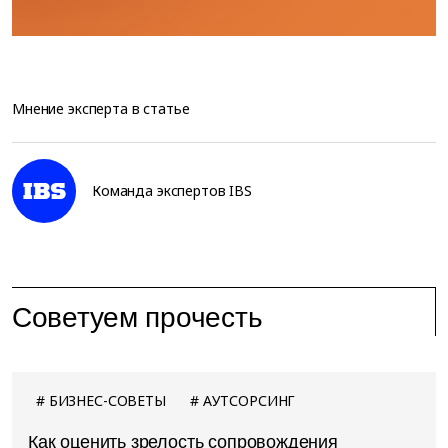
Мнение эксперта в статье
Команда экспертов IBS
Советуем прочесть
БИЗНЕС-СОВЕТЫ
АУТСОРСИНГ
Как оценить зрелость сопровождения