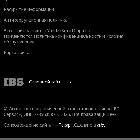
Раскрытие информации
Антикоррупционная политика
Этот сайт защищен YandexSmartCaptcha.
Применяются
Политика конфиденциальности
и
Условия
обслуживания
.
Карта сайта
Основной сайт
© Общество с ограниченной ответственностью «ИБС
Сервис», ИНН 7735605870, 2026. Все права защищены
Сопровождение сайта
—
Текарт
.
Сделано в