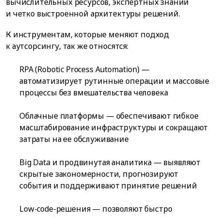
вычислительных ресурсов, экспертных знаний
и четко выстроенной архитектуры решений.
К инструментам, которые меняют подход
к аутсорсингу, так же относятся:
RPA (Robotic Process Automation) —
автоматизирует рутинные операции и массовые
процессы без вмешательства человека
Облачные платформы — обеспечивают гибкое
масштабирование инфраструктуры и сокращают
затраты на ее обслуживание
Big Data и продвинутая аналитика — выявляют
скрытые закономерности, прогнозируют
события и поддерживают принятие решений
Low-code-решения — позволяют быстро