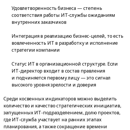
Удовлетворенность бизнеса — степень
соответствия работы ИТ-службы ожиданиям
внутренних заказчиков
Интеграция в реализацию бизнес-целей, то есть
вовлеченность ИТ в разработку и исполнение
стратегии компании
Статус ИТ в организационной структуре. Если
ИТ-директор входит в состав правления
и подчиняется первому лицу — это сигнал
высокого уровня зрелости и доверия
Среди косвенных индикаторов можно выделить
количество и качество стратегических инициатив,
запущенных ИТ-подразделением, долю проектов,
где ИТ-служба участвует на ранних этапах
планирования, а также сокращение времени