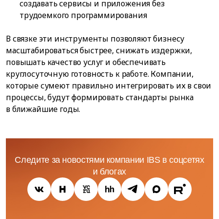
создавать сервисы и приложения без
трудоемкого программирования
В связке эти инструменты позволяют бизнесу
масштабироваться быстрее, снижать издержки,
повышать качество услуг и обеспечивать
круглосуточную готовность к работе. Компании,
которые сумеют правильно интегрировать их в свои
процессы, будут формировать стандарты рынка
в ближайшие годы.
Следите за новостями компании IBS в соцсетях
и блогах