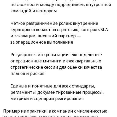
по сложности между подрядчиком, внутренней
командой и вендором
Четкое разграничение ролей: внутренние
кураторы отвечают за стратегию, контроль SLA
и эскалации, внешний партнер —
за операционное выполнение
Регулярные синхронизации: еженедельные
операционные митинги и ежеквартальные
стратегические сессии для оценки качества,
планов и рисков
Единые и понятные для всех стандарты,
регламенты: документированные процессы,
метрики и сценарии реагирования
Пример из практики: в компании с численностью