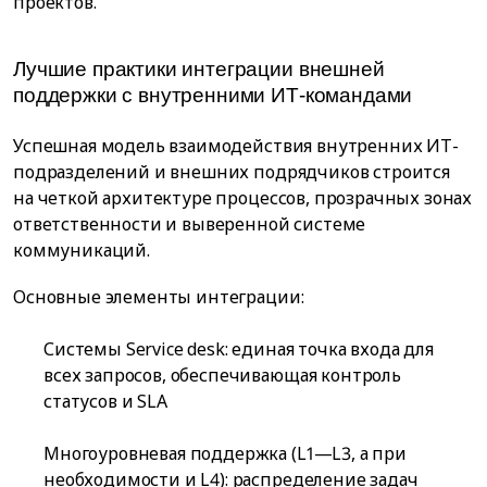
проектов.
Лучшие практики интеграции внешней
поддержки с внутренними ИТ-командами
Успешная модель взаимодействия внутренних ИТ-
подразделений и внешних подрядчиков строится
на четкой архитектуре процессов, прозрачных зонах
ответственности и выверенной системе
коммуникаций.
Основные элементы интеграции:
Системы Service desk: единая точка входа для
всех запросов, обеспечивающая контроль
статусов и SLA
Многоуровневая поддержка (L1—L3, а при
необходимости и L4): распределение задач