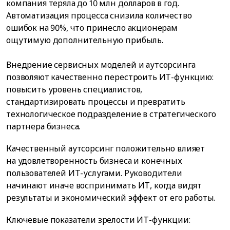
компания теряла до 10 млн долларов в год.
Автоматизация процесса снизила количество
ошибок на 90%, что принесло акционерам
ощутимую дополнительную прибыль.
Внедрение сервисных моделей и аутсорсинга
позволяют качественно перестроить ИТ-функцию:
повысить уровень специалистов,
стандартизировать процессы и превратить
технологическое подразделение в стратегического
партнера бизнеса.
Качественный аутсорсинг положительно влияет
на удовлетворенность бизнеса и конечных
пользователей ИТ-услугами. Руководители
начинают иначе воспринимать ИТ, когда видят
результаты и экономический эффект от его работы.
Ключевые показатели зрелости ИТ-функции: