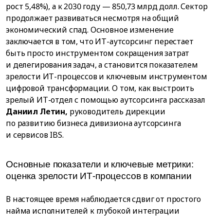
рост 5,48%), а к 2030 году — 850,73 млрд долл. Сектор
продолжает развиваться несмотря на общий
экономический спад. Основное изменение
заключается в том, что ИТ-аутсорсинг перестает
быть просто инструментом сокращения затрат
и делегирования задач, а становится показателем
зрелости ИТ-процессов и ключевым инструментом
цифровой трансформации. О том, как выстроить
зрелый ИТ-отдел с помощью аутсорсинга рассказал
Даниил Летин,
руководитель дирекции
по развитию бизнеса дивизиона аутсорсинга
и сервисов IBS.
Основные показатели и ключевые метрики:
оценка зрелости ИТ-процессов в компании
В настоящее время наблюдается сдвиг от простого
найма исполнителей к глубокой интеграции