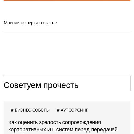
Мнение эксперта в статье
Советуем прочесть
БИЗНЕС-СОВЕТЫ
АУТСОРСИНГ
Как оценить зрелость сопровождения
корпоративных ИТ-систем перед передачей