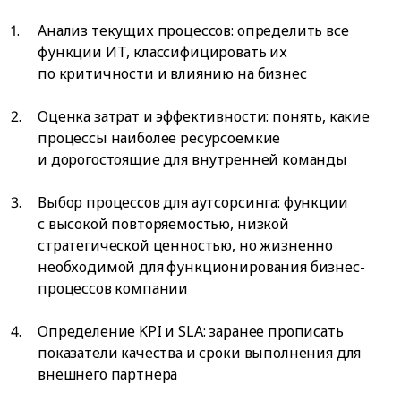
Анализ текущих процессов: определить все
функции ИТ, классифицировать их
по критичности и влиянию на бизнес
Оценка затрат и эффективности: понять, какие
процессы наиболее ресурсоемкие
и дорогостоящие для внутренней команды
Выбор процессов для аутсорсинга: функции
с высокой повторяемостью, низкой
стратегической ценностью, но жизненно
необходимой для функционирования бизнес-
процессов компании
Определение KPI и SLA: заранее прописать
показатели качества и сроки выполнения для
внешнего партнера