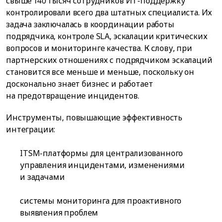
свыше 140 тысяч сотрудников ИТ-поддержку
контролировали всего два штатных специалиста. Их
задача заключалась в координации работы
подрядчика, контроле SLA, эскалации критических
вопросов и мониторинге качества. К слову, при
партнерских отношениях с подрядчиком эскалаций
становится все меньше и меньше, поскольку он
досконально знает бизнес и работает
на предотвращение инцидентов.
Инструменты, повышающие эффективность
интеграции:
ITSM-платформы для централизованного
управления инцидентами, изменениями
и задачами
системы мониторинга для проактивного
выявления проблем