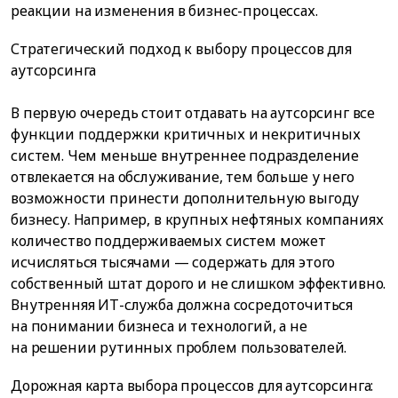
реакции на изменения в бизнес-процессах.
Стратегический подход к выбору процессов для
аутсорсинга
В первую очередь стоит отдавать на аутсорсинг все
функции поддержки критичных и некритичных
систем. Чем меньше внутреннее подразделение
отвлекается на обслуживание, тем больше у него
возможности принести дополнительную выгоду
бизнесу. Например, в крупных нефтяных компаниях
количество поддерживаемых систем может
исчисляться тысячами — содержать для этого
собственный штат дорого и не слишком эффективно.
Внутренняя ИТ-служба должна сосредоточиться
на понимании бизнеса и технологий, а не
на решении рутинных проблем пользователей.
Дорожная карта выбора процессов для аутсорсинга: