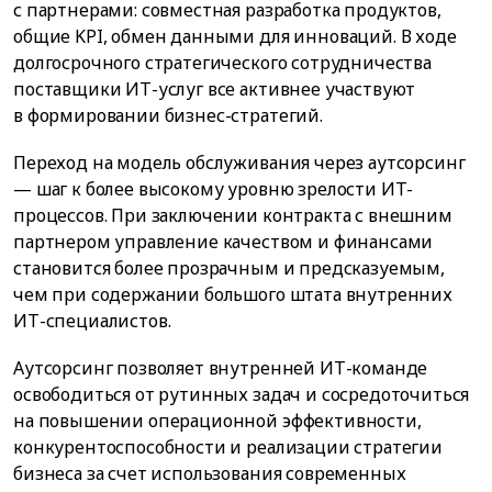
с партнерами: совместная разработка продуктов,
общие KPI, обмен данными для инноваций. В ходе
долгосрочного стратегического сотрудничества
поставщики ИТ-услуг все активнее участвуют
в формировании бизнес-стратегий.
Переход на модель обслуживания через аутсорсинг
— шаг к более высокому уровню зрелости ИТ-
процессов. При заключении контракта с внешним
партнером управление качеством и финансами
становится более прозрачным и предсказуемым,
чем при содержании большого штата внутренних
ИТ-специалистов.
Аутсорсинг позволяет внутренней ИТ-команде
освободиться от рутинных задач и сосредоточиться
на повышении операционной эффективности,
конкурентоспособности и реализации стратегии
бизнеса за счет использования современных