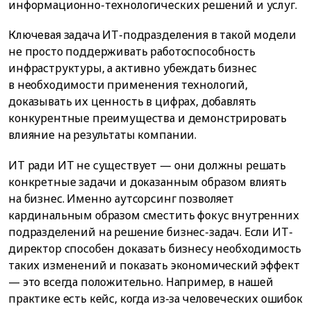
информационно-технологических решений и услуг.
Ключевая задача ИТ-подразделения в такой модели
не просто поддерживать работоспособность
инфраструктуры, а активно убеждать бизнес
в необходимости применения технологий,
доказывать их ценность в цифрах, добавлять
конкурентные преимущества и демонстрировать
влияние на результаты компании.
ИТ ради ИТ не существует — они должны решать
конкретные задачи и доказанным образом влиять
на бизнес. Именно аутсорсинг позволяет
кардинальным образом сместить фокус внутренних
подразделений на решение бизнес-задач. Если ИТ-
директор способен доказать бизнесу необходимость
таких изменений и показать экономический эффект
— это всегда положительно. Например, в нашей
практике есть кейс, когда из-за человеческих ошибок