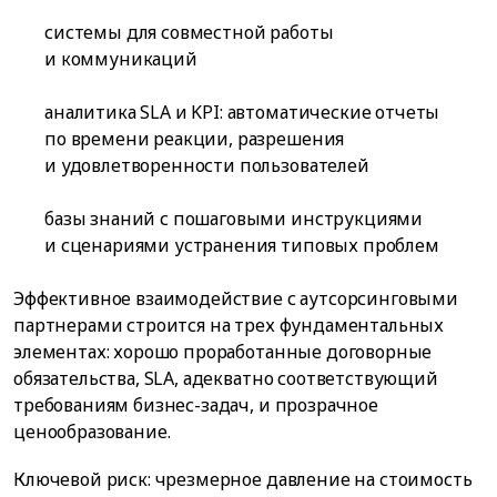
системы для совместной работы
и коммуникаций
аналитика SLA и KPI: автоматические отчеты
по времени реакции, разрешения
и удовлетворенности пользователей
базы знаний с пошаговыми инструкциями
и сценариями устранения типовых проблем
Эффективное взаимодействие с аутсорсинговыми
партнерами строится на трех фундаментальных
элементах: хорошо проработанные договорные
обязательства, SLA, адекватно соответствующий
требованиям бизнес-задач, и прозрачное
ценообразование.
Ключевой риск: чрезмерное давление на стоимость