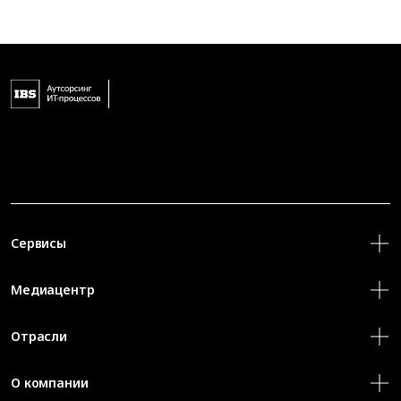
Сервисы
Медиацентр
Отрасли
О компании