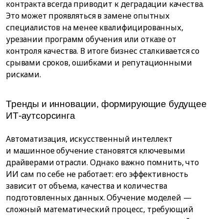
контракта всегда приводит к деградации качества.
Это может проявляться в замене опытных
специалистов на менее квалифицированных,
урезании программ обучения или отказе от
контроля качества. В итоге бизнес сталкивается со
срывами сроков, ошибками и репутационными
рисками.
Тренды и инновации, формирующие будущее
ИТ-аутсорсинга
Автоматизация, искусственный интеллект
и машинное обучение становятся ключевыми
драйверами отрасли. Однако важно помнить, что
ИИ сам по себе не работает: его эффективность
зависит от объема, качества и количества
подготовленных данных. Обучение моделей —
сложный математический процесс, требующий