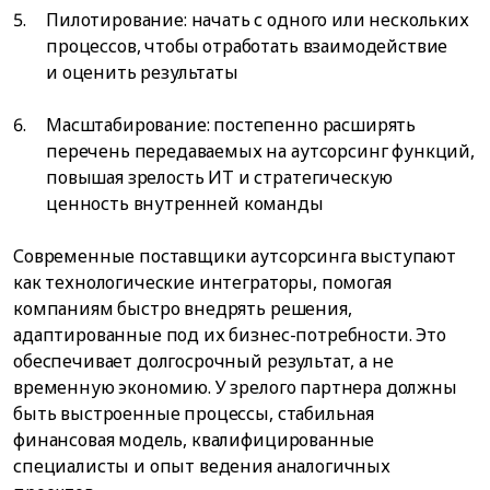
Пилотирование: начать с одного или нескольких
процессов, чтобы отработать взаимодействие
и оценить результаты
Масштабирование: постепенно расширять
перечень передаваемых на аутсорсинг функций,
повышая зрелость ИТ и стратегическую
ценность внутренней команды
Современные поставщики аутсорсинга выступают
как технологические интеграторы, помогая
компаниям быстро внедрять решения,
адаптированные под их бизнес-потребности. Это
обеспечивает долгосрочный результат, а не
временную экономию. У зрелого партнера должны
быть выстроенные процессы, стабильная
финансовая модель, квалифицированные
специалисты и опыт ведения аналогичных