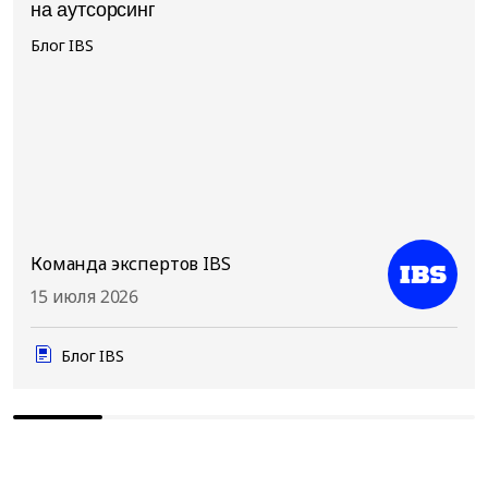
на аутсорсинг
Блог IBS
Команда экспертов IBS
15 июля 2026
Блог IBS