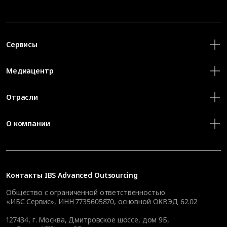
Сервисы
Медиацентр
Отрасли
О компании
Контакты
IBS Advanced Outsourcing
Общество с ограниченной ответственностью
«ИБС Сервис», ИНН 7735605870, основной ОКВЭД 62.02
127434
,
г. Москва, Дмитровское шоссе, дом 9Б,