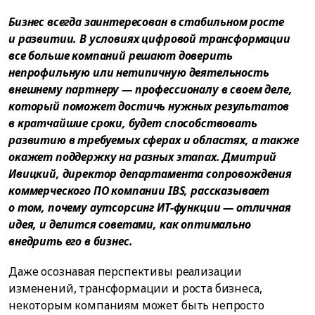
Бизнес всегда заинтересован в стабильном росте
и развитии. В условиях цифровой трансформации
все больше компаний решают доверить
непрофильную или нетипичную деятельность
внешнему партнеру — профессионалу в своем деле,
который поможет достичь нужных результатов
в кратчайшие сроки, будет способствовать
развитию в требуемых сферах и областях, а также
окажет поддержку на разных этапах. Дмитрий
Ивицкий, директор департамента сопровождения
коммерческого ПО компании IBS, рассказывает
о том, почему аутсорсинг ИТ-функции — отличная
идея, и делится советами, как оптимально
внедрить его в бизнес.
Даже осознавая перспективы реализации
изменений, трансформации и роста бизнеса,
некоторым компаниям может быть непросто