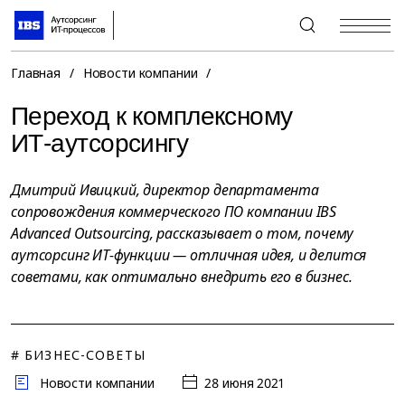
+7 (495) 967-80-80
Главная
/
Новости компании
/
Переход к комплексному
ИТ-аутсорсингу
Дмитрий Ивицкий, директор департамента
сопровождения коммерческого ПО компании IBS
Advanced Outsourcing, рассказывает о том, почему
аутсорсинг ИТ-функции — отличная идея, и делится
советами, как оптимально внедрить его в бизнес.
# БИЗНЕС-СОВЕТЫ
Новости компании
28 июня 2021