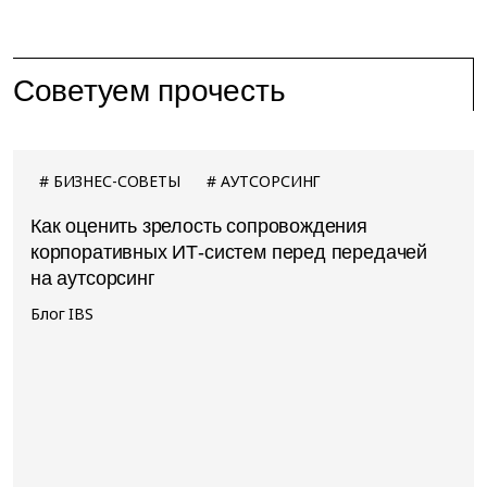
Советуем прочесть
БИЗНЕС-СОВЕТЫ
АУТСОРСИНГ
Как оценить зрелость сопровождения
корпоративных ИТ-систем перед передачей
на аутсорсинг
Блог IBS