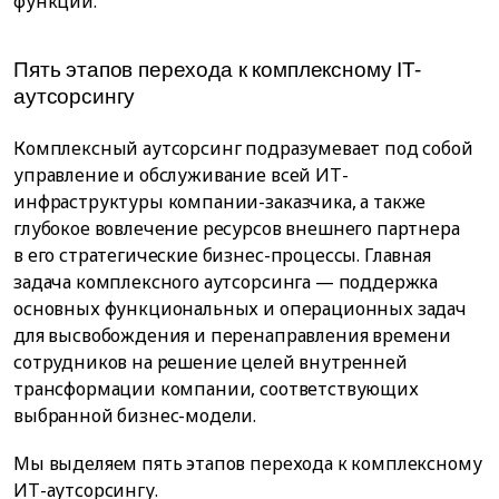
функции.
Пять этапов перехода к комплексному IT-
аутсорсингу
Комплексный аутсорсинг подразумевает под собой
управление и обслуживание всей ИТ-
инфраструктуры компании-заказчика, а также
глубокое вовлечение ресурсов внешнего партнера
в его стратегические бизнес-процессы. Главная
задача комплексного аутсорсинга — поддержка
основных функциональных и операционных задач
для высвобождения и перенаправления времени
сотрудников на решение целей внутренней
трансформации компании, соответствующих
выбранной бизнес-модели.
Мы выделяем пять этапов перехода к комплексному
ИТ-аутсорсингу.