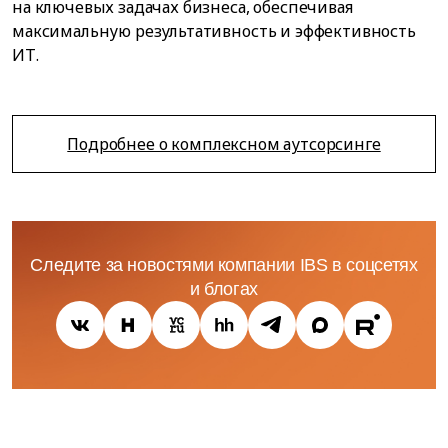
на ключевых задачах бизнеса, обеспечивая
максимальную результативность и эффективность
ИТ.
Подробнее о комплексном аутсорсинге
Следите за новостями компании IBS в соцсетях
и блогах