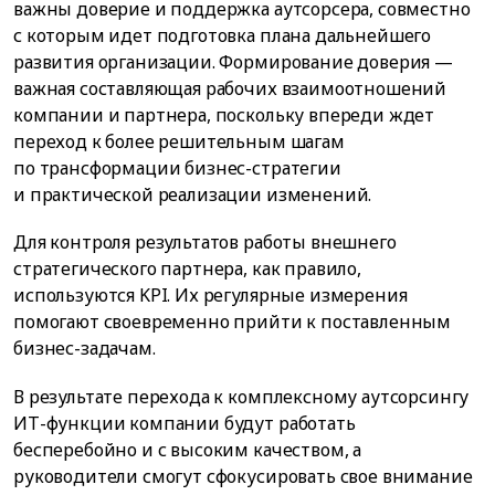
важны доверие и поддержка аутсорсера, совместно
с которым идет подготовка плана дальнейшего
развития организации. Формирование доверия —
важная составляющая рабочих взаимоотношений
компании и партнера, поскольку впереди ждет
переход к более решительным шагам
по трансформации бизнес-стратегии
и практической реализации изменений.
Для контроля результатов работы внешнего
стратегического партнера, как правило,
используются KPI. Их регулярные измерения
помогают своевременно прийти к поставленным
бизнес-задачам.
В результате перехода к комплексному аутсорсингу
ИТ-функции компании будут работать
бесперебойно и с высоким качеством, а
руководители смогут сфокусировать свое внимание