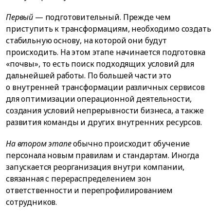
Первый
— подготовительный. Прежде чем
приступить к трансформациям, необходимо создать
стабильную основу, на которой они будут
происходить. На этом этапе начинается подготовка
«почвы», то есть поиск подходящих условий для
дальнейшей работы. По большей части это
о внутренней трансформации различных сервисов
для оптимизации операционной деятельности,
создания условий непрерывности бизнеса, а также
развития команды и других внутренних ресурсов.
На втором этапе
обычно происходит обучение
персонала новым правилам и стандартам. Иногда
запускается реорганизация внутри компании,
связанная с перераспределением зон
ответственности и перепрофилированием
сотрудников.