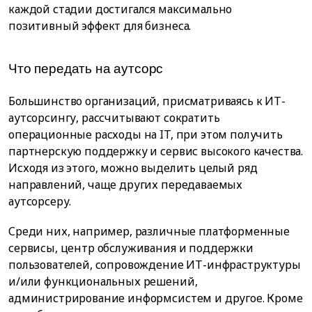
каждой стадии достигался максимально
позитивный эффект для бизнеса.
Что передать на аутсорс
Большинство организаций, присматриваясь к ИТ-
аутсорсингу, рассчитывают сократить
операционные расходы на IT, при этом получить
партнерскую поддержку и сервис высокого качества.
Исходя из этого, можно выделить целый ряд
направлений, чаще других передаваемых
аутсорсеру.
Среди них, например, различные платформенные
сервисы, центр обслуживания и поддержки
пользователей, сопровождение ИТ-инфраструктуры
и/или функциональных решений,
администрирование информсистем и другое. Кроме