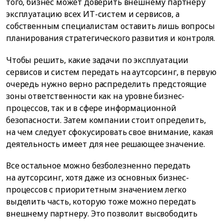
того, бизнес может доверить внешнему партнеру
эксплуатацию всех ИТ-систем и сервисов, а
собственным специалистам оставить лишь вопросы
планирования стратегического развития и контроля.
Чтобы решить, какие задачи по эксплуатации
сервисов и систем передать на аутсорсинг, в первую
очередь нужно верно распределить предстоящие
зоны ответственности как на уровне бизнес-
процессов, так и в сфере информационной
безопасности. Затем компании стоит определить,
на чем следует сфокусировать свое внимание, какая
деятельность имеет для нее решающее значение.
Все остальное можно безболезненно передать
на аутсорсинг, хотя даже из основных бизнес-
процессов с приоритетным значением легко
выделить часть, которую тоже можно передать
внешнему партнеру. Это позволит высвободить