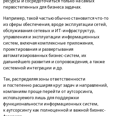
ресурсы и сосредоточиться только на самых
первостепенных для бизнеса задачах.
Например, такой частью обычно становится что-то
из сферы обеспечения, вроде эксплуатации сетей,
обслуживания сетевых и ИТ-инфраструктур,
управления и эксплуатации информационных
систем, включая комплексные приложения,
проектирования и развертывания
автоматизированных бизнес-систем, их
дальнейшего развития и сопровождения, а также
системной интеграции и др.
Так, распределяя зоны ответственности
и постепенно расширяя круг задач и направлений,
компаниям проще перейти от аутсорсинга,
используемого лишь для поддержки
функциональности информационных систем,
к аутсорсингу как полноценной и важной бизнес-