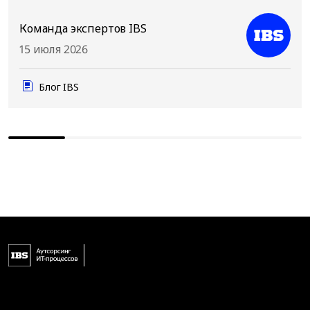
Команда экспертов IBS
15 июля 2026
Блог IBS