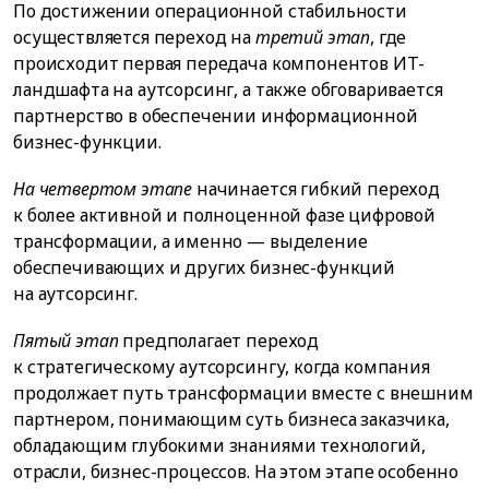
По достижении операционной стабильности
осуществляется переход на
третий этап
, где
происходит первая передача компонентов ИТ-
ландшафта на аутсорсинг, а также обговаривается
партнерство в обеспечении информационной
бизнес-функции.
На четвертом этапе
начинается гибкий переход
к более активной и полноценной фазе цифровой
трансформации, а именно — выделение
обеспечивающих и других бизнес-функций
на аутсорсинг.
Пятый этап
предполагает переход
к стратегическому аутсорсингу, когда компания
продолжает путь трансформации вместе с внешним
партнером, понимающим суть бизнеса заказчика,
обладающим глубокими знаниями технологий,
отрасли, бизнес-процессов. На этом этапе особенно