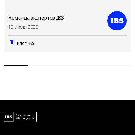
Команда экспертов IBS
15 июля 2026
Блог IBS