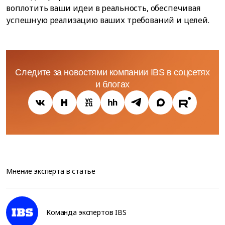
воплотить ваши идеи в реальность, обеспечивая
успешную реализацию ваших требований и целей.
Следите за новостями компании IBS в соцсетях
и блогах
Мнение эксперта в статье
Команда экспертов IBS