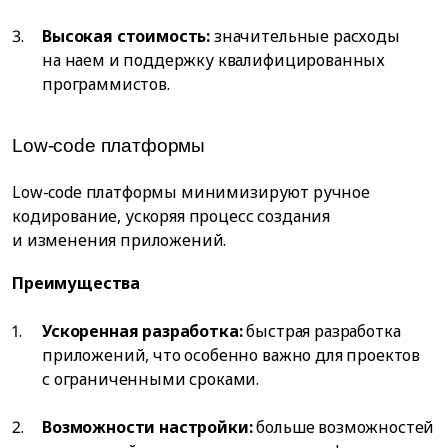
Высокая стоимость:
значительные расходы
на наем и поддержку квалифицированных
программистов.
Low-code платформы
Low-code платформы минимизируют ручное
кодирование, ускоряя процесс создания
и изменения приложений.
Преимущества
Ускоренная разработка:
быстрая разработка
приложений, что особенно важно для проектов
с ограниченными сроками.
Возможности настройки:
больше возможностей