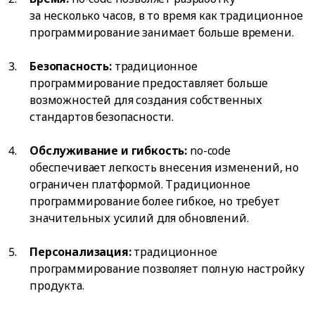
за несколько часов, в то время как традиционное
программирование занимает больше времени.
Безопасность:
традиционное
программирование предоставляет больше
возможностей для создания собственных
стандартов безопасности.
Обслуживание и гибкость:
no-code
обеспечивает легкость внесения изменений, но
ограничен платформой. Традиционное
программирование более гибкое, но требует
значительных усилий для обновлений.
Персонализация:
традиционное
программирование позволяет полную настройку
продукта.