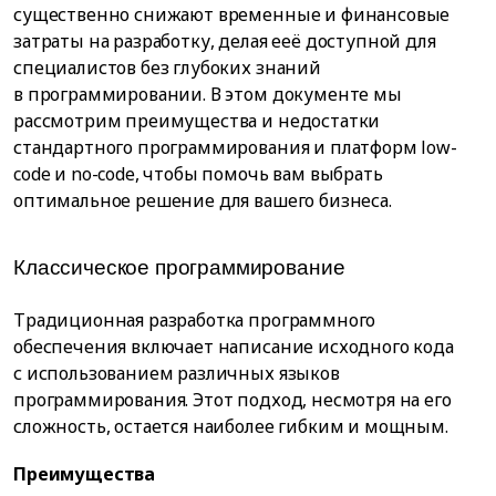
существенно снижают временные и финансовые
затраты на разработку, делая ееё доступной для
специалистов без глубоких знаний
в программировании. В этом документе мы
рассмотрим преимущества и недостатки
стандартного программирования и платформ low-
code и no-code, чтобы помочь вам выбрать
оптимальное решение для вашего бизнеса.
Классическое программирование
Традиционная разработка программного
обеспечения включает написание исходного кода
с использованием различных языков
программирования. Этот подход, несмотря на его
сложность, остается наиболее гибким и мощным.
Преимущества