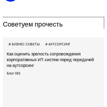
Советуем прочесть
БИЗНЕС-СОВЕТЫ
АУТСОРСИНГ
Как оценить зрелость сопровождения
корпоративных ИТ-систем перед передачей
на аутсорсинг
Блог IBS