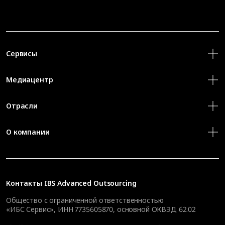
Сервисы
Медиацентр
Отрасли
О компании
Контакты
IBS Advanced Outsourcing
Общество с ограниченной ответственностью
«ИБС Сервис», ИНН 7735605870, основной ОКВЭД 62.02