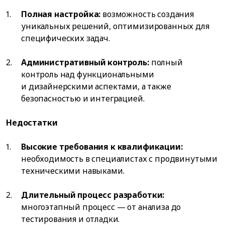
Полная настройка:
возможность создания
уникальных решений, оптимизированных для
специфических задач.
Административный контроль:
полный
контроль над функциональными
и дизайнерскими аспектами, а также
безопасностью и интеграцией.
Недостатки
Высокие требования к квалификации:
необходимость в специалистах с продвинутыми
техническими навыками.
Длительный процесс разработки:
многоэтапный процесс — от анализа до
тестирования и отладки.