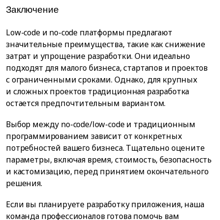
Заключение
Low-code и no-code платформы предлагают
значительные преимущества, такие как снижение
затрат и упрощение разработки. Они идеально
подходят для малого бизнеса, стартапов и проектов
с ограниченными сроками. Однако, для крупных
и сложных проектов традиционная разработка
остается предпочтительным вариантом.
Выбор между no-code/low-code и традиционным
программированием зависит от конкретных
потребностей вашего бизнеса. Тщательно оцените
параметры, включая время, стоимость, безопасность
и кастомизацию, перед принятием окончательного
решения.
Если вы планируете разработку приложения, наша
команда профессионалов готова помочь вам