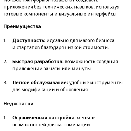
приложения без технических навыков, используя
готовые компоненты и визуальные интерфейсы.
Преимущества
Доступность:
идеально для малого бизнеса
и стартапов благодаря низкой стоимости.
Быстрая разработка:
возможность создания
приложений за часы или минуты.
Легкое обслуживание:
удобные инструменты
для модификации и обновления.
Недостатки
Ограниченная настройка:
меньше
возможностей для кастомизации.