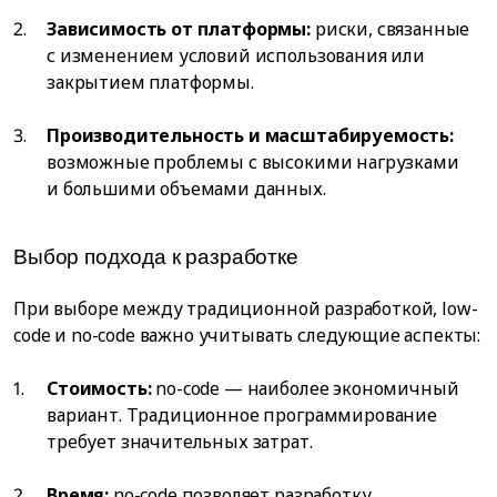
Зависимость от платформы:
риски, связанные
с изменением условий использования или
закрытием платформы.
Производительность и масштабируемость:
возможные проблемы с высокими нагрузками
и большими объемами данных.
Выбор подхода к разработке
При выборе между традиционной разработкой, low-
code и no-code важно учитывать следующие аспекты:
Стоимость:
no-code — наиболее экономичный
вариант. Традиционное программирование
требует значительных затрат.
Время:
no-code позволяет разработку