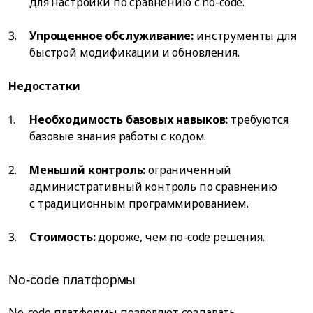
для настройки по сравнению с no-code.
Упрощенное обслуживание:
инструменты для
быстрой модификации и обновления.
Недостатки
Необходимость базовых навыков:
требуются
базовые знания работы с кодом.
Меньший контроль:
ограниченный
административный контроль по сравнению
с традиционным программированием.
Стоимость:
дороже, чем no-code решения.
No-code платформы
No-code платформы позволяют создавать