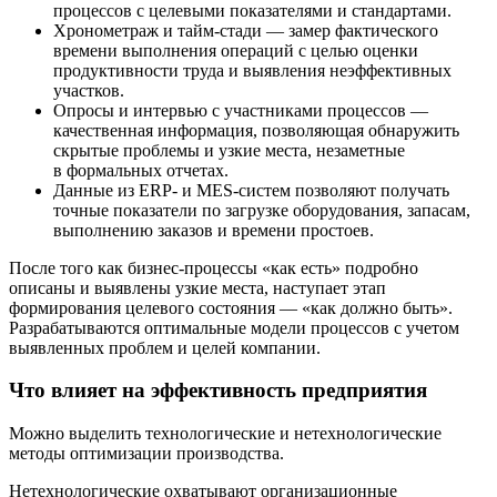
процессов с целевыми показателями и стандартами.
Хронометраж и тайм-стади — замер фактического
времени выполнения операций с целью оценки
продуктивности труда и выявления неэффективных
участков.
Опросы и интервью с участниками процессов —
качественная информация, позволяющая обнаружить
скрытые проблемы и узкие места, незаметные
в формальных отчетах.
Данные из ERP- и MES-систем позволяют получать
точные показатели по загрузке оборудования, запасам,
выполнению заказов и времени простоев.
После того как бизнес-процессы «как есть» подробно
описаны и выявлены узкие места, наступает этап
формирования целевого состояния — «как должно быть».
Разрабатываются оптимальные модели процессов с учетом
выявленных проблем и целей компании.
Что влияет на эффективность предприятия
Можно выделить технологические и нетехнологические
методы оптимизации производства.
Нетехнологические охватывают организационные