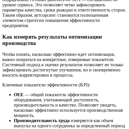
уровне сервиса. Это позволяет четко зафиксировать
параметры качества, сроки реакции и ответственность сторон.
Таким образом, аутсорсинг становится полноценным
элементом стратегии повышения эффективности
предприятия.
Как измерять результаты оптимизации
производства
Чтобы понять, насколько эффективно идет оптимизация,
важно опираться на конкретные, измеримые показатели.
Системный подход к оценке результатов позволяет не только
зафиксировать достигнутые улучшения, но и своевременно
вносить корректировки в процессы.
Ключевые показатели эффективности (KPI):
OEE
— общий показатель эффективности
оборудования, учитывающий доступность,
производительность и качество. Позволяет увидеть,
насколько эффективно используется производственная
мощность.
Производительность труда
измеряется как объем
выпуска на одного сотрудника за определенный период