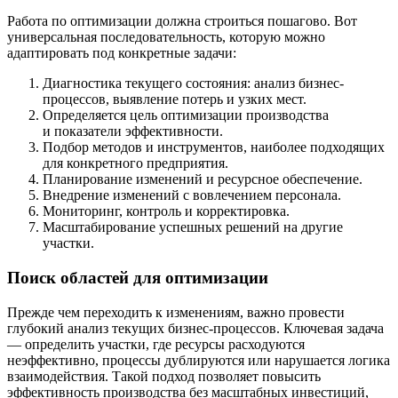
Работа по оптимизации должна строиться пошагово. Вот
универсальная последовательность, которую можно
адаптировать под конкретные задачи:
Диагностика текущего состояния: анализ бизнес-
процессов, выявление потерь и узких мест.
Определяется цель оптимизации производства
и показатели эффективности.
Подбор методов и инструментов, наиболее подходящих
для конкретного предприятия.
Планирование изменений и ресурсное обеспечение.
Внедрение изменений с вовлечением персонала.
Мониторинг, контроль и корректировка.
Масштабирование успешных решений на другие
участки.
Поиск областей для оптимизации
Прежде чем переходить к изменениям, важно провести
глубокий анализ текущих бизнес-процессов. Ключевая задача
— определить участки, где ресурсы расходуются
неэффективно, процессы дублируются или нарушается логика
взаимодействия. Такой подход позволяет повысить
эффективность производства без масштабных инвестиций,