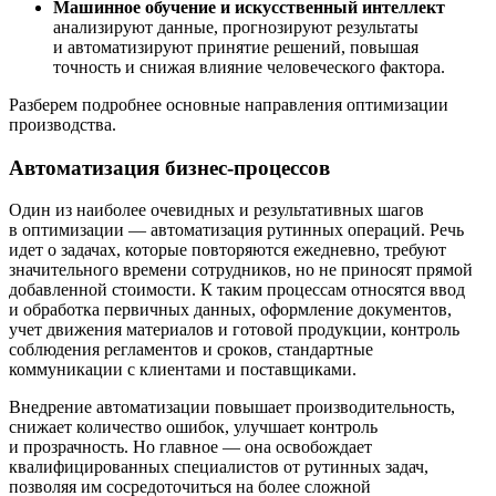
Машинное обучение и искусственный интеллект
анализируют данные, прогнозируют результаты
и автоматизируют принятие решений, повышая
точность и снижая влияние человеческого фактора.
Разберем подробнее основные направления оптимизации
производства.
Автоматизация бизнес-процессов
Один из наиболее очевидных и результативных шагов
в оптимизации — автоматизация рутинных операций. Речь
идет о задачах, которые повторяются ежедневно, требуют
значительного времени сотрудников, но не приносят прямой
добавленной стоимости. К таким процессам относятся ввод
и обработка первичных данных, оформление документов,
учет движения материалов и готовой продукции, контроль
соблюдения регламентов и сроков, стандартные
коммуникации с клиентами и поставщиками.
Внедрение автоматизации повышает производительность,
снижает количество ошибок, улучшает контроль
и прозрачность. Но главное — она освобождает
квалифицированных специалистов от рутинных задач,
позволяя им сосредоточиться на более сложной