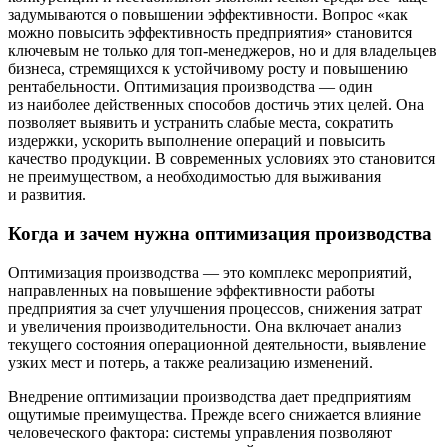
задумываются о повышении эффективности. Вопрос «как
можно повысить эффективность предприятия» становится
ключевым не только для топ-менеджеров, но и для владельцев
бизнеса, стремящихся к устойчивому росту и повышению
рентабельности. Оптимизация производства — один
из наиболее действенных способов достичь этих целей. Она
позволяет выявить и устранить слабые места, сократить
издержки, ускорить выполнение операций и повысить
качество продукции. В современных условиях это становится
не преимуществом, а необходимостью для выживания
и развития.
Когда и зачем нужна оптимизация производства
Оптимизация производства — это комплекс мероприятий,
направленных на повышение эффективности работы
предприятия за счет улучшения процессов, снижения затрат
и увеличения производительности. Она включает анализ
текущего состояния операционной деятельности, выявление
узких мест и потерь, а также реализацию изменений.
Внедрение оптимизации производства дает предприятиям
ощутимые преимущества. Прежде всего снижается влияние
человеческого фактора: системы управления позволяют