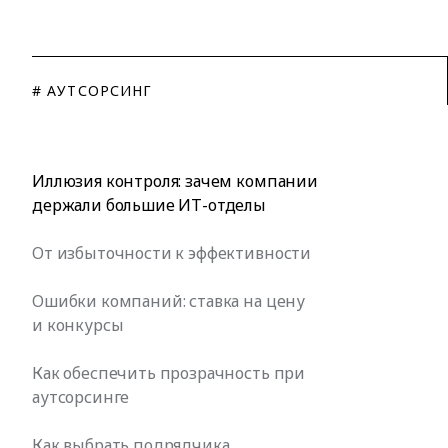
# АУТСОРСИНГ
Иллюзия контроля: зачем компании
держали большие ИТ-отделы
От избыточности к эффективности
Ошибки компаний: ставка на цену
и конкурсы
Как обеспечить прозрачность при
аутсорсинге
Как выбрать подрядчика