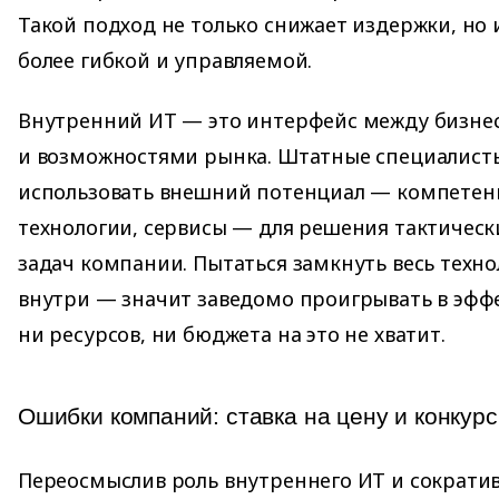
Такой подход не только снижает издержки, но
более гибкой и управляемой.
Внутренний ИТ — это интерфейс между бизне
и возможностями рынка. Штатные специалист
использовать внешний потенциал — компетен
технологии, сервисы — для решения тактическ
задач компании. Пытаться замкнуть весь техн
внутри — значит заведомо проигрывать в эфф
ни ресурсов, ни бюджета на это не хватит.
Ошибки компаний: ставка на цену и конкур
Переосмыслив роль внутреннего ИТ и сократи