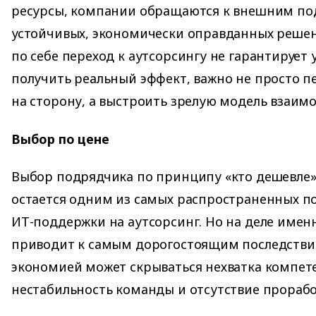
ресурсы, компании обращаются к внешним по
устойчивых, экономически оправданных решен
по себе переход к аутсорсингу не гарантирует 
получить реальный эффект, важно не просто п
на сторону, а выстроить зрелую модель взаим
Выбор по цене
Выбор подрядчика по принципу «кто дешевле
остается одним из самых распространенных п
ИТ-поддержки на аутсорсинг. Но на деле имен
приводит к самым дорогостоящим последстви
экономией может скрываться нехватка компет
нестабильность команды и отсутствие прораб