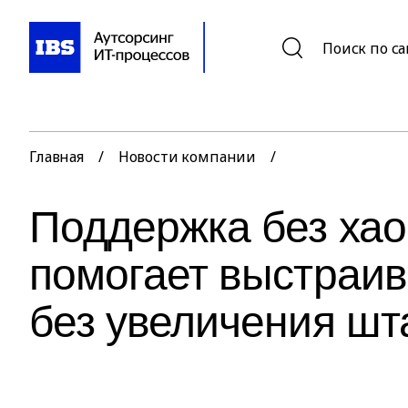
Поиск по с
Главная
/
Новости компании
/
Поддержка без хаос
помогает выстраив
без увеличения шт