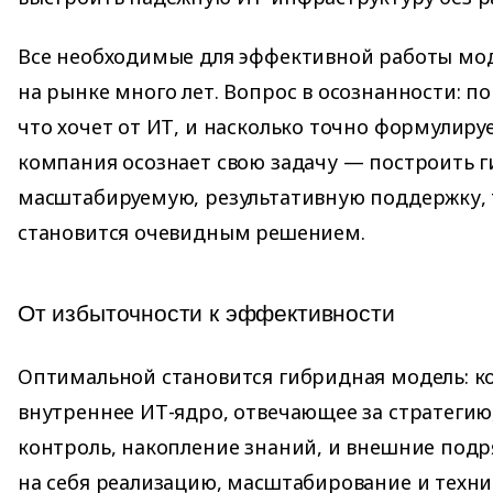
Все необходимые для эффективной работы мо
на рынке много лет. Вопрос в осознанности: п
что хочет от ИТ, и насколько точно формулируе
компания осознает свою задачу — построить г
масштабируемую, результативную поддержку, 
становится очевидным решением.
От избыточности к эффективности
Оптимальной становится гибридная модель: к
внутреннее ИТ-ядро, отвечающее за стратегию,
контроль, накопление знаний, и внешние под
на себя реализацию, масштабирование и техн