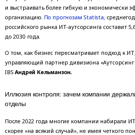
и выстраивать более гибкую и экономически 
организацию.
По прогнозам Statista,
среднегод
российского рынка ИТ-аутсорсинга составит 5,
до 2030 года.
О том, как бизнес пересматривает подход к ИТ
управляющий партнер дивизиона «Аутсорсинг
IBS
Андрей Кельманзон.
Иллюзия контроля: зачем компании держал
отделы
После 2022 года многие компании набирали ИТ
скорее «на всякий случай», не имея четкого по