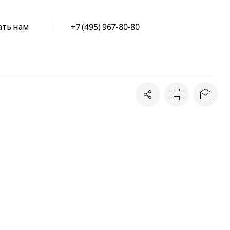
ать нам
+7 (495) 967-80-80