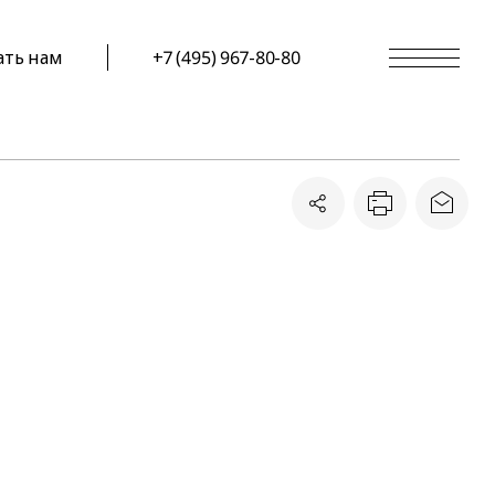
ать нам
+7 (495) 967-80-80