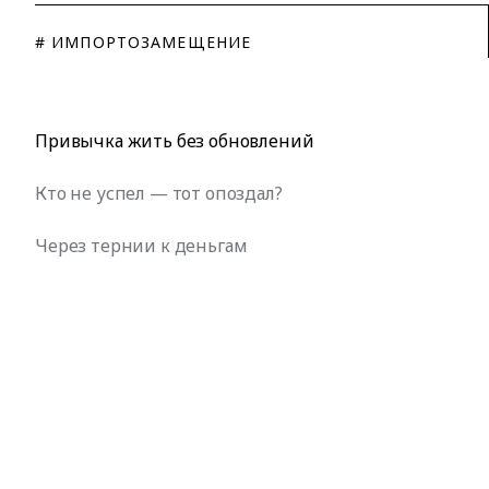
# ИМПОРТОЗАМЕЩЕНИЕ
Привычка жить без обновлений
Кто не успел — тот опоздал?
Через тернии к деньгам