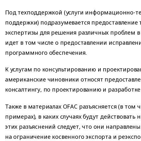
Под техподдержкой (услуги информационно-т
поддержки) подразумевается предоставление 
экспертизы для решения различных проблем в 
идет в том числе о предоставлении исправлен
программного обеспечения.
К услугам по консультированию и проектирова
американские чиновники относят предоставлен
консалтингу, по проектированию и разработке
Также в материалах OFAC разъясняется (в том 
примерах), в каких случаях будут действовать 
этих разъяснений следует, что они направлены
на ограничение косвенного экспорта и реэкспо