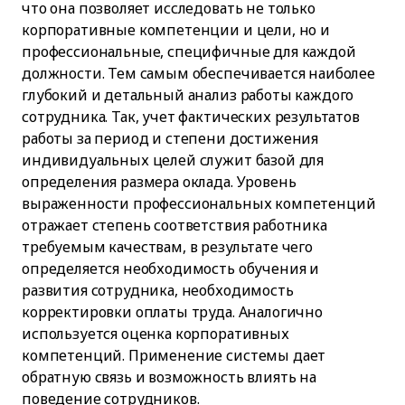
что она позволяет исследовать не только
корпоративные компетенции и цели, но и
профессиональные, специфичные для каждой
должности. Тем самым обеспечивается наиболее
глубокий и детальный анализ работы каждого
сотрудника. Так, учет фактических результатов
работы за период и степени достижения
индивидуальных целей служит базой для
определения размера оклада. Уровень
выраженности профессиональных компетенций
отражает степень соответствия работника
требуемым качествам, в результате чего
определяется необходимость обучения и
развития сотрудника, необходимость
корректировки оплаты труда. Аналогично
используется оценка корпоративных
компетенций. Применение системы дает
обратную связь и возможность влиять на
поведение сотрудников.