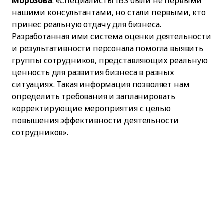
Морозова
: «Специалисты IBS были не первыми
нашими консультантами, но стали первыми, кто
принес реальную отдачу для бизнеса.
Разработанная ими система оценки деятельности
и результативности персонала помогла выявить
группы сотрудников, представляющих реальную
ценность для развития бизнеса в разных
ситуациях. Такая информация позволяет нам
определить требования и запланировать
корректирующие мероприятия с целью
повышения эффективности деятельности
сотрудников».