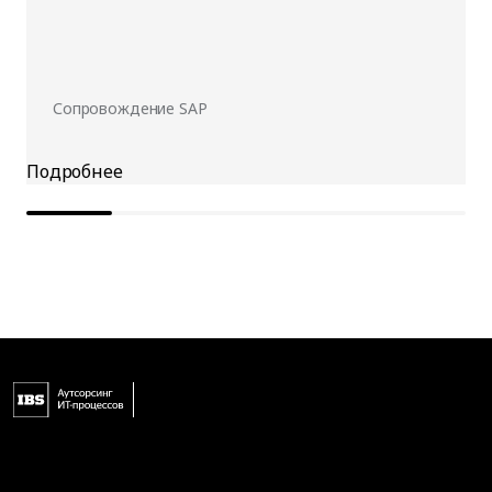
Сопровождение SAP