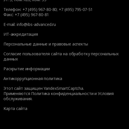
Телефон:
+7 (495) 967-80-80
;
+7 (495) 795-07-51
Факс:
+7 (495) 967-80-81
E-mail:
info@ibs-advanced.ru
ИТ-аккредитация
Персональные данные и правовые аспекты
Согласие пользователя сайта на обработку персональных
данных
Раскрытие информации
Антикоррупционная политика
Этот сайт защищен YandexSmartCaptcha.
Применяются
Политика конфиденциальности
и
Условия
обслуживания
.
Карта сайта