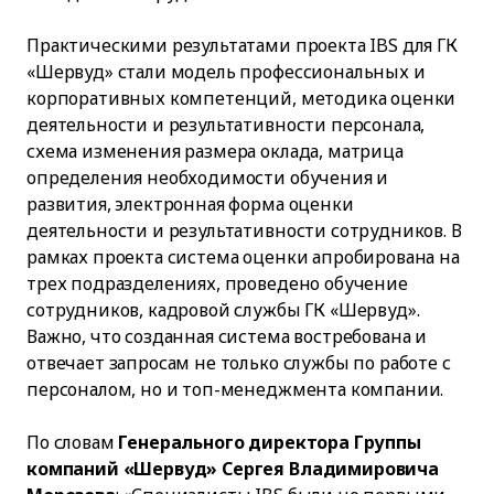
Практическими результатами проекта IBS для ГК
«Шервуд» стали модель профессиональных и
корпоративных компетенций, методика оценки
деятельности и результативности персонала,
схема изменения размера оклада, матрица
определения необходимости обучения и
развития, электронная форма оценки
деятельности и результативности сотрудников. В
рамках проекта система оценки апробирована на
трех подразделениях, проведено обучение
сотрудников, кадровой службы ГК «Шервуд».
Важно, что созданная система востребована и
отвечает запросам не только службы по работе с
персоналом, но и топ-менеджмента компании.
По словам
Генерального директора Группы
компаний «Шервуд» Сергея Владимировича