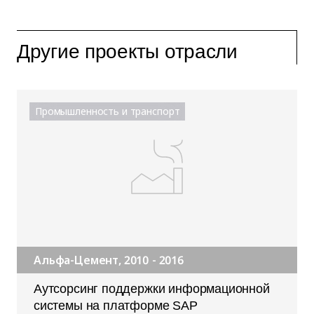
Другие проекты отрасли
Промышленность и транспорт
Альфа-Цемент, 2010 - 2016
Аутсорсинг поддержки информационной
системы на платформе SAP