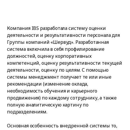
Компания IBS разработала систему оценки
деятельности и результативности персонала для
Группы компаний «Шервуд». Разработанная
система включила в себя профилирование
должностей, оценку корпоративных
компетенций, оценку результативности текущей
деятельности, оценку по целям. С помощью
системы менеджмент получает те или иные
рекомендации (изменение оклада,
необходимость обучения и карьерного
продвижения) по каждому сотруднику, а также
полную аналитическую картину по
подразделениям.
Основная особенность внедренной системы то,