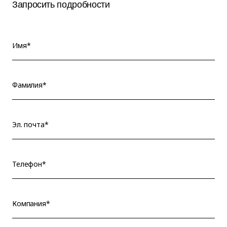
Запросить подробности
Имя*
Фамилия*
Эл. почта*
Телефон*
Компания*