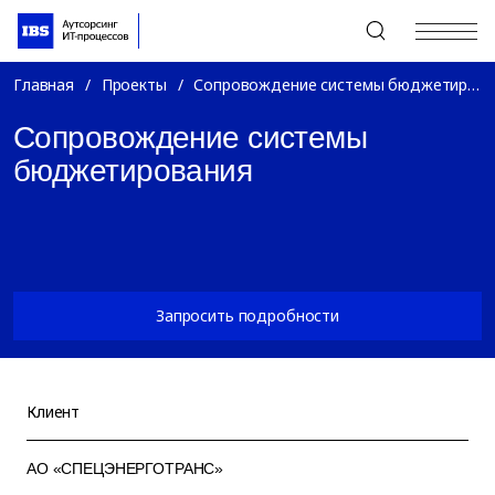
+7 (495) 967-80-80
Главная
/
Проекты
/
Сопровождение системы бюджетирования
Сопровождение системы
бюджетирования
Запросить подробности
Клиент
АО «СПЕЦЭНЕРГОТРАНС»