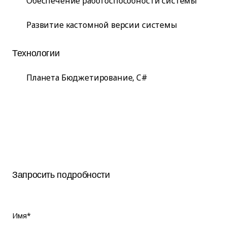
Обеспечение работоспособности системы
Развитие кастомной версии системы
Технологии
Планета Бюджетирование, C#
Запросить подробности
Имя*