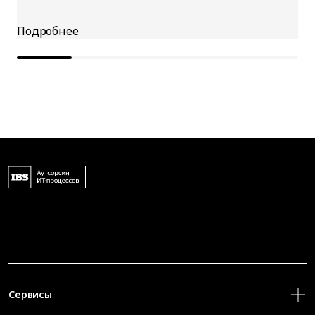
Сервисы