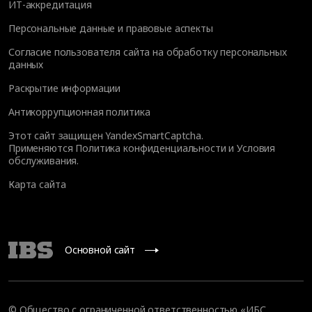
ИТ-аккредитация
Персональные данные и правовые аспекты
Согласие пользователя сайта на обработку персональных
данных
Раскрытие информации
Антикоррупционная политика
Этот сайт защищен YandexSmartCaptcha.
Применяются
Политика конфиденциальности
и
Условия
обслуживания
.
Карта сайта
Основной сайт
© Общество с ограниченной ответственностью «ИБС