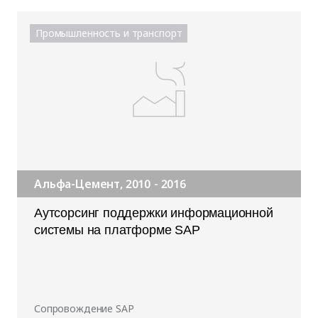
Промышленность и транспорт
Альфа-Цемент, 2010 - 2016
Аутсорсинг поддержки информационной
системы на платформе SAP
Сопровождение SAP