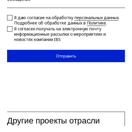
Я даю согласие на обработку
персональных данных
.
Подробнее об обработке данных в
Политике
.
Я согласен получать на электронную почту
информационные рассылки о мероприятиях и
новостях компании IBS
Отправить
Другие проекты отрасли