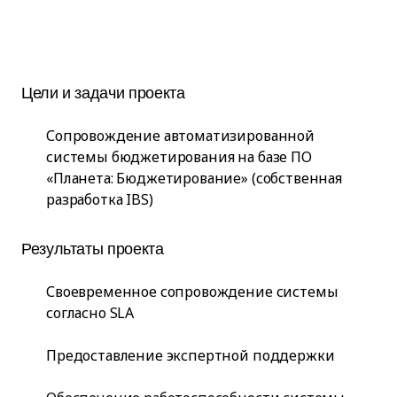
Цели и задачи проекта
Сопровождение автоматизированной
системы бюджетирования на базе ПО
«Планета: Бюджетирование» (собственная
разработка IBS)
Результаты проекта
Своевременное сопровождение системы
согласно SLA
Предоставление экспертной поддержки