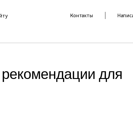
Контакты
Напис
айту
 рекомендации для