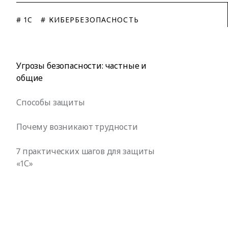
# 1C
# КИБЕРБЕЗОПАСНОСТЬ
Угрозы безопасности: частные и
общие
Способы защиты
Почему возникают трудности
7 практических шагов для защиты
«1С»