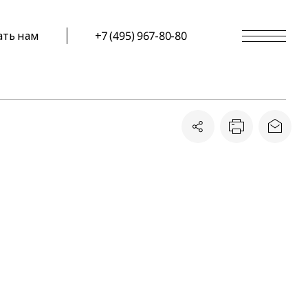
ать нам
+7 (495) 967-80-80