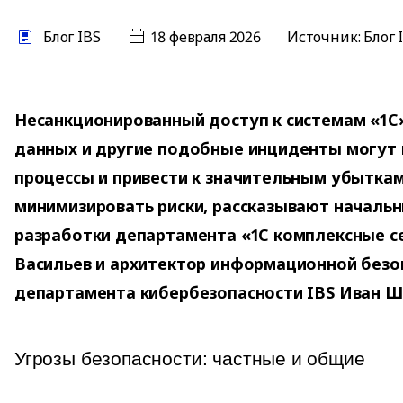
Блог IBS
18 февраля 2026
Источник: Блог 
Несанкционированный доступ к системам «1С
данных и другие подобные инциденты могут 
процессы и привести к значительным убыткам.
минимизировать риски, рассказывают начальн
разработки департамента «1С комплексные с
Васильев и архитектор информационной безо
департамента кибербезопасности IBS Иван Ш
Угрозы безопасности: частные и общие