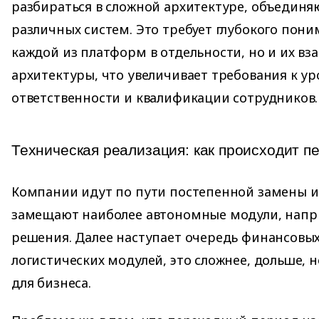
разбираться в сложной архитектуре, объедин
различных систем. Это требует глубокого пони
каждой из платформ в отдельности, но и их в
архитектуры, что увеличивает требования к у
ответственности и квалификации сотрудников.
Техническая реализация: как происходит п
Компании идут по пути постепенной замены и
замещают наиболее автономные модули, напри
решения. Далее наступает очередь финансовых
логистических модулей, это сложнее, дольше, 
для бизнеса.