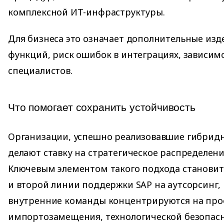
комплексной ИТ-инфраструктуры.
Для бизнеса это означает дополнительные изд
функций, риск ошибок в интеграциях, зависим
специалистов.
Что помогает сохранить устойчивость
Организации, успешно реализовавшие гибрид
делают ставку на стратегическое распределени
Ключевым элементом такого подхода становит
и второй линии поддержки SAP на аутсорсинг, 
внутренние команды концентрируются на про
импортозамещения, технологической безопасн