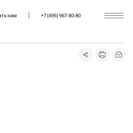
ать нам
+7 (495) 967-80-80