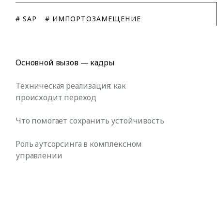
# SAP
# ИМПОРТОЗАМЕЩЕНИЕ
Основной вызов — кадры
Техническая реализация: как
происходит переход
Что помогает сохранить устойчивость
Роль аутсорсинга в комплексном
управлении