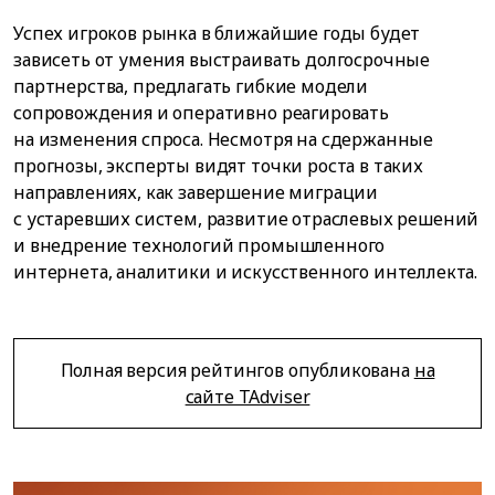
Успех игроков рынка в ближайшие годы будет
зависеть от умения выстраивать долгосрочные
партнерства, предлагать гибкие модели
сопровождения и оперативно реагировать
на изменения спроса. Несмотря на сдержанные
прогнозы, эксперты видят точки роста в таких
направлениях, как завершение миграции
с устаревших систем, развитие отраслевых решений
и внедрение технологий промышленного
интернета, аналитики и искусственного интеллекта.
Полная версия рейтингов опубликована
на
сайте TAdviser