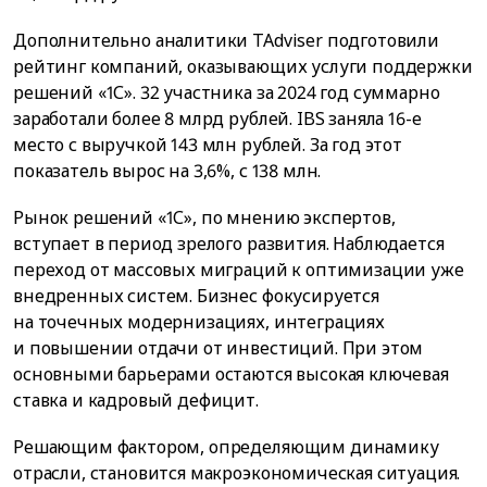
Дополнительно аналитики TAdviser подготовили
рейтинг компаний, оказывающих услуги поддержки
решений «1С». 32 участника за 2024 год суммарно
заработали более 8 млрд рублей. IBS заняла 16-е
место с выручкой 143 млн рублей. За год этот
показатель вырос на 3,6%, с 138 млн.
Рынок решений «1С», по мнению экспертов,
вступает в период зрелого развития. Наблюдается
переход от массовых миграций к оптимизации уже
внедренных систем. Бизнес фокусируется
на точечных модернизациях, интеграциях
и повышении отдачи от инвестиций. При этом
основными барьерами остаются высокая ключевая
ставка и кадровый дефицит.
Решающим фактором, определяющим динамику
отрасли, становится макроэкономическая ситуация.