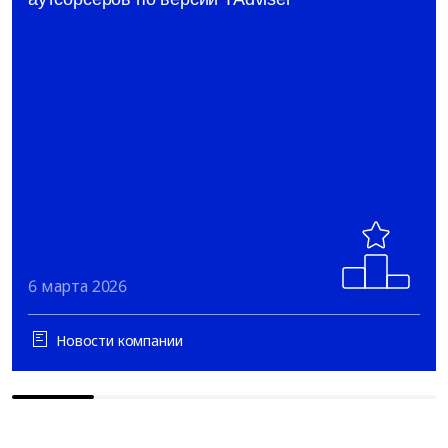
6 марта 2026
Новости компании