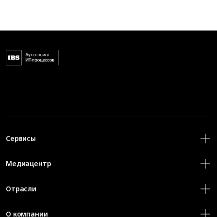
Сервисы
Медиацентр
Отрасли
О компании