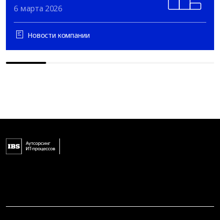
6 марта 2026
Новости компании