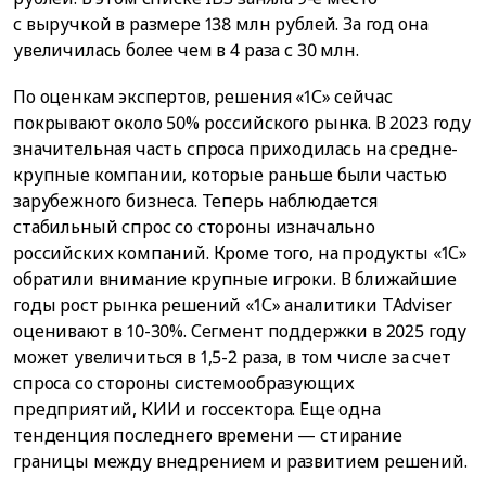
с выручкой в размере 138 млн рублей. За год она
увеличилась более чем в 4 раза с 30 млн.
По оценкам экспертов, решения «1С» сейчас
покрывают около 50% российского рынка. В 2023 году
значительная часть спроса приходилась на средне-
крупные компании, которые раньше были частью
зарубежного бизнеса. Теперь наблюдается
стабильный спрос со стороны изначально
российских компаний. Кроме того, на продукты «1С»
обратили внимание крупные игроки. В ближайшие
годы рост рынка решений «1С» аналитики TAdviser
оценивают в 10-30%. Сегмент поддержки в 2025 году
может увеличиться в 1,5-2 раза, в том числе за счет
спроса со стороны системообразующих
предприятий, КИИ и госсектора. Еще одна
тенденция последнего времени — стирание
границы между внедрением и развитием решений.