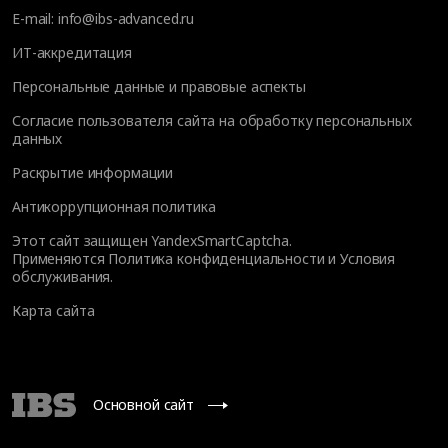
E-mail:
info@ibs-advanced.ru
ИТ-аккредитация
Персональные данные и правовые аспекты
Согласие пользователя сайта на обработку персональных
данных
Раскрытие информации
Антикоррупционная политика
Этот сайт защищен YandexSmartCaptcha.
Применяются
Политика конфиденциальности
и
Условия
обслуживания
.
Карта сайта
Основной сайт