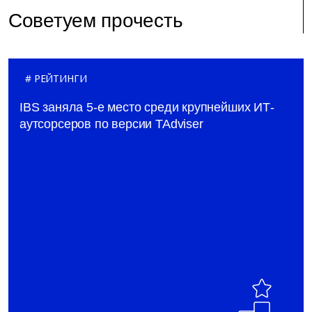
Советуем прочесть
РЕЙТИНГИ
IBS заняла 5-е место среди крупнейших ИТ-
аутсорсеров по версии TAdviser