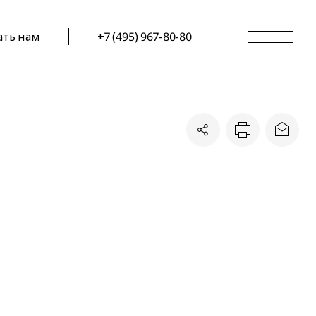
ать нам
+7 (495) 967-80-80