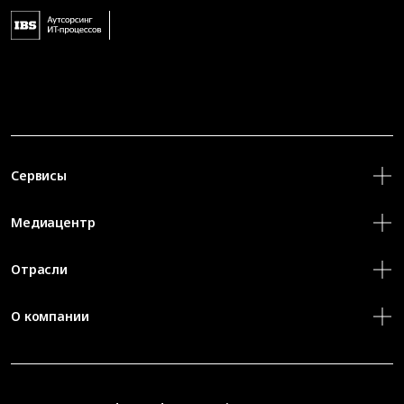
Сервисы
Медиацентр
Отрасли
О компании