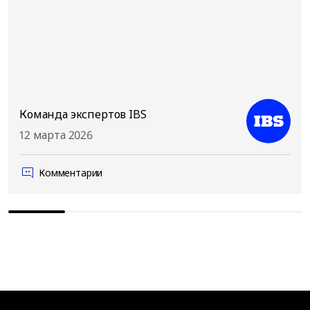
Команда экспертов IBS
12 марта 2026
Комментарии