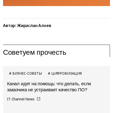
Автор: Жираслан Алоев
Советуем прочесть
БИЗНЕС-СОВЕТЫ
ЦИФРОВИЗАЦИЯ
Канал идет на помощь: что делать, если
заказчика не устраивает качество ПО?
IT Channel News