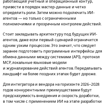
работающий учетный и операционный контур,
привести в порядок мастер-данные и четко
определить роли. Затем можно подключить ИИ-
агентов — но только с ограниченными
полномочиями и прозрачным контролем действий.
Стоит закладывать архитектуру под будущих ИИ-
агентов, даже если первый сценарий ограничится
одним узким процессом. Это значит, что следует
заранее подготовить программные интерфейсы для
обмена данными между системами (API), протокол
MCP, локальные языковые модели
и журналирование действий агентов. Переделывать
ландшафт на более поздних этапах будет дороже.
Для интегратора и вендора на горизонте 2026–2028
годов конкурентными преимуществами будут
предсказуемость внедрения и скорость доработки,
в том числе с применением ИИ на этапе разработки