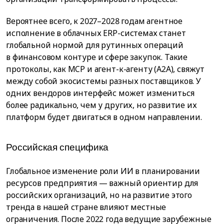
Вероятнее всего, к 2027–2028 годам агентное
исполнение в облачных ERP-системах станет
глобальной нормой для рутинных операций
в финансовом контуре и сфере закупок. Такие
протоколы, как MCP и агент-к-агенту (A2A), свяжут
между собой экосистемы разных поставщиков. У
одних вендоров интерфейс может измениться
более радикально, чем у других, но развитие их
платформ будет двигаться в одном направлении.
Российская специфика
Глобальное изменение роли ИИ в планировании
ресурсов предприятия — важный ориентир для
российских организаций, но на развитие этого
тренда в нашей стране влияют местные
ограничения. После 2022 года ведущие зарубежные