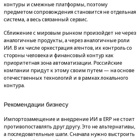
контуры и смежные платформы, поэтому
предметом сопровождения становится не отдельная
система, а весь связанный сервис.
Сближение с мировым рынком произойдет не через
аналогичные продукты, а через аналогичные роли
ИИ. В их числе оркестрация агентов, их контроль со
стороны человека и финансовый контур как
приоритетная зона автоматизации. Российские
компании придут к этому своим путем — на основе
отечественных технологий и в рамках локального
контура.
Рекомендации бизнесу
Импортозамещение и внедрение ИИ в ERP не стоит
противопоставлять друг другу. Это не альтернативы,
а последовательные шаги. Сначала нужно выстроить