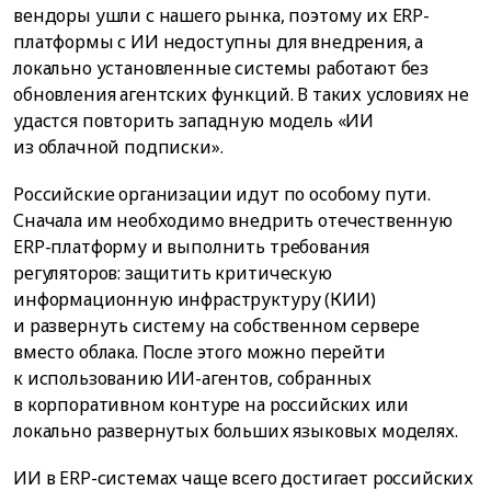
вендоры ушли с нашего рынка, поэтому их ERP-
платформы с ИИ недоступны для внедрения, а
локально установленные системы работают без
обновления агентских функций. В таких условиях не
удастся повторить западную модель «ИИ
из облачной подписки».
Российские организации идут по особому пути.
Сначала им необходимо внедрить отечественную
ERP-платформу и выполнить требования
регуляторов: защитить критическую
информационную инфраструктуру (КИИ)
и развернуть систему на собственном сервере
вместо облака. После этого можно перейти
к использованию ИИ-агентов, собранных
в корпоративном контуре на российских или
локально развернутых больших языковых моделях.
ИИ в ERP-системах чаще всего достигает российских