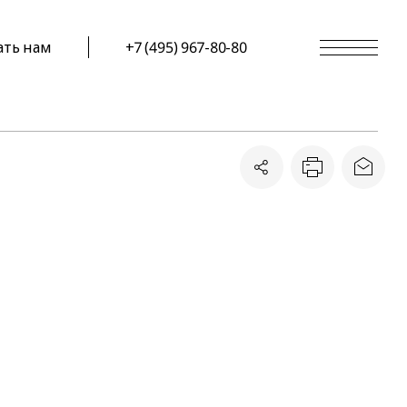
ать нам
+7 (495) 967-80-80