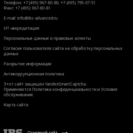
Телефон:
+7 (495) 967-80-80
;
+7 (495) 795-07-51
Факс:
+7 (495) 967-80-81
E-mail:
info@ibs-advanced.ru
ИТ-аккредитация
Персональные данные и правовые аспекты
Согласие пользователя сайта на обработку персональных
данных
Раскрытие информации
Антикоррупционная политика
Этот сайт защищен YandexSmartCaptcha.
Применяются
Политика конфиденциальности
и
Условия
обслуживания
.
Карта сайта
Основной сайт