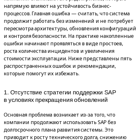
напрямую влияют на устойчивость бизнес-
процессов. Главная ошибка — считать, что система
продолжит работать без изменений и не потребует
пересмотра архитектуры, обновления конфигураций
и контроля безопасности. На практике накопленные
ошибки начинают проявляться в виде простоев,
роста количества инцидентов и увеличения
стоимости эксплуатации. Ниже представлены пять
распространенных ошибок и рекомендации,
которые помогут их избежать.
1. Отсутствие стратегии поддержки SAP
в условиях прекращения обновлений
Основная проблема возникает из-за того, что
компании продолжают использовать SAP без
долгосрочного плана развития системы. Это
приводит к росту технического долга, снижению