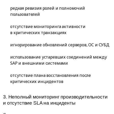
редкая ревизия ролей и полномочий
пользователей
отсутствие мониторинга активности
в критических транзакциях
игнорирование обновлений серверов, ОС и СУБД
использование устаревших соединений между
SAP и внешними системами
отсутствие плана восстановления после
критических инцидентов
3. Неполный мониторинг производительности
и отсутствие SLA на инциденты