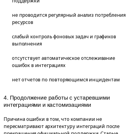
поддержки
не проводится регулярный анализ потребления
ресурсов
слабый контроль фоновых задач и графиков
выполнения
отсутствует автоматическое отслеживание
ошибок в интеграциях
нет отчетов по повторяющимся инцидентам
4. Продолжение работы с устаревшими
интеграциями и кастомизациями
Причина ошибки в том, что компании не
пересматривают архитектуру интеграций после
прекращения официальной поддержки. Старые