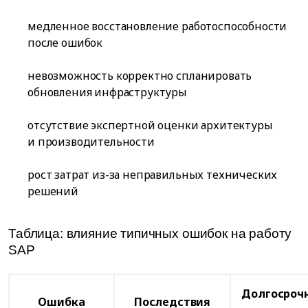
медленное восстановление работоспособности
после ошибок
невозможность корректно спланировать
обновления инфраструктуры
отсутствие экспертной оценки архитектуры
и производительности
рост затрат из-за неправильных технических
решений
Таблица: влияние типичных ошибок на работу
SAP
Долгосроч
Ошибка
Последствия