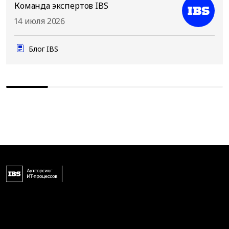
Команда экспертов IBS
14 июля 2026
Блог IBS