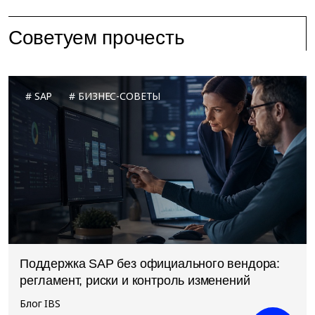
Советуем прочесть
SAP
БИЗНЕС-СОВЕТЫ
Поддержка SAP без официального вендора:
регламент, риски и контроль изменений
Блог IBS