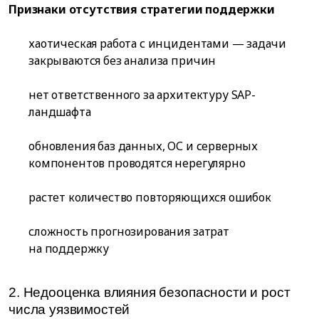
Признаки отсутствия стратегии поддержки
хаотическая работа с инцидентами — задачи
закрываются без анализа причин
нет ответственного за архитектуру SAP-
ландшафта
обновления баз данных, ОС и серверных
компонентов проводятся нерегулярно
растет количество повторяющихся ошибок
сложность прогнозирования затрат
на поддержку
2. Недооценка влияния безопасности и рост
числа уязвимостей