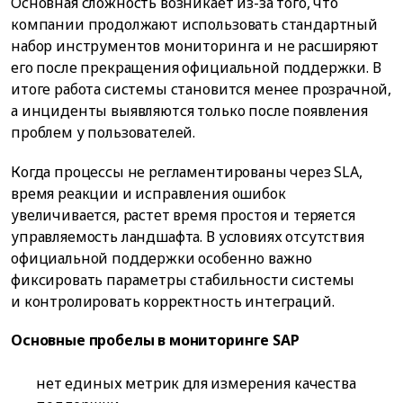
Основная сложность возникает из-за того, что
компании продолжают использовать стандартный
набор инструментов мониторинга и не расширяют
его после прекращения официальной поддержки. В
итоге работа системы становится менее прозрачной,
а инциденты выявляются только после появления
проблем у пользователей.
Когда процессы не регламентированы через SLA,
время реакции и исправления ошибок
увеличивается, растет время простоя и теряется
управляемость ландшафта. В условиях отсутствия
официальной поддержки особенно важно
фиксировать параметры стабильности системы
и контролировать корректность интеграций.
Основные пробелы в мониторинге SAP
нет единых метрик для измерения качества