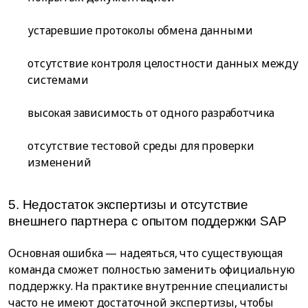
устаревшие протоколы обмена данными
отсутствие контроля целостности данных между
системами
высокая зависимость от одного разработчика
отсутствие тестовой среды для проверки
изменений
5. Недостаток экспертизы и отсутствие
внешнего партнера с опытом поддержки SAP
Основная ошибка — надеяться, что существующая
команда сможет полностью заменить официальную
поддержку. На практике внутренние специалисты
часто не имеют достаточной экспертизы, чтобы