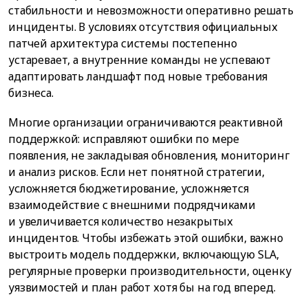
стабильности и невозможности оперативно решать
инциденты. В условиях отсутствия официальных
патчей архитектура системы постепенно
устаревает, а внутренние команды не успевают
адаптировать ландшафт под новые требования
бизнеса.
Многие организации ограничиваются реактивной
поддержкой: исправляют ошибки по мере
появления, не закладывая обновления, мониторинг
и анализ рисков. Если нет понятной стратегии,
усложняется бюджетирование, усложняется
взаимодействие с внешними подрядчиками
и увеличивается количество незакрытых
инцидентов. Чтобы избежать этой ошибки, важно
выстроить модель поддержки, включающую SLA,
регулярные проверки производительности, оценку
уязвимостей и план работ хотя бы на год вперед.