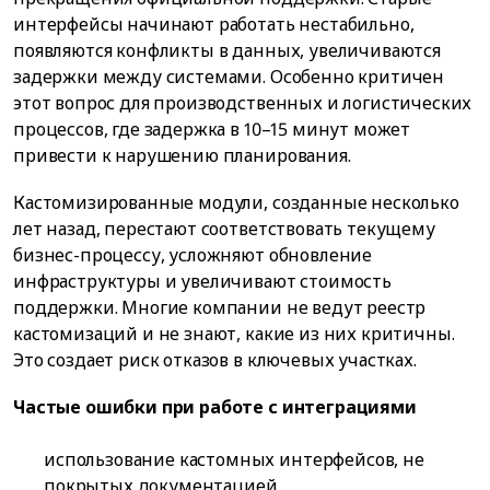
интерфейсы начинают работать нестабильно,
появляются конфликты в данных, увеличиваются
задержки между системами. Особенно критичен
этот вопрос для производственных и логистических
процессов, где задержка в 10–15 минут может
привести к нарушению планирования.
Кастомизированные модули, созданные несколько
лет назад, перестают соответствовать текущему
бизнес-процессу, усложняют обновление
инфраструктуры и увеличивают стоимость
поддержки. Многие компании не ведут реестр
кастомизаций и не знают, какие из них критичны.
Это создает риск отказов в ключевых участках.
Частые ошибки при работе с интеграциями
использование кастомных интерфейсов, не
покрытых документацией