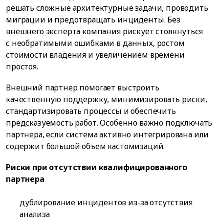
решать сложные архитектурные задачи, проводить
миграции и предотвращать инциденты. Без
внешнего эксперта компания рискует столкнуться
с необратимыми ошибками в данных, ростом
стоимости владения и увеличением времени
простоя.
Внешний партнер помогает выстроить
качественную поддержку, минимизировать риски,
стандартизировать процессы и обеспечить
предсказуемость работ. Особенно важно подключать
партнера, если система активно интегрирована или
содержит большой объем кастомизаций.
Риски при отсутствии квалифицированного
партнера
дублирование инцидентов из-за отсутствия
анализа