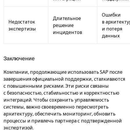
Ошибки
Длительное
Недостаток
в архитекту
решение
экспертизы
и потеря
инцидентов
данных
Заключение
Компании, продолжающие использовать SAP после
завершения официальной поддержки, сталкиваются
с повышенными рисками. Эти риски связаны
с безопасностью, стабильностью и корректностью
интеграций. Чтобы сохранить управляемость
системы, важно своевременно пересмотреть
архитектуру, обеспечить мониторинг, обновить
процессы и привлечь партнера с подтвержденной
экспертизой.