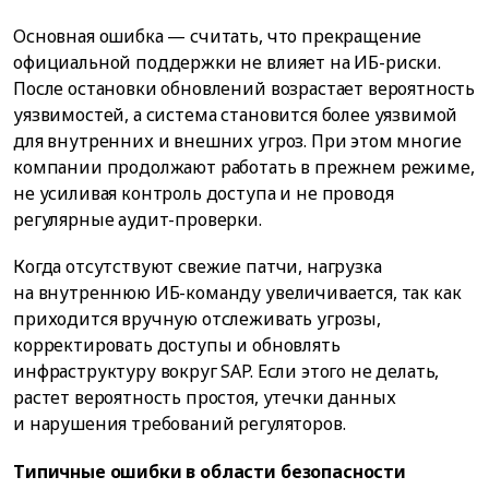
Основная ошибка — считать, что прекращение
официальной поддержки не влияет на ИБ-риски.
После остановки обновлений возрастает вероятность
уязвимостей, а система становится более уязвимой
для внутренних и внешних угроз. При этом многие
компании продолжают работать в прежнем режиме,
не усиливая контроль доступа и не проводя
регулярные аудит-проверки.
Когда отсутствуют свежие патчи, нагрузка
на внутреннюю ИБ-команду увеличивается, так как
приходится вручную отслеживать угрозы,
корректировать доступы и обновлять
инфраструктуру вокруг SAP. Если этого не делать,
растет вероятность простоя, утечки данных
и нарушения требований регуляторов.
Типичные ошибки в области безопасности