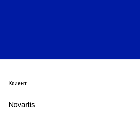
Клиент
Novartis