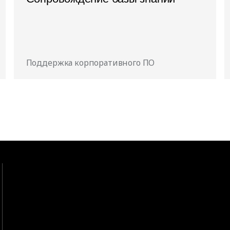
Поддержка корпоративного ПО