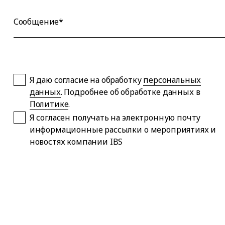
Сообщение*
Я даю согласие на обработку
персональных
данных
. Подробнее об обработке данных в
Политике
.
Я согласен получать на электронную почту
информационные рассылки о мероприятиях и
новостях компании IBS