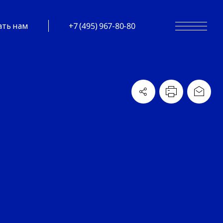
ать нам
+7 (495) 967-80-80