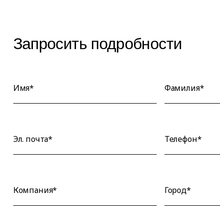
Запросить подробности
Имя*
Фамилия*
Эл. почта*
Телефон*
Компания*
Город*