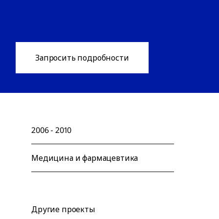
Запросить подробности
2006 - 2010
Медицина и фармацевтика
Другие проекты