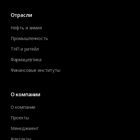
Отрасли
Нефть и химия
Промышленность
ТНП и ритейл
Фармацевтика
Финансовые институты
О компании
О компании
Проекты
Менеджмент
Контакты