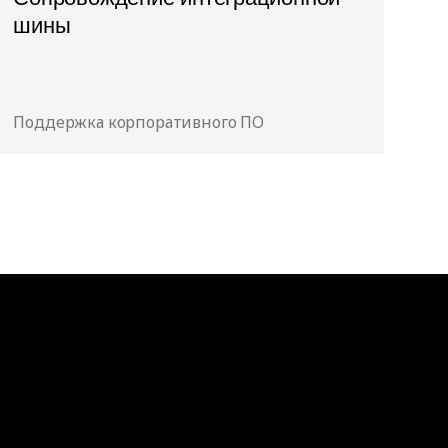
шины
Поддержка корпоративного ПО