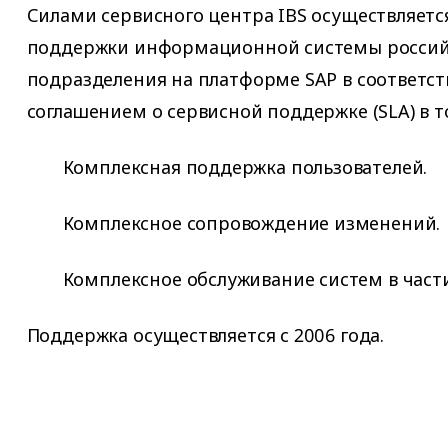
Силами сервисного центра IBS осуществляетс
поддержки информационной системы россий
подразделения на платформе SAP в соответс
соглашением о сервисной поддержке (SLA) в т
Комплексная поддержка пользователей.
Комплексное сопровождение изменений.
Комплексное обслуживание систем в части
Поддержка осуществляется с 2006 года.