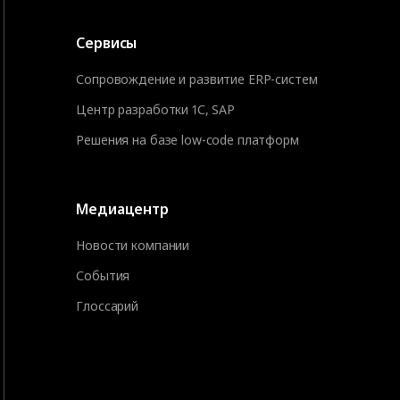
Сервисы
Сопровождение и развитие ERP-систем
Центр разработки 1С, SAP
Решения на базе low-code платформ
Медиацентр
Новости компании
События
Глоссарий