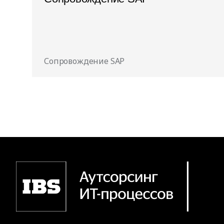
Сопровождение SAP