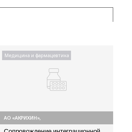
Медицина и фармацевтика
АО «АКРИХИН»,
Сопровождение интеграционной