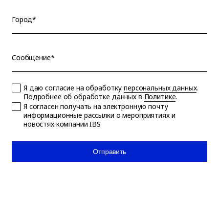
Город*
Сообщение*
Я даю согласие на обработку
персональных данных
.
Подробнее об обработке данных в
Политике
.
Я согласен получать на электронную почту
информационные рассылки о мероприятиях и
новостях компании IBS
Отправить