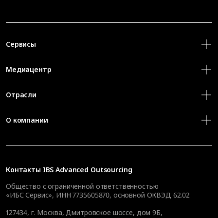
Сервисы
Медиацентр
Отрасли
О компании
Контакты
IBS Advanced Outsourcing
Общество с ограниченной ответственностью
«ИБС Сервис», ИНН 7735605870, основной ОКВЭД 62.02
127434
,
г. Москва, Дмитровское шоссе, дом 9Б,