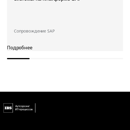
Сопровождение SAP