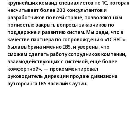
крупнейших команд специалистов по 1С, которая
насчитывает более 200 консультантов и
разработчиков по всей стране, позволяют нам
полностью закрыть вопросы заказчиков по
поддержке и развитию систем. Мы рады, что в
качестве партнера по сопровождению «1С:ЗУП»
была выбрана именно IBS, и уверены, что
сможем сделать работу сотрудников компании,
взаимодействующих с системой, еще более
комфортной», — прокомментировал
руководитель дирекции продаж дивизиона
аутсорсинга IBS Василий Саутин.