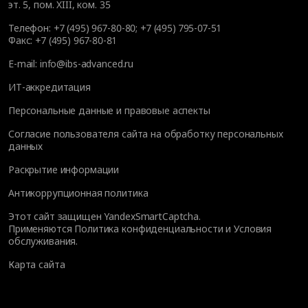
эт. 5, пом. XIII, ком. 35
Телефон:
+7 (495) 967-80-80
;
+7 (495) 795-07-51
Факс:
+7 (495) 967-80-81
E-mail:
info@ibs-advanced.ru
ИТ-аккредитация
Персональные данные и правовые аспекты
Согласие пользователя сайта на обработку персональных
данных
Раскрытие информации
Антикоррупционная политика
Этот сайт защищен YandexSmartCaptcha.
Применяются
Политика конфиденциальности
и
Условия
обслуживания
.
Карта сайта