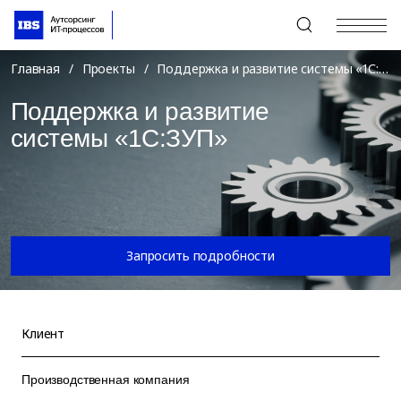
+7 (495) 967-80-80
Главная
/
Проекты
/
Поддержка и развитие системы «1С:ЗУП»
Поддержка и развитие
системы «1С:ЗУП»
Запросить подробности
Клиент
Производственная компания