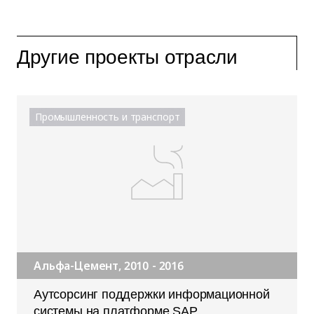
Другие проекты отрасли
Промышленность и транспорт
Альфа-Цемент, 2010 - 2016
Аутсорсинг поддержки информационной
системы на платформе SAP