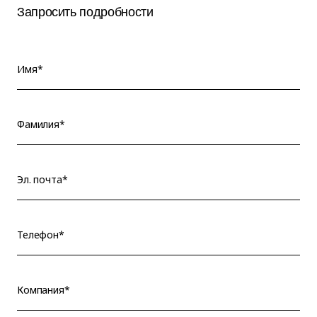
Запросить подробности
Имя*
Фамилия*
Эл. почта*
Телефон*
Компания*