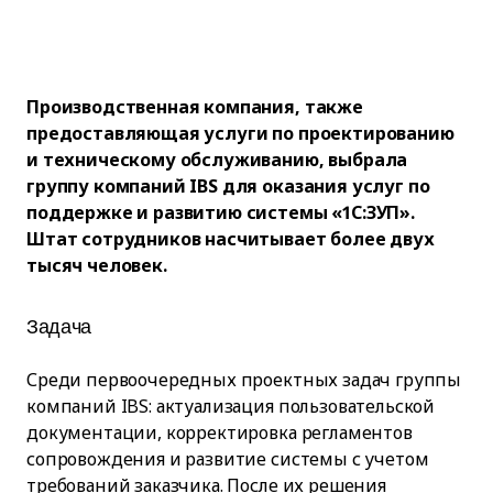
Производственная компания, также
предоставляющая услуги по проектированию
и техническому обслуживанию, выбрала
группу компаний IBS для оказания услуг по
поддержке и развитию системы «1С:ЗУП».
Штат сотрудников насчитывает более двух
тысяч человек.
Задача
Среди первоочередных проектных задач группы
компаний IBS: актуализация пользовательской
документации, корректировка регламентов
сопровождения и развитие системы с учетом
требований заказчика. После их решения