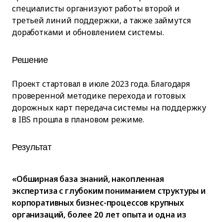
специалисты организуют работы второй и
третьей линий поддержки, а также займутся
доработками и обновлением системы.
Решение
Проект стартовал в июле 2023 года. Благодаря
проверенной методике перехода и готовых
дорожных карт передача системы на поддержку
в IBS прошла в плановом режиме.
Результат
«Обширная база знаний, накопленная
экспертиза с глубоким пониманием структуры и
корпоративных бизнес-процессов крупных
организаций, более 20 лет опыта и одна из