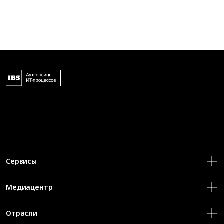
Сервисы
Медиацентр
Отрасли