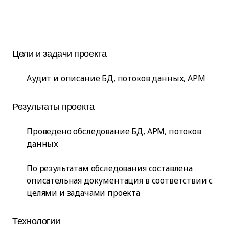
Цели и задачи проекта
Аудит и описание БД, потоков данных, АРМ
Результаты проекта
Проведено обследование БД, АРМ, потоков
данных
По результатам обследования составлена
описательная документация в соответствии с
целями и задачами проекта
Технологии