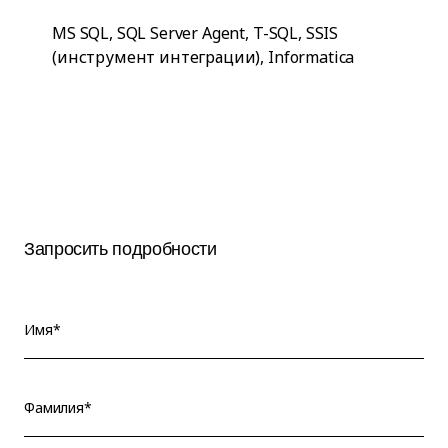
MS SQL, SQL Server Agent, T-SQL, SSIS
(инструмент интеграции), Informatica
Запросить подробности
Имя*
Фамилия*