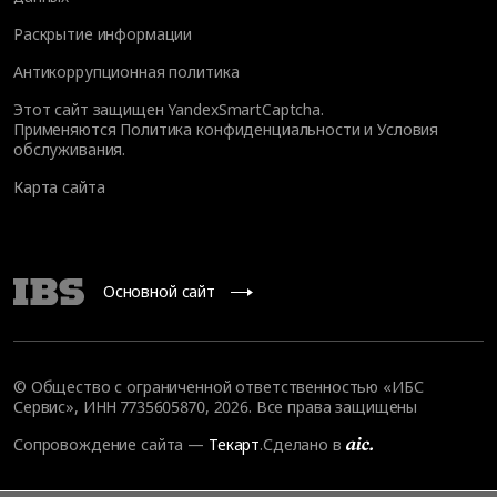
Раскрытие информации
Антикоррупционная политика
Этот сайт защищен YandexSmartCaptcha.
Применяются
Политика конфиденциальности
и
Условия
обслуживания
.
Карта сайта
Основной сайт
© Общество с ограниченной ответственностью «ИБС
Сервис», ИНН 7735605870, 2026. Все права защищены
Сопровождение сайта
—
Текарт
.
Сделано в