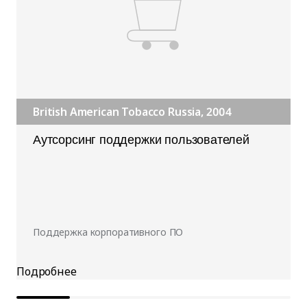
British American Tobacco Russia, 2004
Аутсорсинг поддержки пользователей
Поддержка корпоративного ПО