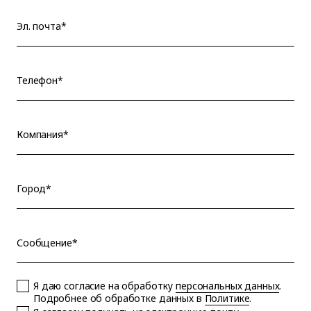
Эл. почта*
Телефон*
Компания*
Город*
Сообщение*
Я даю согласие на обработку
персональных данных
.
Подробнее об обработке данных в
Политике
.