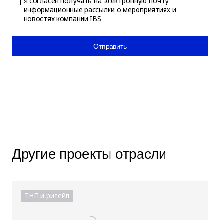
Я согласен получать на электронную почту
информационные рассылки о мероприятиях и
новостях компании IBS
Отправить
Другие проекты отрасли
ТНП и ритейл