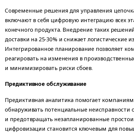
Современные решения для управления цепочк
включают в себя цифровую интеграцию всех эт
конечного продукта. Внедрение таких решени
доставки на 25-30% и снижает логистические и
Интегрированное планирование позволяет ко
реагировать на изменения в производственны
и минимизировать риски сбоев.
Предиктивное обслуживание
Предиктивная аналитика помогает компаниям
обнаруживать потенциальные неисправности 
и предотвращать незапланированные простои.
цифровизации становится ключевым для пов