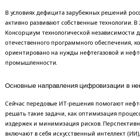
В условиях дефицита зарубежных решений рос
активно развивают собственные технологии. В 
Консорциум технологической независимости д
отечественного программного обеспечения, ко
ориентировано на нужды нефтегазовой и неф
промышленности.
Основные направления цифровизации в не
Сейчас передовые ИТ-решения помогают неф
решать такие задачи, как оптимизация процес
издержек и минимизация рисков. Перспективн
включают в себя искусственный интеллект (ИИ