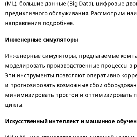
(ML), большие данные (Big Data), цифровые дв
предиктивного обслуживания. Рассмотрим на
направления подробнее.
Инженерные симуляторы
Инженерные симуляторы, предлагаемые компа
моделировать производственные процессы в 
Эти инструменты позволяют оперативно корр
и прогнозировать возможные сбои оборудован
минимизировать простои и оптимизировать 
циклы.
Искусственный интеллект и машинное обучен