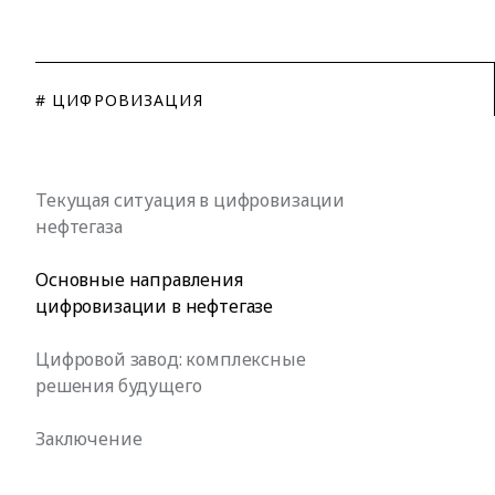
# ЦИФРОВИЗАЦИЯ
Текущая ситуация в цифровизации
нефтегаза
Основные направления
цифровизации в нефтегазе
Цифровой завод: комплексные
решения будущего
Заключение