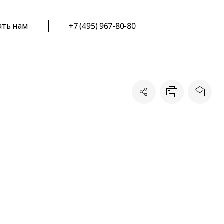
ать нам
+7 (495) 967-80-80