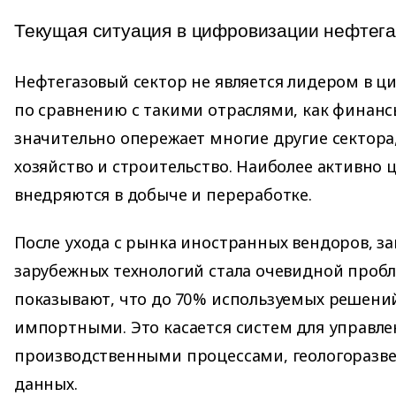
Текущая ситуация в цифровизации нефтега
Нефтегазовый сектор не является лидером в 
по сравнению с такими отраслями, как финанс
значительно опережает многие другие сектора,
хозяйство и строительство. Наиболее активно
внедряются в добыче и переработке.
После ухода с рынка иностранных вендоров, з
зарубежных технологий стала очевидной проб
показывают, что до 70% используемых решений
импортными. Это касается систем для управле
производственными процессами, геологоразве
данных.