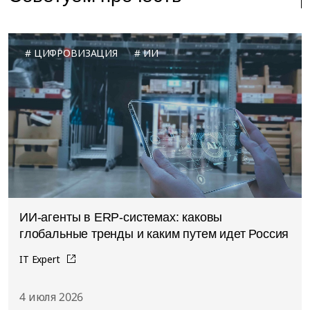
ЦИФРОВИЗАЦИЯ
ИИ
ИИ-агенты в ERP-системах: каковы
глобальные тренды и каким путем идет Россия
IT Expert
4 июля 2026