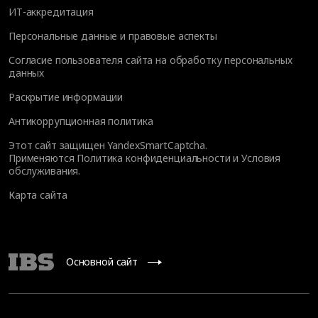
ИТ-аккредитация
Персональные данные и правовые аспекты
Согласие пользователя сайта на обработку персональных
данных
Раскрытие информации
Антикоррупционная политика
Этот сайт защищен YandexSmartCaptcha.
Применяются
Политика конфиденциальности
и
Условия
обслуживания
.
Карта сайта
Основной сайт