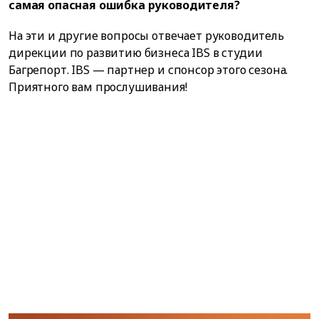
самая опасная ошибка руководителя?
На эти и другие вопросы отвечает руководитель
дирекции по развитию бизнеса IBS в студии
Багрепорт. IBS — партнер и спонсор этого сезона.
Приятного вам прослушивания!