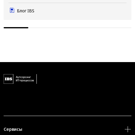
Блог IBS
Сервисы