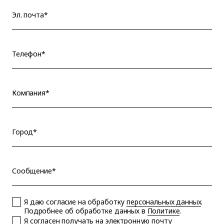
Эл. почта*
Телефон*
Компания*
Город*
Сообщение*
Я даю согласие на обработку
персональных данных
.
Подробнее об обработке данных в
Политике
.
Я согласен получать на электронную почту