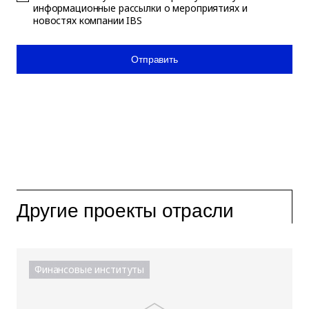
информационные рассылки о мероприятиях и
новостях компании IBS
Отправить
Другие проекты отрасли
Финансовые институты