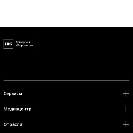
Сервисы
Медиацентр
Отрасли