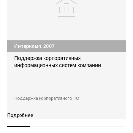
Интеркомп, 2007
Поддержка корпоративных
информационных систем компании
Поддержка корпоративного ПО