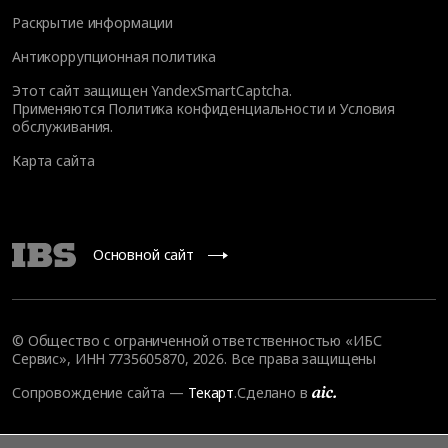
Раскрытие информации
Антикоррупционная политика
Этот сайт защищен YandexSmartCaptcha.
Применяются
Политика конфиденциальности
и
Условия
обслуживания
.
Карта сайта
Основной сайт
© Общество с ограниченной ответственностью «ИБС
Сервис», ИНН 7735605870, 2026. Все права защищены
Сопровождение сайта
—
Текарт
.
Сделано в