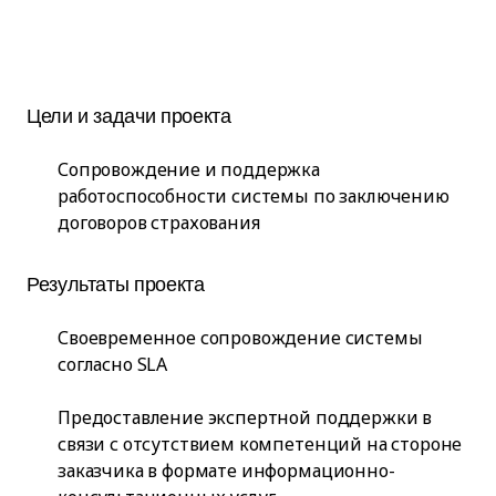
Цели и задачи проекта
Сопровождение и поддержка
работоспособности системы по заключению
договоров страхования
Результаты проекта
Своевременное сопровождение системы
согласно SLA
Предоставление экспертной поддержки в
связи с отсутствием компетенций на стороне
заказчика в формате информационно-