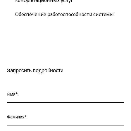
консультационных услуг
Обеспечение работоспособности системы
Запросить подробности
Имя*
Фамилия*