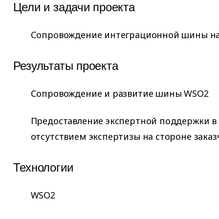
Цели и задачи проекта
Сопровождение интеграционной шины на
Результаты проекта
Сопровождение и развитие шины WSO2
Предоставление экспертной поддержки в 
отсутствием экспертизы на стороне заказ
Технологии
WSO2