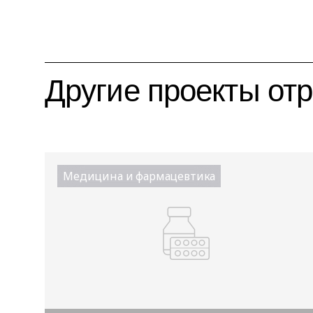
Другие проекты от
Медицина и фармацевтика