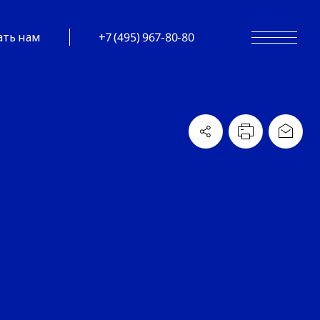
ать нам
+7 (495) 967-80-80