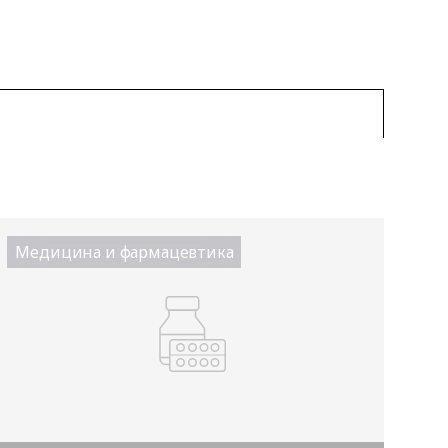
Медицина и фармацевтика