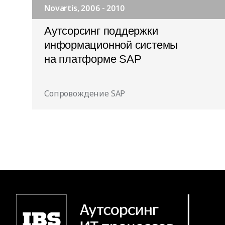
Novartis, 2006 - 2010
Аутсорсинг поддержки
информационной системы
на платформе SAP
Сопровождение SAP