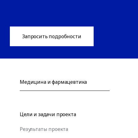
Запросить подробности
Медицина и фармацевтика
Цели и задачи проекта
Результаты проекта