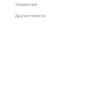
Технологии
Другие проекты