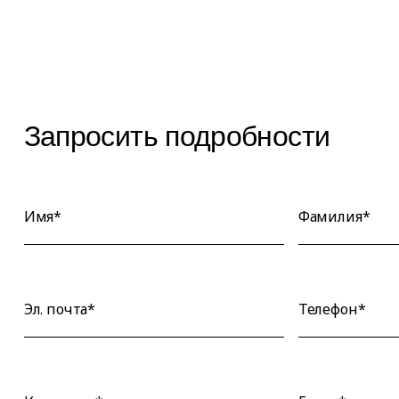
Запросить подробности
Имя*
Фамилия*
Эл. почта*
Телефон*