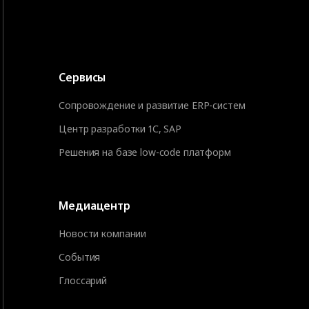
Сервисы
Сопровождение и развитие ERP-систем
Центр разработки 1С, SAP
Решения на базе low-code платформ
Медиацентр
Новости компании
События
Глоссарий