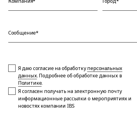
Компания*
Город*
Сообщение*
Я даю согласие на обработку
персональных
данных
. Подробнее об обработке данных в
Политике
.
Я согласен получать на электронную почту
информационные рассылки о мероприятиях и
новостях компании IBS