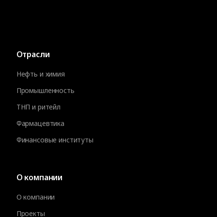
Отрасли
Нефть и химия
Промышленность
ТНП и ритейл
Фармацевтика
Финансовые институты
О компании
О компании
Проекты