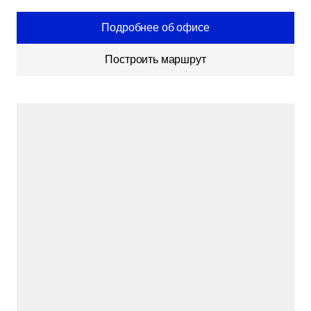
Подробнее об офисе
Построить маршрут