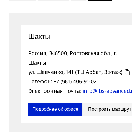
Шахты
Россия
,
346500
,
Ростовская обл., г.
Шахты
,
ул. Шевченко, 141 (ТЦ Арбат, 3 этаж)
Телефон:
+7 (961) 406-91-02
Электронная почта:
info@ibs-advanced.
Подробнее об офисе
Построить маршрут