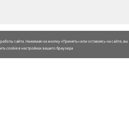
аботы сайта. Нажимая на кнопку «Принять» или оставаясь на сайте, вы
ить cookie в настройках вашего браузера
Сервисы