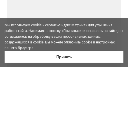
Мы используем cookie и сервис «Яндекс.Метрика» для улучшения
работы сайта. Нажимая на кнопку «Принять» или оставаясь на сайте, вы
соглашаетесь на
обработку ваших персональных данных
,
содержащихся в cookie. Вы можете отключить cookie в настройках
вашего браузера
Принять