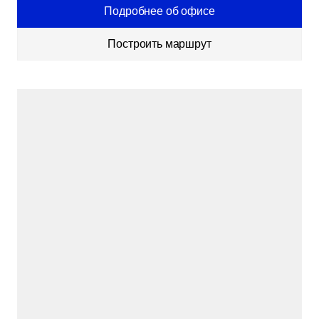
Подробнее об офисе
Построить маршрут