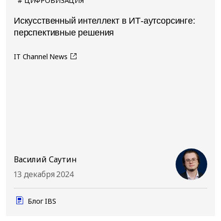
ЦИФРОВИЗАЦИЯ
Искусственный интеллект в ИТ-аутсорсинге:
перспективные решения
IT Channel News
Василий Саутин
13 декабря 2024
Блог IBS