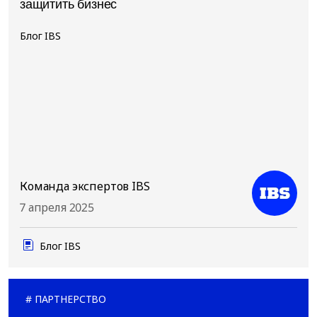
защитить бизнес
Блог IBS
Команда экспертов IBS
7 апреля 2025
Блог IBS
ПАРТНЕРСТВО