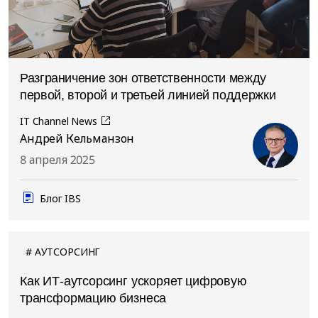
Разграничение зон ответственности между
первой, второй и третьей линией поддержки
IT Channel News
Андрей Кельманзон
8 апреля 2025
Блог IBS
АУТСОРСИНГ
Как ИТ-аутсорсинг ускоряет цифровую
трансформацию бизнеса