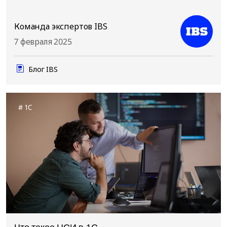
Команда экспертов IBS
7 февраля 2025
Блог IBS
1C