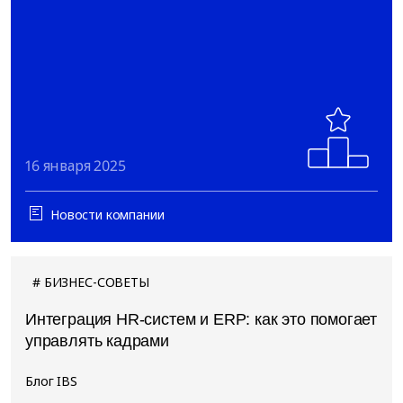
16 января 2025
Новости компании
БИЗНЕС-СОВЕТЫ
Интеграция HR-систем и ERP: как это помогает
управлять кадрами
Блог IBS