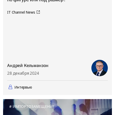
IT Channel News
Андрей Кельманзон
28 декабря 2024
Интервью
ИМПОРТОЗАМЕЩЕНИЕ