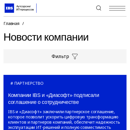
+7 (495) 967-80-80
Главная
/
Новости компании
Фильтр
ПАРТНЕРСТВО
Компании IBS и «Диасофт» подписали
соглашение о сотрудничестве
IBS и «Диасофт» заключили партнерское соглашение,
которое позволит ускорить цифровую трансформацию
клиентов и партнеров компаний, обеспечит надежность
эксплуатации ИТ-решений и полную совместимость