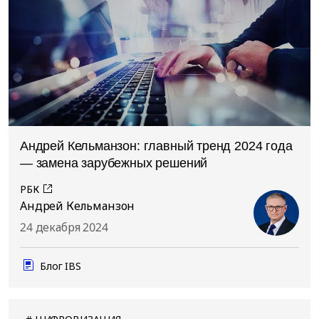
Андрей Кельманзон: главный тренд 2024 года
— замена зарубежных решений
РБК
Андрей Кельманзон
24 декабря 2024
Блог IBS