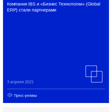
Компании IBS и «Бизнес Технологии» (Global
ERP) стали партнерами
3 апреля 2025
Пресс-релизы