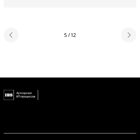
5 / 12