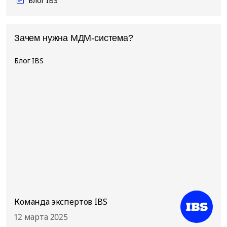
Блог IBS
Зачем нужна МДМ-система?
Блог IBS
Команда экспертов IBS
12 марта 2025