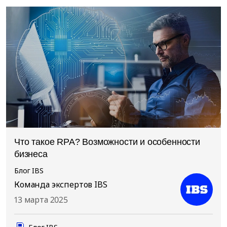
Что такое RPA? Возможности и особенности
бизнеса
Блог IBS
Команда экспертов IBS
13 марта 2025