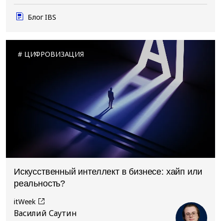
Блог IBS
ЦИФРОВИЗАЦИЯ
Искусственный интеллект в бизнесе: хайп или
реальность?
itWeek
Василий Саутин