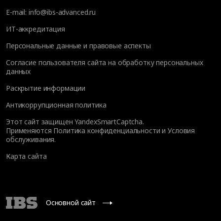
E-mail:
info@ibs-advanced.ru
ИТ-аккредитация
Персональные данные и правовые аспекты
Согласие пользователя сайта на обработку персональных
данных
Раскрытие информации
Антикоррупционная политика
Этот сайт защищен YandexSmartCaptcha.
Применяются
Политика конфиденциальности
и
Условия
обслуживания
.
Карта сайта
Основной сайт