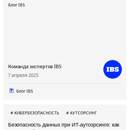
Блог IBS
Команда экспертов IBS
7 апреля 2025
Блог IBS
КИБЕРБЕЗОПАСНОСТЬ
АУТСОРСИНГ
Безопасность данных при ИТ-аутсорсинге: как