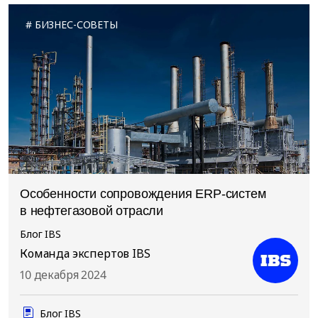
БИЗНЕС-СОВЕТЫ
Особенности сопровождения ERP-систем
в нефтегазовой отрасли
Блог IBS
Команда экспертов IBS
10 декабря 2024
Блог IBS