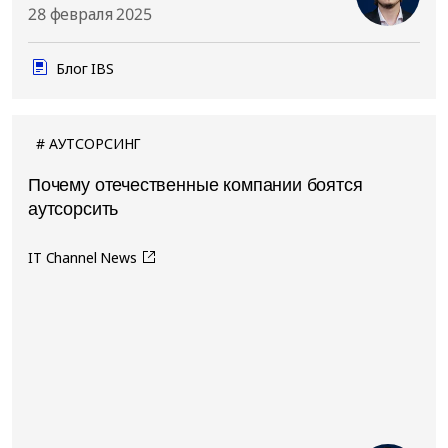
28 февраля 2025
Блог IBS
АУТСОРСИНГ
Почему отечественные компании боятся
аутсорсить
IT Channel News