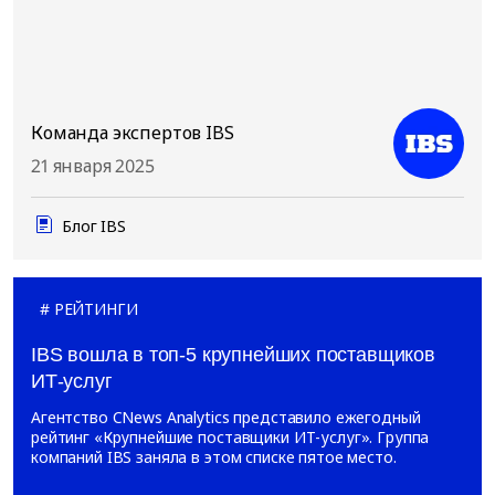
Команда экспертов IBS
21 января 2025
Блог IBS
РЕЙТИНГИ
IBS вошла в топ-5 крупнейших поставщиков
ИТ-услуг
Агентство CNews Analytics представило ежегодный
рейтинг «Крупнейшие поставщики ИТ-услуг». Группа
компаний IBS заняла в этом списке пятое место.