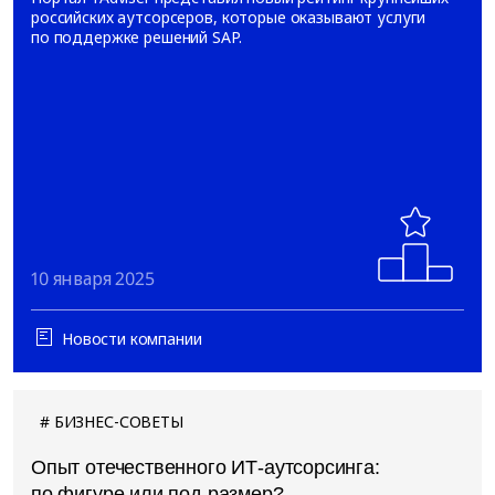
российских аутсорсеров, которые оказывают услуги
по поддержке решений SAP.
10 января 2025
Новости компании
БИЗНЕС-СОВЕТЫ
Опыт отечественного ИТ-аутсорсинга:
по фигуре или под размер?