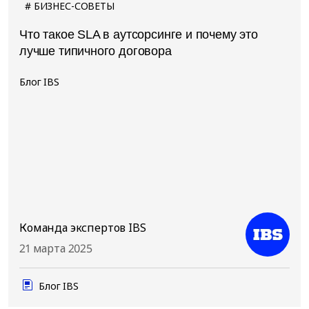
БИЗНЕС-СОВЕТЫ
Что такое SLA в аутсорсинге и почему это
лучше типичного договора
Блог IBS
Команда экспертов IBS
21 марта 2025
Блог IBS